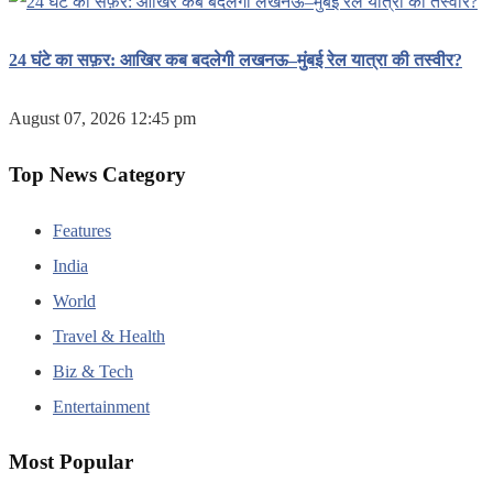
24 घंटे का सफ़र: आखिर कब बदलेगी लखनऊ–मुंबई रेल यात्रा की तस्वीर?
August 07, 2026 12:45 pm
Top News Category
Features
India
World
Travel & Health
Biz & Tech
Entertainment
Most Popular