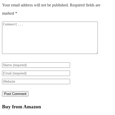
Your email address will not be published.
Required fields are
marked
*
Buy from Amazon