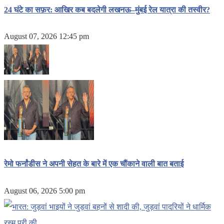
24 घंटे का सफ़र: आखिर कब बदलेगी लखनऊ–मुंबई रेल यात्रा की तस्वीर?
August 07, 2026 12:45 pm
रेमो फर्नांडीस ने अपनी सेहत के बारे में एक चौंकाने वाली बात बताई
August 06, 2026 5:00 pm