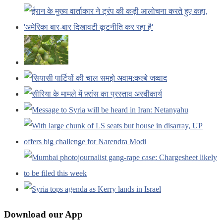
Download our App