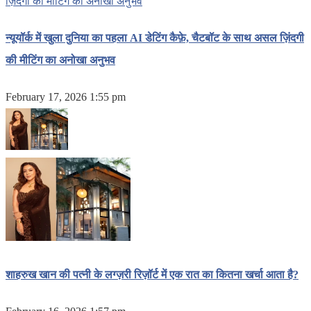
न्यूयॉर्क में खुला दुनिया का पहला AI डेटिंग कैफ़े, चैटबॉट के साथ असल ज़िंदगी
की मीटिंग का अनोखा अनुभव
February 17, 2026 1:55 pm
शाहरुख खान की पत्नी के लग्ज़री रिज़ॉर्ट में एक रात का कितना खर्चा आता है?