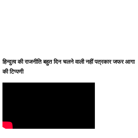
हिन्दुत्व की राजनीति बहुत दिन चलने वाली नहीं पत्रकार जफर आगा
की टिप्पणी