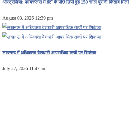
ऑस्ट्रेलिया: फायरप्लेस में ईंटों के पीछे छिपी हुई 150 साल पुरानी किताब मिली
August 03, 2026 12:39 pm
लखनऊ में अधिवक्ता वेशधारी आपराधिक तत्वों पर शिकंजा
July 27, 2026 11:47 am