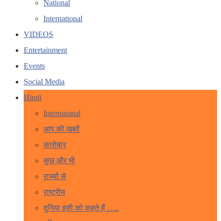
National
International
VIDEOS
Entertainment
Events
Social Media
Hindi
Internaional
आप की खबरें
कारोबार
कुछ और भी
राज्यों से
राष्ट्रीय
दुनिया इसी को कहते हैं …..