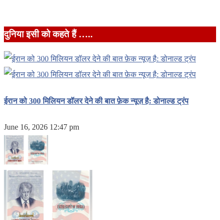
दुनिया इसी को कहते हैं …..
ईरान को 300 मिलियन डॉलर देने की बात फ़ेक न्यूज़ है: डोनाल्ड ट्रंप
June 16, 2026 12:47 pm