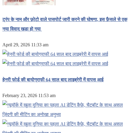
ट्रंप के नाम और फ़ोटो वाले पासपोर्ट जारी करने की घोषणा, इस फ़ैसले से एक
नया विवाद खड़ा हो गया
April 29, 2026 11:33 am
हेनरी फोर्ड की बायोग्राफी 64 साल बाद लाइब्रेरी में वापस आई
February 23, 2026 11:53 am