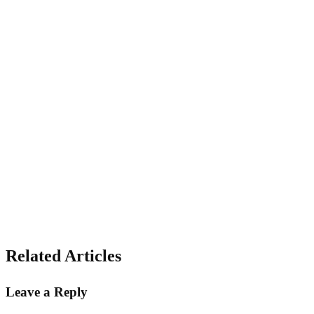
Related Articles
Leave a Reply