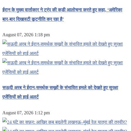
ईरान के मुख्य वार्ताकार ने ट्रंप की कड़ी आलोचना करते हुए कहा, ‘अमेरिका
बार-बार दिखावटी कूटनीति कर रहा है’
August 07, 2026 1:18 pm
सऊदी अरब ने ईरान-समर्थक समूहों के संभावित हमले को देखते हुए सुरक्षा
एजेंसियों को हाई अलर्ट
August 07, 2026 1:12 pm