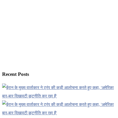
Recent Posts