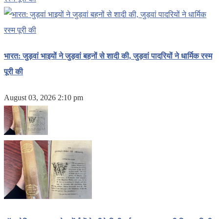
भारत: जुड़वां भाइयों ने जुड़वां बहनों से शादी की, जुड़वां पादरियों ने धार्मिक रस्म
पूरी की
August 03, 2026 2:10 pm