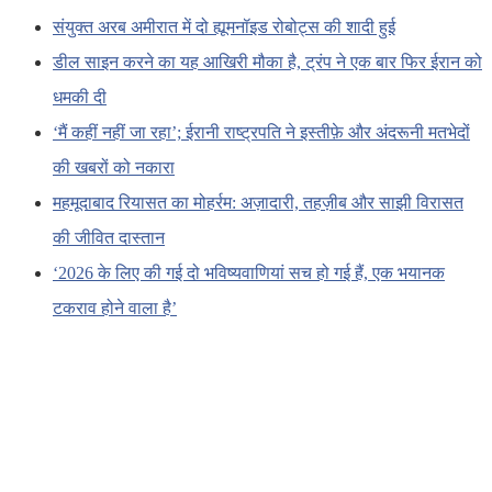
संयुक्त अरब अमीरात में दो ह्यूमनॉइड रोबोट्स की शादी हुई
डील साइन करने का यह आखिरी मौका है, ट्रंप ने एक बार फिर ईरान को
धमकी दी
‘मैं कहीं नहीं जा रहा’; ईरानी राष्ट्रपति ने इस्तीफ़े और अंदरूनी मतभेदों
की खबरों को नकारा
महमूदाबाद रियासत का मोहर्रम: अज़ादारी, तहज़ीब और साझी विरासत
की जीवित दास्तान
‘2026 के लिए की गई दो भविष्यवाणियां सच हो गई हैं, एक भयानक
टकराव होने वाला है’