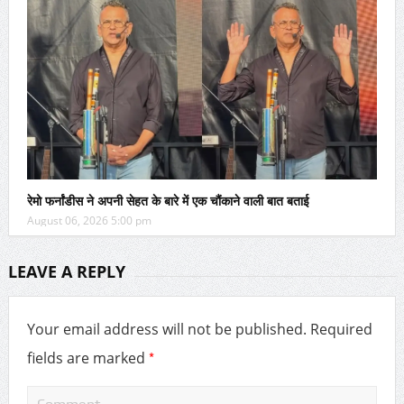
रेमो फर्नांडीस ने अपनी सेहत के बारे में एक चौंकाने वाली बात बताई
August 06, 2026 5:00 pm
LEAVE A REPLY
Your email address will not be published.
Required
*
fields are marked