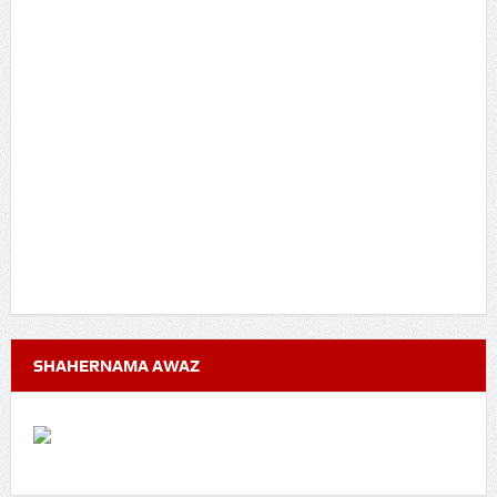
SHAHERNAMA AWAZ