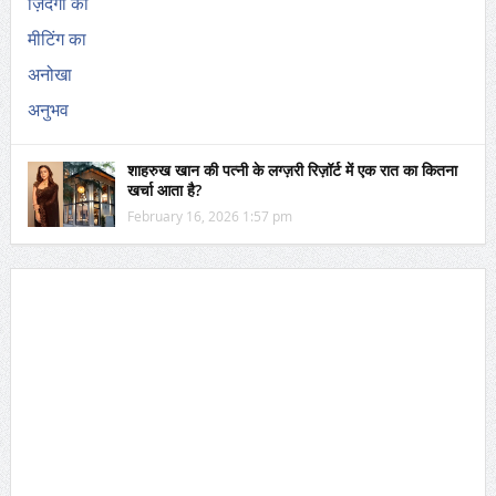
शाहरुख खान की पत्नी के लग्ज़री रिज़ॉर्ट में एक रात का कितना
खर्चा आता है?
February 16, 2026 1:57 pm