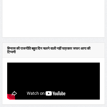
हिन्दुत्व की राजनीति बहुत दिन चलने वाली नहीं पत्रकार जफर आगा की
टिप्पणी