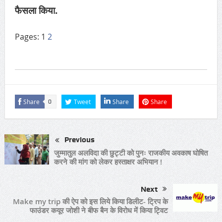
फैसला किया.
Pages:
1
2
Share
Tweet
Share
Share
0
Previous
जुम्मातुल अलविदा की छुट्टी को पुनः राजकीय अवकाष घोषित
करने की मांग को लेकर हस्ताक्षर अभियान !
Next
Make my trip की ऐप को इस लिये किया डिलीट- ट्रिप के
फाउंडर कयूर जोशी ने बीफ बैन के विरोध में किया ट्विट