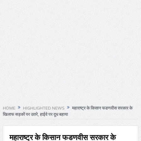
HOME
HIGHLIGHTED NEWS
महाराष्ट्र के किसान फडणवीस सरकार के
खिलाफ सड़कों पर उतरे, हाईवे पर दूध बहाया
महाराष्ट्र के किसान फडणवीस सरकार के