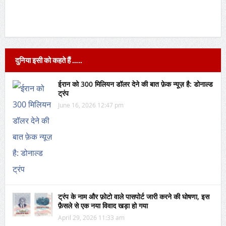
दुनिया इसी को कहते हैं …..
ईरान को 300 मिलियन डॉलर देने की बात फ़ेक न्यूज़ है: डोनाल्ड
ट्रंप
June 16, 2026 12:47 pm
ट्रंप के नाम और फ़ोटो वाले पासपोर्ट जारी करने की घोषणा, इस
फ़ैसले से एक नया विवाद खड़ा हो गया
April 29, 2026 11:33 am