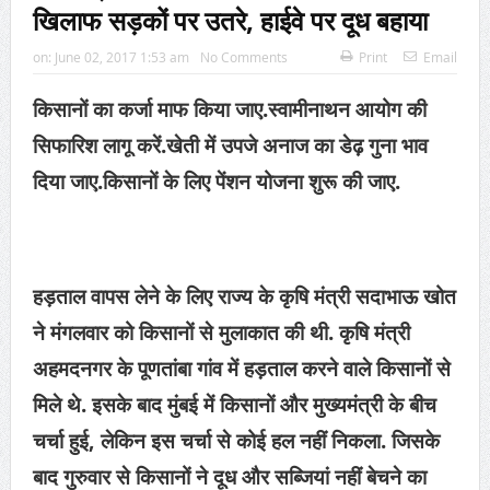
खिलाफ सड़कों पर उतरे, हाईवे पर दूध बहाया
on:
June 02, 2017 1:53 am
No Comments
Print
Email
किसानों का कर्जा माफ किया जाए.स्वामीनाथन आयोग की
सिफारिश लागू करें.खेती में उपजे अनाज का डेढ़ गुना भाव
दिया जाए.किसानों के लिए पेंशन योजना शुरू की जाए.
हड़ताल वापस लेने के लिए राज्य के कृषि मंत्री सदाभाऊ खोत
ने मंगलवार को किसानों से मुलाकात की थी. कृषि मंत्री
अहमदनगर के पूणतांबा गांव में हड़ताल करने वाले किसानों से
मिले थे. इसके बाद मुंबई में किसानों और मुख्यमंत्री के बीच
चर्चा हुई, लेकिन इस चर्चा से कोई हल नहीं निकला. जिसके
बाद गुरुवार से किसानों ने दूध और सब्जियां नहीं बेचने का