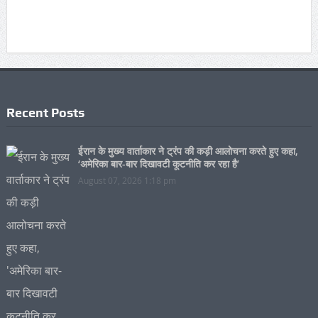
Recent Posts
ईरान के मुख्य वार्ताकार ने ट्रंप की कड़ी आलोचना करते हुए कहा,
‘अमेरिका बार-बार दिखावटी कूटनीति कर रहा है’
August 07, 2026 1:18 pm