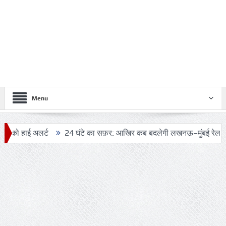
Menu
 अलर्ट
24 घंटे का सफ़र: आखिर कब बदलेगी लखनऊ–मुंबई रेल यात्रा की तस