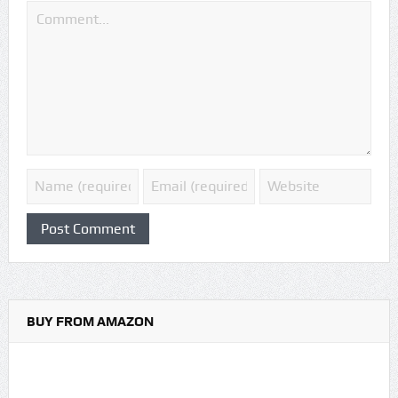
BUY FROM AMAZON