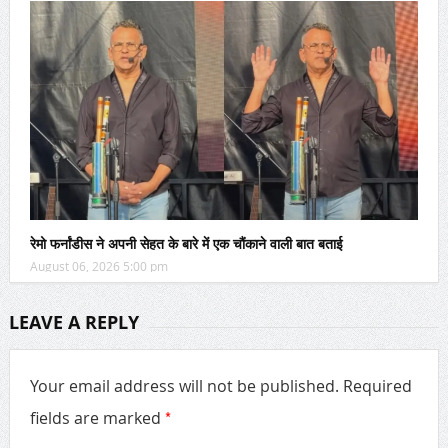
रेमो फर्नांडीस ने अपनी सेहत के बारे में एक चौंकाने वाली बात बताई
August 06, 2026 5:00 pm
LEAVE A REPLY
Your email address will not be published.
Required
*
fields are marked