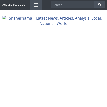
August 10, 2026