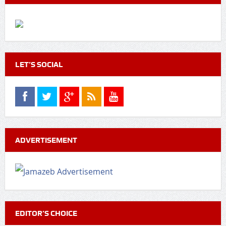
LET’S SOCIAL
ADVERTISEMENT
EDITOR’S CHOICE