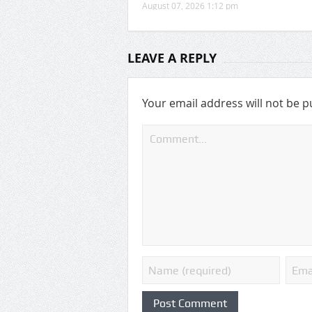
August 07, 2026 1:12 pm
LEAVE A REPLY
Your email address will not be p