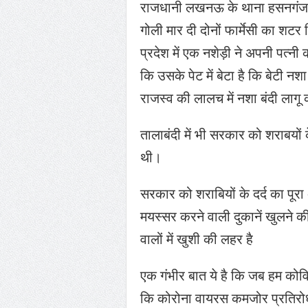
राजधानी लखनऊ के थाना हसनगंज क्षेत
गोली मार दी दोनों फार्मेसी का शटर ग
प्रदेश में एक नशेड़ी ने अपनी पत्न
कि उसके पेट में बेटा है कि बेटी नशा
राजस्व की लालच में नशा बंदी लागू 
तालाबंदी में भी सरकार को शराबयों
थी।
सरकार को शराबियों के दर्द का पूरा
मयस्सर करने वाली दुकानें खुलने 
वालों में खुशी की लहर है
एक गंभीर बात ये है कि जब हम कोवि
कि कोरोना वायरस कमजोर प्रतिरोध