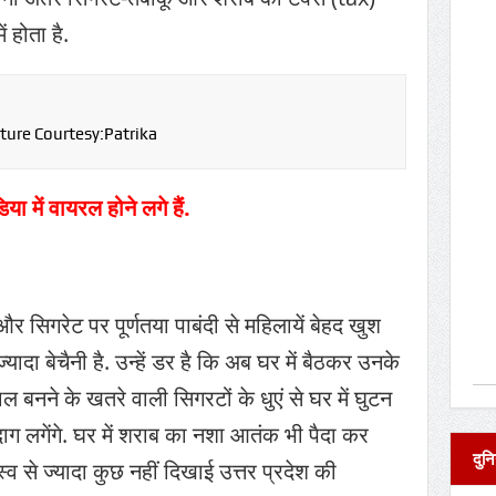
 होता है.
cture Courtesy:Patrika
 में वायरल होने लगे हैं.
र सिगरेट पर पूर्णतया पाबंदी से महिलायें बेहद खुश
ज्यादा बेचैनी है. उन्हें डर है कि अब घर में बैठकर उनके
ाल बनने के खतरे वाली सिगरटों के धुएं से घर में घुटन
 दाग लगेंगे. घर में शराब का नशा आतंक भी पैदा कर
दुनि
्व से ज्यादा कुछ नहीं दिखाई उत्तर प्रदेश की