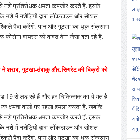
े नशे प्रतिरोधक क्षमता कमजोर करते हैं. इसके
 कि नशे में नशेड़ियों द्वारा लॉकडाउन और सोशल
ुश्किल़े पैदा करेंगी. पान और गुटखा का थूक संक्रमण
 कोरोना वायरस को दावत देना जैसा बता रहे हैं.
ने शराब, गुटखा-तंबाकू और.सिगरेट की बिक्री को
ड 19 से लड़ रहे हैं और हर चिकित्सक का ये मत है
क क्षमता वालों पर पहला हमला करता है. जबकि
े नशे प्रतिरोधक क्षमता कमजोर करते हैं. इसके
 कि नशे में नशेड़ियों द्वारा लॉकडाउन और सोशल
ुश्किल़े पैदा करेंगी. पान और गुटखा का थूक संक्रमण