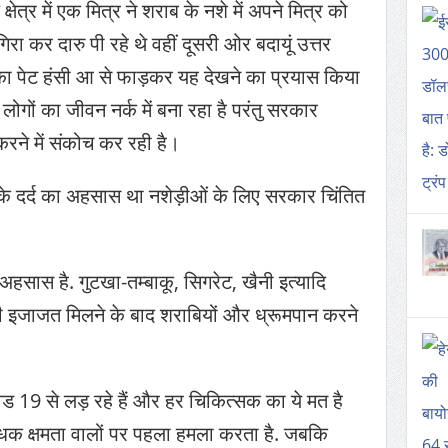
्र में एक मित्र ने शराब के नशे में अपने मित्र को
िरा कर दारु पी रहे थे वहीं दूसरी ओर बदायूं उत्तर
ी का पेट हंसी आ से फाड़कर यह देखने का प्रयास किया
 लोगों का जीवन नर्क में बना रहा है परंतु सरकार
करने में संकोच कर रही है।
 के दर्द का अहसास था नशेड़ीओं के लिए सरकार चिंतित
 अहसास है. गुटखा-तम्बाकू, सिगरेट, खैनी इत्यादि
की इजाजत मिलने के बाद शराबियों और ध्रूमपान करने
ड 19 से लड़ रहे हैं और हर चिकित्सक का ये मत है
क क्षमता वालों पर पहला हमला करता है. जबकि