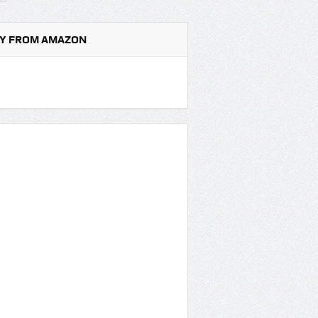
Y FROM AMAZON