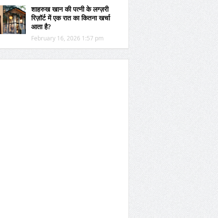
शाहरुख खान की पत्नी के लग्ज़री
रिज़ॉर्ट में एक रात का कितना खर्चा
आता है?
February 16, 2026 1:57 pm