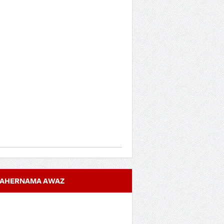
AHERNAMA AWAZ