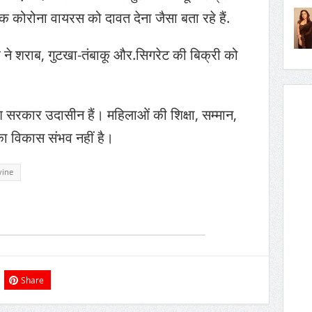
 कोरोना वायरस को दावत देना जैसा बता रहे हैं.
ने शराब, गुटखा-तंबाकू और.सिगरेट की बिक्री को
देश सरकार उदासीन हैं। महिलाओं की शिक्षा, सम्मान,
 का विकास संभव नहीं है।
ine
Share