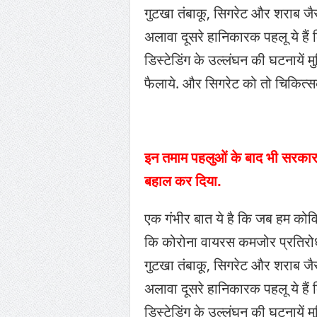
गुटखा तंबाकू, सिगरेट और शराब जैस
अलावा दूसरे हानिकारक पहलू ये हैं
डिस्टेडिंग के उल्लंघन की घटनायें म
फैलाये. और सिगरेट को तो चिकित्सक
इन तमाम पहलुओं के बाद भी सरकार 
बहाल कर दिया.
एक गंभीर बात ये है कि जब हम कोवि
कि कोरोना वायरस कमजोर प्रतिरोध
गुटखा तंबाकू, सिगरेट और शराब जैस
अलावा दूसरे हानिकारक पहलू ये हैं
डिस्टेडिंग के उल्लंघन की घटनायें म