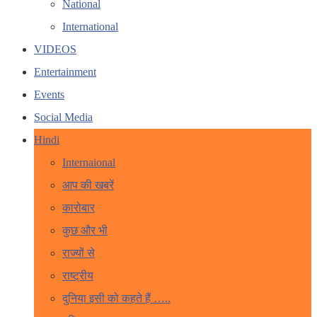
National
International
VIDEOS
Entertainment
Events
Social Media
Hindi
Internaional
आप की खबरें
कारोबार
कुछ और भी
राज्यों से
राष्ट्रीय
दुनिया इसी को कहते हैं …..