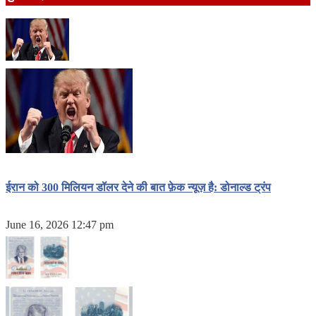
ईरान को 300 मिलियन डॉलर देने की बात फ़ेक न्यूज़ है: डोनाल्ड ट्रंप
June 16, 2026 12:47 pm