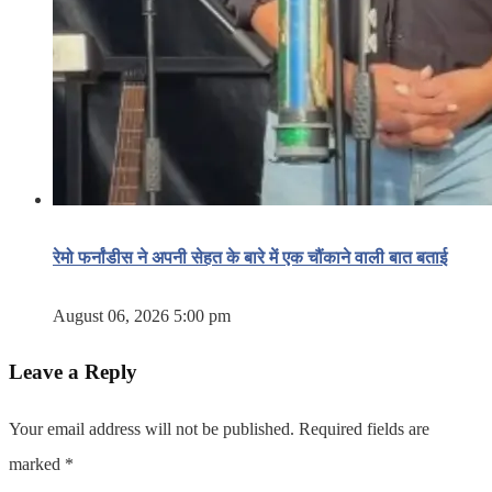
रेमो फर्नांडीस ने अपनी सेहत के बारे में एक चौंकाने वाली बात बताई
August 06, 2026 5:00 pm
Leave a Reply
Your email address will not be published.
Required fields are
marked
*