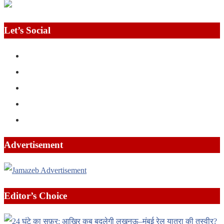
Let’s Social
Advertisement
Editor’s Choice