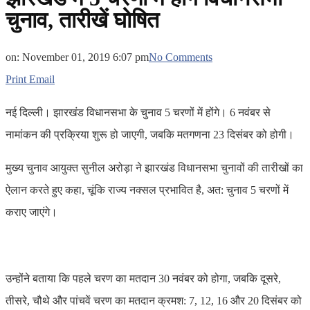
चुनाव, तारीखें घोषित
on:
November 01, 2019 6:07 pm
No Comments
Print
Email
नई दिल्ली। झारखंड विधानसभा के चुनाव 5 चरणों में होंगे। 6 नवंबर से
नामांकन की प्रक्रिया शुरू हो जाएगी, जबकि मतगणना 23 दिसंबर को होगी।
मुख्‍य चुनाव आयुक्त सुनील अरोड़ा ने झारखंड विधानसभा चुनावों की तारीखों का
ऐलान करते हुए कहा, चूंकि राज्य नक्सल प्रभावित है, अत: चुनाव 5 चरणों में
कराए जाएंगे।
उन्होंने बताया कि पहले चरण का मतदान 30 नवंबर को होगा, जबकि दूसरे,
तीसरे, चौथे और पांचवें चरण का मतदान क्रमश: 7, 12, 16 और 20 दिसंबर को