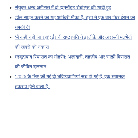
संयुक्त अरब अमीरात में दो ह्यूमनॉइड रोबोट्स की शादी हुई
डील साइन करने का यह आखिरी मौका है, ट्रंप ने एक बार फिर ईरान को
धमकी दी
‘मैं कहीं नहीं जा रहा’; ईरानी राष्ट्रपति ने इस्तीफ़े और अंदरूनी मतभेदों
की खबरों को नकारा
महमूदाबाद रियासत का मोहर्रम: अज़ादारी, तहज़ीब और साझी विरासत
की जीवित दास्तान
‘2026 के लिए की गई दो भविष्यवाणियां सच हो गई हैं, एक भयानक
टकराव होने वाला है’