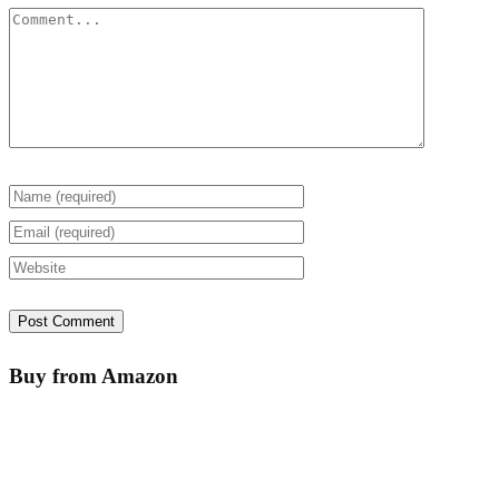
Buy from Amazon