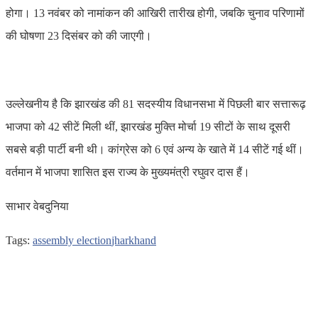
होगा। 13 नवंबर को नामांकन की आखिरी तारीख होगी, जबकि चुनाव परिणामों
की घोषणा 23 दिसंबर को की जाएगी।
उल्लेखनीय है कि झारखंड की 81 सदस्यीय विधानसभा में पिछली बार सत्तारूढ़
भाजपा को 42 सीटें मिली थीं, झारखंड मुक्ति मोर्चा 19 सीटों के साथ दूसरी
सबसे बड़ी पार्टी बनी थी। कांग्रेस को 6 एवं अन्य के खाते में 14 सीटें गई थीं।
वर्तमान में भाजपा शासित इस राज्य के मुख्‍यमंत्री रघुवर दास हैं।
साभार वेबदुनिया
Tags:
assembly election
jharkhand