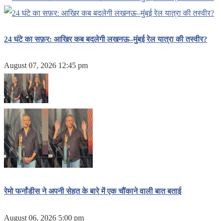
24 घंटे का सफ़र: आखिर कब बदलेगी लखनऊ–मुंबई रेल यात्रा की तस्वीर?
August 07, 2026 12:45 pm
रेमो फर्नांडीस ने अपनी सेहत के बारे में एक चौंकाने वाली बात बताई
August 06, 2026 5:00 pm