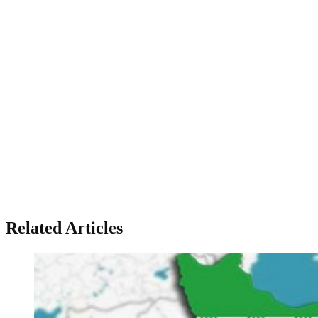
Related Articles