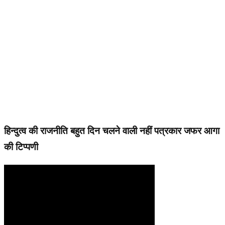
हिन्दुत्व की राजनीति बहुत दिन चलने वाली नहीं पत्रकार जफर आगा
की टिप्पणी