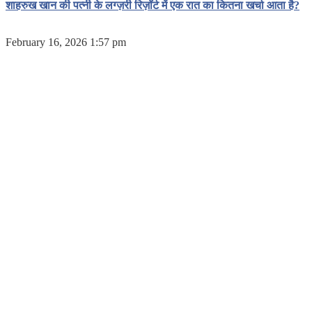
शाहरुख खान की पत्नी के लग्ज़री रिज़ॉर्ट में एक रात का कितना खर्चा आता है?
February 16, 2026 1:57 pm