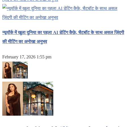
न्यूयॉर्क में खुला दुनिया का पहला AI डेटिंग कैफ़े, चैटबॉट के साथ असल ज़िंदगी
की मीटिंग का अनोखा अनुभव
February 17, 2026 1:55 pm