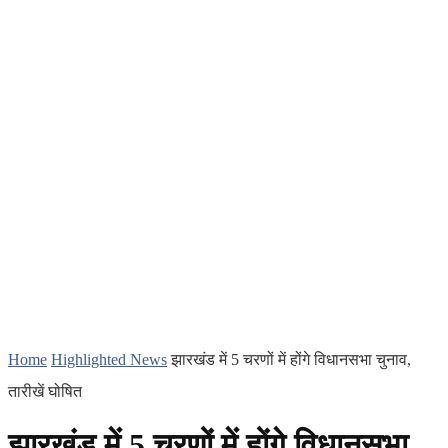
Home
Highlighted News
झारखंड में 5 चरणों में होंगे विधानसभा चुनाव,
तारीखें घोषित
झारखंड में 5 चरणों में होंगे विधानसभा