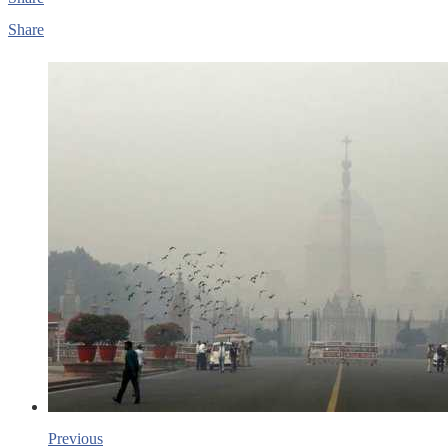
Share
Previous