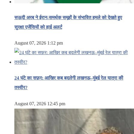
सऊदी अरब ने ईरान-समर्थक समूहों के संभावित हमले को देखते हुए
सुरक्षा एजेंसियों को हाई अलर्ट
August 07, 2026 1:12 pm
24 घंटे का सफ़र: आखिर कब बदलेगी लखनऊ–मुंबई रेल यात्रा की
तस्वीर?
August 07, 2026 12:45 pm