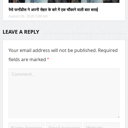
रेमो फर्नांडीस ने अपनी सेहत के बारे में एक चौंकाने वाली बात बताई
August 06, 2026 5:00 pm
LEAVE A REPLY
Your email address will not be published.
Required
*
fields are marked