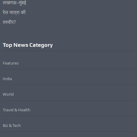
Top News Category
Features
India
World
Travel & Health
Biz & Tech