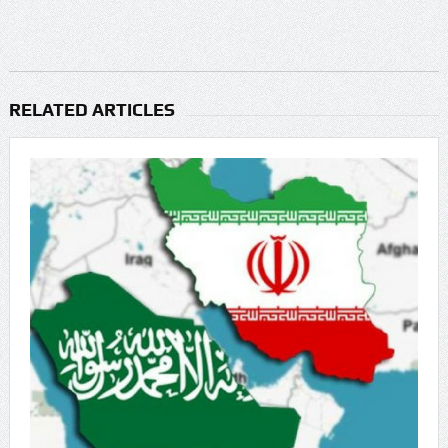
RELATED ARTICLES