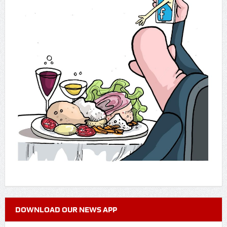
DOWNLOAD OUR NEWS APP