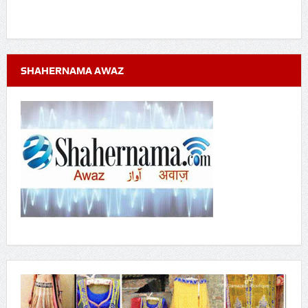
SHAHERNAMA AWAZ