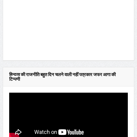
हिन्दुत्व की राजनीति बहुत दिन चलने वाली नहीं पत्रकार जफर आगा की
टिप्पणी