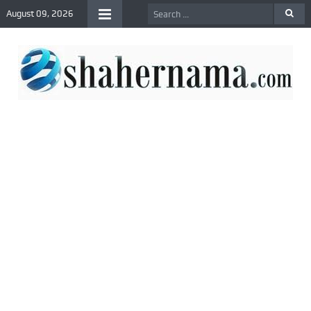
August 09, 2026