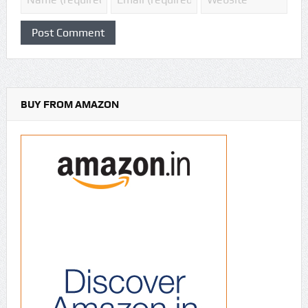
BUY FROM AMAZON