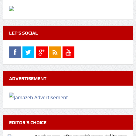
LET’S SOCIAL
ADVERTISEMENT
EDITOR’S CHOICE