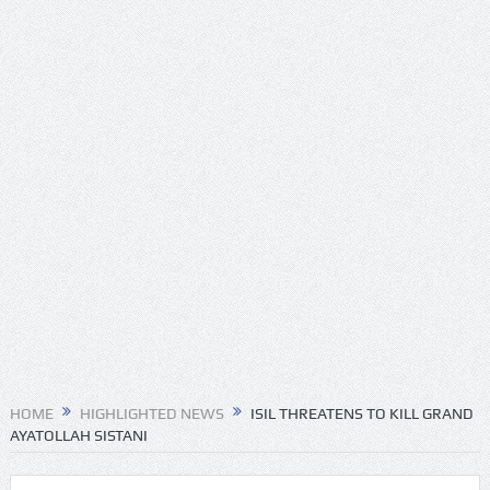
HOME
HIGHLIGHTED NEWS
ISIL THREATENS TO KILL GRAND
AYATOLLAH SISTANI