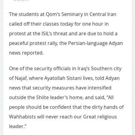
The students at Qom’s Seminary in Central Iran
called off their classes today for one hour in
protest at the ISIL’s threat and are due to hold a
peaceful protest rally, the Persian-language Adyan
news reported.
One of the security officials in Iraq’s Southern city
of Najaf, where Ayatollah Sistani lives, told Adyan
news that security measures have intensified
outside the Shiite leader’s home, and said, “All
people should be confident that the dirty hands of
Wahhabists will never reach our Great religious
leader.”