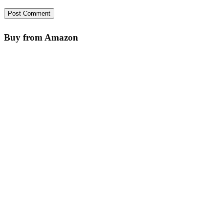
Buy from Amazon