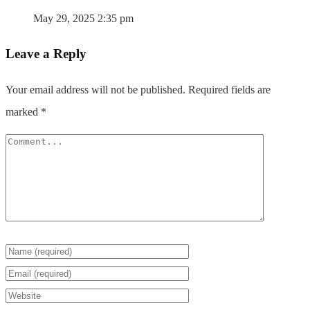
May 29, 2025 2:35 pm
Leave a Reply
Your email address will not be published.
Required fields are
marked
*