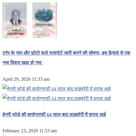
ट्रंप के नाम और फ़ोटो वाले पासपोर्ट जारी करने की घोषणा, इस फ़ैसले से एक
नया विवाद खड़ा हो गया
April 29, 2026 11:33 am
हेनरी फोर्ड की बायोग्राफी 64 साल बाद लाइब्रेरी में वापस आई
February 23, 2026 11:53 am