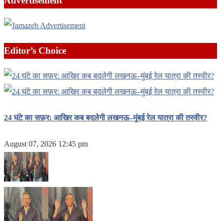
Advertisement
Editor’s Choice
24 घंटे का सफ़र: आखिर कब बदलेगी लखनऊ–मुंबई रेल यात्रा की तस्वीर?
August 07, 2026 12:45 pm