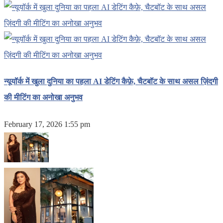
न्यूयॉर्क में खुला दुनिया का पहला AI डेटिंग कैफ़े, चैटबॉट के साथ असल ज़िंदगी
की मीटिंग का अनोखा अनुभव
February 17, 2026 1:55 pm