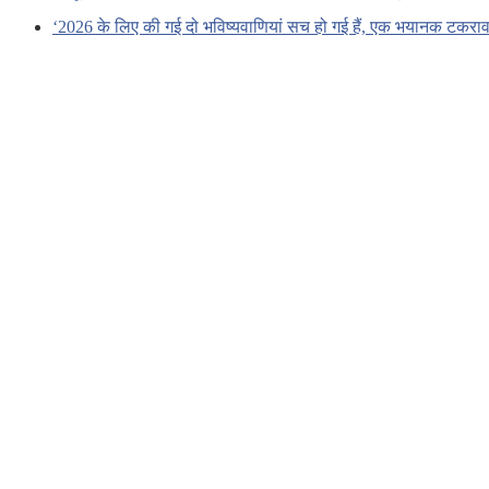
‘2026 के लिए की गई दो भविष्यवाणियां सच हो गई हैं, एक भयानक टकराव 