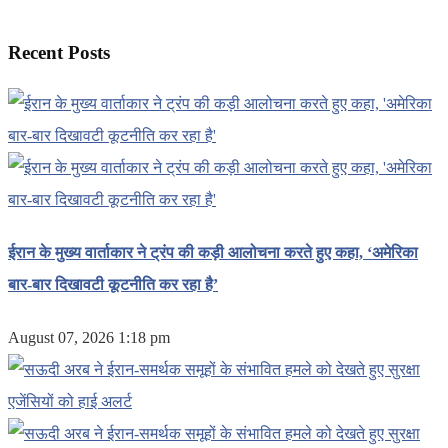
Recent Posts
ईरान के मुख्य वार्ताकार ने ट्रंप की कड़ी आलोचना करते हुए कहा, ‘अमेरिका
बार-बार दिखावटी कूटनीति कर रहा है’
August 07, 2026 1:18 pm