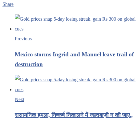
Share
Previous
Mexico storms Ingrid and Manuel leave trail of
destruction
Next
रासायनिक हमला, निष्कर्ष निकालने में जल्दबाज़ी न की जाए,,