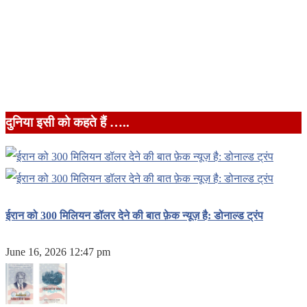
दुनिया इसी को कहते हैं …..
ईरान को 300 मिलियन डॉलर देने की बात फ़ेक न्यूज़ है: डोनाल्ड ट्रंप
June 16, 2026 12:47 pm