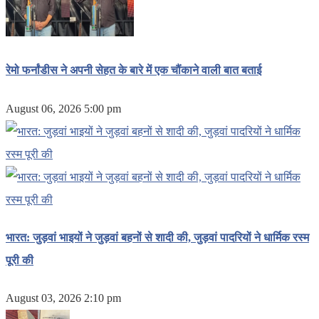
रेमो फर्नांडीस ने अपनी सेहत के बारे में एक चौंकाने वाली बात बताई
August 06, 2026 5:00 pm
भारत: जुड़वां भाइयों ने जुड़वां बहनों से शादी की, जुड़वां पादरियों ने धार्मिक रस्म
पूरी की
August 03, 2026 2:10 pm