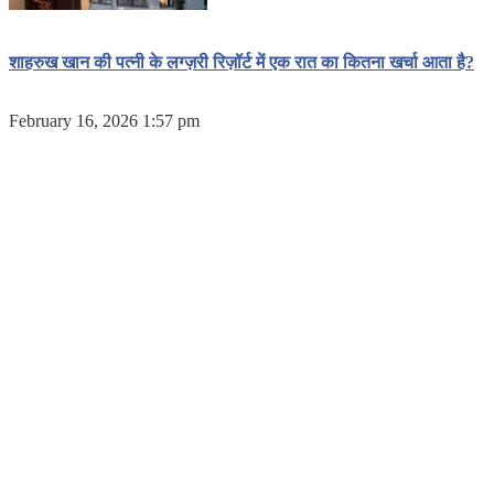
शाहरुख खान की पत्नी के लग्ज़री रिज़ॉर्ट में एक रात का कितना खर्चा आता है?
February 16, 2026 1:57 pm