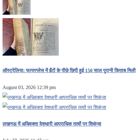
ऑस्ट्रेलिया: फायरप्लेस में ईंटों के पीछे छिपी हुई 150 साल पुरानी किताब मिली
August 03, 2026 12:39 pm
लखनऊ में अधिवक्ता वेशधारी आपराधिक तत्वों पर शिकंजा