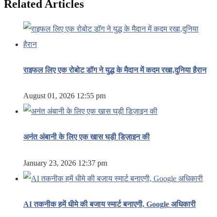
Related Articles
राइफल लिए एक रोबोट डॉग ने युद्ध के मैदान में कदम रखा,दुनिया हैरान
August 01, 2026 12:55 pm
अनंत अंबानी के लिए एक खास घड़ी डिज़ाइन की
January 23, 2026 12:37 pm
AI तकनीक हमें धीमे की बजाय स्मार्ट बनाएगी, Google अधिकारी