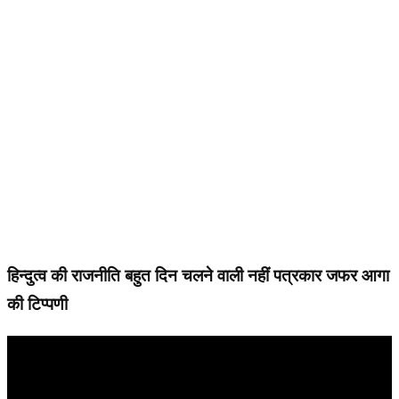
हिन्दुत्व की राजनीति बहुत दिन चलने वाली नहीं पत्रकार जफर आगा
की टिप्पणी