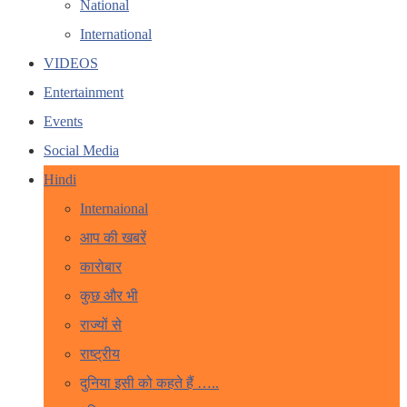
National
International
VIDEOS
Entertainment
Events
Social Media
Hindi
Internaional
आप की खबरें
कारोबार
कुछ और भी
राज्यों से
राष्ट्रीय
दुनिया इसी को कहते हैं …..