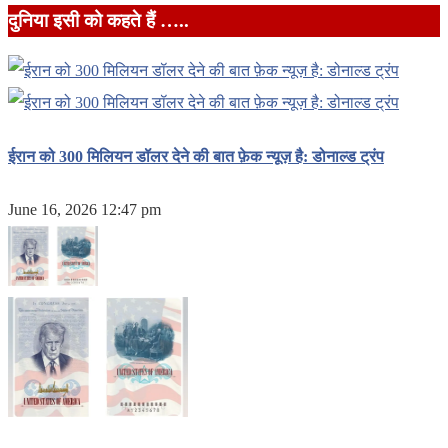
दुनिया इसी को कहते हैं …..
ईरान को 300 मिलियन डॉलर देने की बात फ़ेक न्यूज़ है: डोनाल्ड ट्रंप
June 16, 2026 12:47 pm