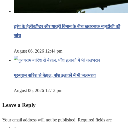
ट्रंप के हेलीकॉप्टर और यात्री विमान के बीच खतरनाक नज़दीकी की
जांच
August 06, 2026 12:44 pm
गुरुग्राम बारिश से बेहाल, पॉश इलाकों में भी जलभराव
August 06, 2026 12:12 pm
Leave a Reply
Your email address will not be published.
Required fields are