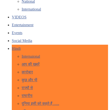
National
International
VIDEOS
Entertainment
Events
Social Media
Hindi
Internaional
आप की खबरें
कारोबार
कुछ और भी
राज्यों से
राष्ट्रीय
दुनिया इसी को कहते हैं …..