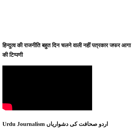
हिन्दुत्व की राजनीति बहुत दिन चलने वाली नहीं पत्रकार जफर आगा
की टिप्पणी
Urdu Journalism اردو صحافت کی دشواریاں