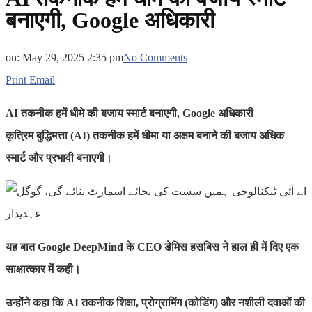
बनाएगी, Google अधिकारी
on:
May 29, 2025 2:35 pm
No Comments
Print
Email
AI तकनीक हमें धीमे की बजाय स्मार्ट बनाएगी, Google अधिकारी
कृत्रिम बुद्धिमत्ता (AI) तकनीक हमें धीमा या अक्षम बनाने की बजाय अधिक
स्मार्ट और प्रभावी बनाएगी।
यह बात Google DeepMind के CEO डेमिस हसबिस ने हाल ही में दिए एक
साक्षात्कार में कही।
उन्होंने कहा कि AI तकनीक शिक्षा, प्रोग्रामिंग (कोडिंग) और नशीली दवाओं की