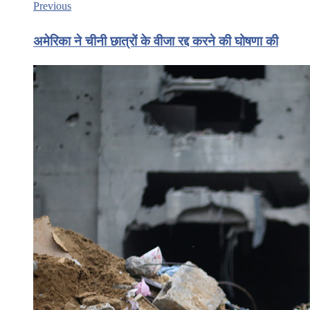
Previous
अमेरिका ने चीनी छात्रों के वीजा रद्द करने की घोषणा की