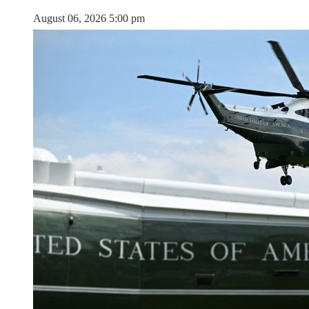
August 06, 2026 5:00 pm