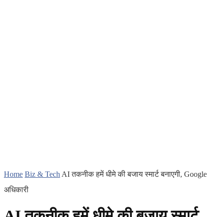
Home
Biz & Tech
AI तकनीक हमें धीमे की बजाय स्मार्ट बनाएगी, Google
अधिकारी
AI तकनीक हमें धीमे की बजाय स्मार्ट