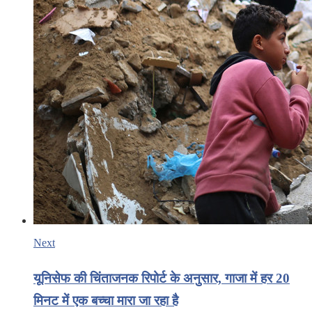
Next
यूनिसेफ की चिंताजनक रिपोर्ट के अनुसार, गाजा में हर 20
मिनट में एक बच्चा मारा जा रहा है