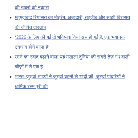
की खबरों को नकारा
महमूदाबाद रियासत का मोहर्रम: अज़ादारी, तहज़ीब और साझी विरासत
की जीवित दास्तान
‘2026 के लिए की गई दो भविष्यवाणियां सच हो गई हैं, एक भयानक
टकराव होने वाला है’
खाने का स्वाद बढ़ाने वाला यह मसाला दुनिया की सबसे तेज़ गंध वाली
चीज़ों में से एक है
भारत: जुड़वां भाइयों ने जुड़वां बहनों से शादी की, जुड़वां पादरियों ने
धार्मिक रस्म पूरी की