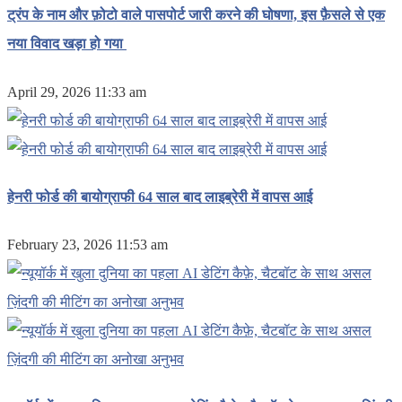
ट्रंप के नाम और फ़ोटो वाले पासपोर्ट जारी करने की घोषणा, इस फ़ैसले से एक
नया विवाद खड़ा हो गया
April 29, 2026 11:33 am
हेनरी फोर्ड की बायोग्राफी 64 साल बाद लाइब्रेरी में वापस आई
February 23, 2026 11:53 am