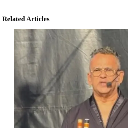
Related Articles