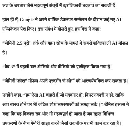
लत के उपचार जैसे महत्वपूर्ण क्षेत्रों में क्रांतिकारी बदलाव ला सकती है।
हाल ही में, Google ने अपने वार्षिक डेवलपर सम्मेलन के दौरान कई नए AI
एप्लिकेशन पेश किए। इस संबंध में बोलते हुए, हसबिस ने कहा:
“जेमिनी 2.5 प्रो” तर्क और गहन सोच के मामले में सबसे शक्तिशाली AI मॉडल
है।
“वेव 3” में पहली बार ऑडियो और वीडियो को एकीकृत किया गया है।
“जेमिनी फ्लैश” मॉडल अपने प्रदर्शन से लोगों को आश्चर्यचकित कर सकता है।
उन्होंने कहा, “हम ऐसा AI चाहते हैं जो मददगार हो, विघटनकारी न हो, ताकि
आप व्यस्त होने पर भी जटिल शोध समस्याओं को समझ सकें।” डेमिस हसब्स ने
कहा कि यह विकास तब और भी महत्वपूर्ण हो जाता है जब गूगल विभिन्न
उपकरणों के बीच मेमोरी साझा करने जैसी तकनीक पर भी काम कर रहा है।