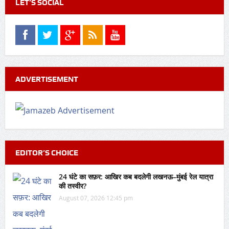
LET’S SOCIAL
ADVERTISEMENT
EDITOR’S CHOICE
24 घंटे का सफ़र: आखिर कब बदलेगी लखनऊ–मुंबई रेल यात्रा
की तस्वीर?
August 07, 2026 12:45 pm