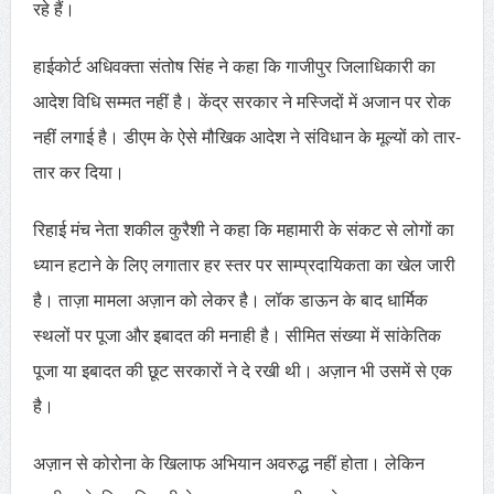
रहे हैं।
हाईकोर्ट अधिवक्ता संतोष सिंह ने कहा कि गाजीपुर जिलाधिकारी का
आदेश विधि सम्मत नहीं है। केंद्र सरकार ने मस्जिदों में अजान पर रोक
नहीं लगाई है। डीएम के ऐसे मौखिक आदेश ने संविधान के मूल्यों को तार-
तार कर दिया।
रिहाई मंच नेता शकील कुरैशी ने कहा कि महामारी के संकट से लोगों का
ध्यान हटाने के लिए लगातार हर स्तर पर साम्प्रदायिकता का खेल जारी
है। ताज़ा मामला अज़ान को लेकर है। लॉक डाऊन के बाद धार्मिक
स्थलों पर पूजा और इबादत की मनाही है। सीमित संख्या में सांकेतिक
पूजा या इबादत की छूट सरकारों ने दे रखी थी। अज़ान भी उसमें से एक
है।
अज़ान से कोरोना के खिलाफ अभियान अवरुद्ध नहीं होता। लेकिन