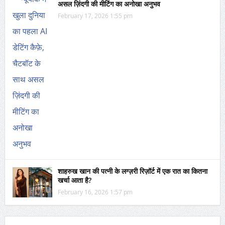
असल ज़िंदगी की मीटिंग का अनोखा अनुभव
February 17, 2026 1:55 pm
शाहरुख खान की पत्नी के लग्ज़री रिज़ॉर्ट में एक रात का कितना
खर्चा आता है?
February 16, 2026 1:57 pm