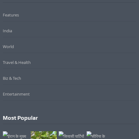
Features
India
World
Travel & Health
Biz & Tech
Entertainment
Most Popular