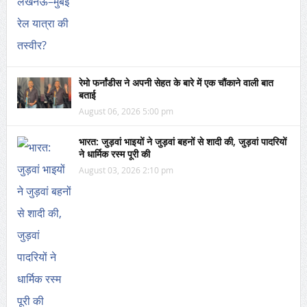
रेमो फर्नांडीस ने अपनी सेहत के बारे में एक चौंकाने वाली बात
बताई
August 06, 2026 5:00 pm
भारत: जुड़वां भाइयों ने जुड़वां बहनों से शादी की, जुड़वां पादरियों
ने धार्मिक रस्म पूरी की
August 03, 2026 2:10 pm