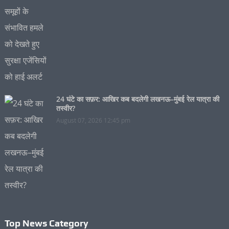
24 घंटे का सफ़र: आखिर कब बदलेगी लखनऊ–मुंबई रेल यात्रा की
तस्वीर?
August 07, 2026 12:45 pm
Top News Category