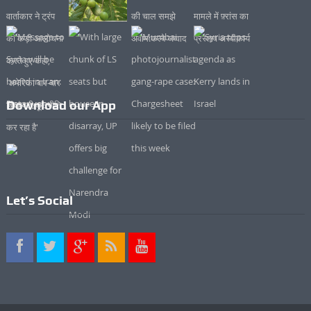
Download our App
Let’s Social