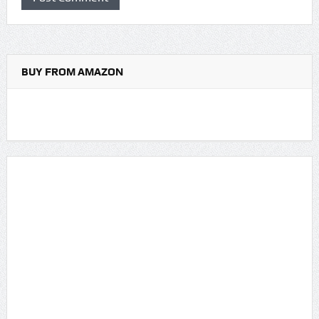
BUY FROM AMAZON