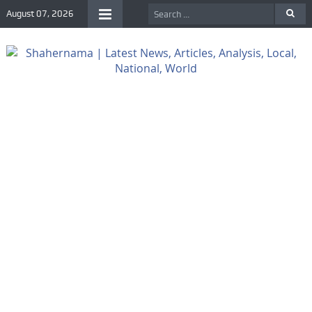
August 07, 2026