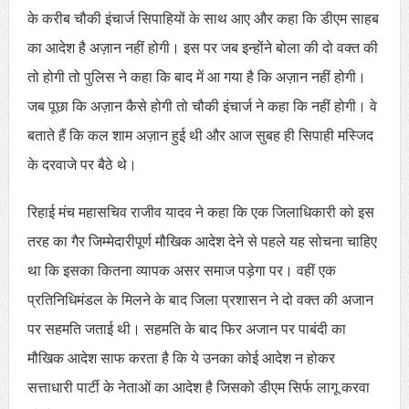
के करीब चौकी इंचार्ज सिपाहियों के साथ आए और कहा कि डीएम साहब
का आदेश है अज़ान नहीं होगी। इस पर जब इन्होंने बोला की दो वक्त की
तो होगी तो पुलिस ने कहा कि बाद में आ गया है कि अज़ान नहीं होगी।
जब पूछा कि अज़ान कैसे होगी तो चौकी इंचार्ज ने कहा कि नहीं होगी। वे
बताते हैं कि कल शाम अज़ान हुई थी और आज सुबह ही सिपाही मस्जिद
के दरवाजे पर बैठे थे।
रिहाई मंच महासचिव राजीव यादव ने कहा कि एक जिलाधिकारी को इस
तरह का गैर जिम्मेदारीपूर्ण मौखिक आदेश देने से पहले यह सोचना चाहिए
था कि इसका कितना व्यापक असर समाज पड़ेगा पर। वहीं एक
प्रतिनिधिमंडल के मिलने के बाद जिला प्रशासन ने दो वक्त की अजान
पर सहमति जताई थी। सहमति के बाद फिर अजान पर पाबंदी का
मौखिक आदेश साफ करता है कि ये उनका कोई आदेश न होकर
सत्ताधारी पार्टी के नेताओं का आदेश है जिसको डीएम सिर्फ लागू करवा