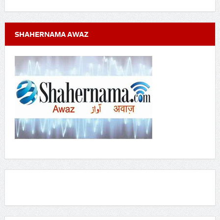
SHAHERNAMA AWAZ