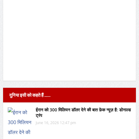
दुनिया इसी को कहते हैं …..
ईरान को 300 मिलियन डॉलर देने की बात फ़ेक न्यूज़ है: डोनाल्ड
ट्रंप
June 16, 2026 12:47 pm