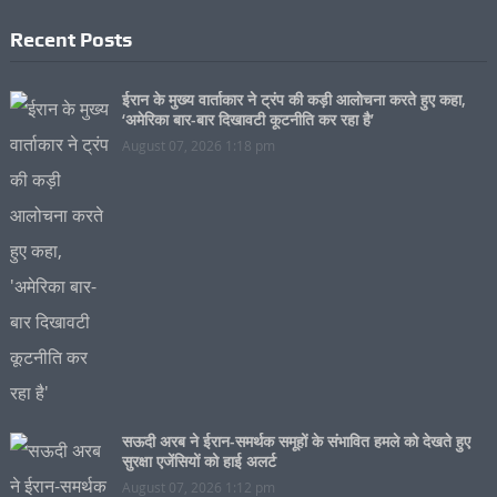
Recent Posts
ईरान के मुख्य वार्ताकार ने ट्रंप की कड़ी आलोचना करते हुए कहा,
‘अमेरिका बार-बार दिखावटी कूटनीति कर रहा है’
August 07, 2026 1:18 pm
सऊदी अरब ने ईरान-समर्थक समूहों के संभावित हमले को देखते हुए
सुरक्षा एजेंसियों को हाई अलर्ट
August 07, 2026 1:12 pm