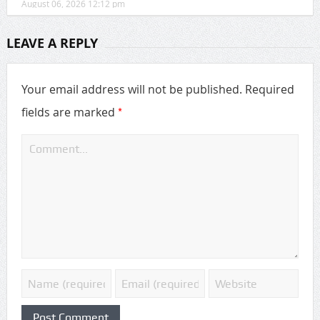
August 06, 2026 12:12 pm
LEAVE A REPLY
Your email address will not be published.
Required
*
fields are marked