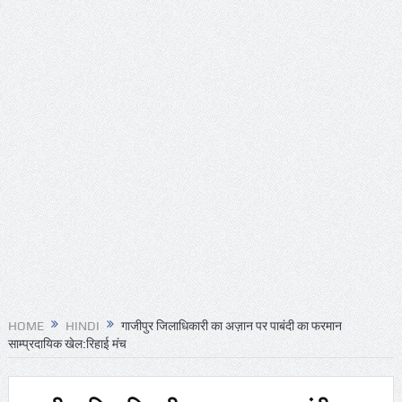
HOME
HINDI
गाजीपुर जिलाधिकारी का अज़ान पर पाबंदी का फरमान
साम्प्रदायिक खेल:रिहाई मंच