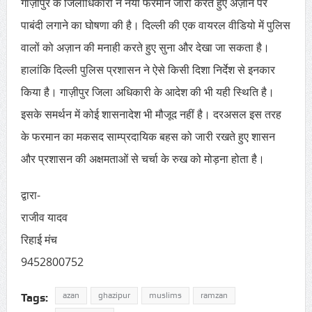
गाज़ीपुर के जिलाधिकारी ने नया फरमान जारी करते हुए अज़ान पर
पाबंदी लगाने का घोषणा की है। दिल्ली की एक वायरल वीडियो में पुलिस
वालों को अज़ान की मनाही करते हुए सुना और देखा जा सकता है।
हालांकि दिल्ली पुलिस प्रशासन ने ऐसे किसी दिशा निर्देश से इनकार
किया है। गाज़ीपुर जिला अधिकारी के आदेश की भी यही स्थिति है।
इसके समर्थन में कोई शासनादेश भी मौजूद नहीं है। दरअसल इस तरह
के फरमान का मकसद साम्प्रदायिक बहस को जारी रखते हुए शासन
और प्रशासन की अक्षमताओं से चर्चा के रुख को मोड़ना होता है।
द्वारा-
राजीव यादव
रिहाई मंच
9452800752
azan
ghazipur
muslims
ramzan
Tags: