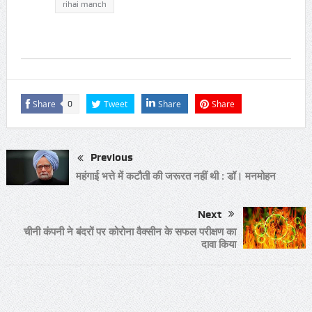
rihai manch
Share
Tweet
Share
Share
0
Previous
महंगाई भत्ते में कटौती की जरूरत नहीं थी : डॉ। मनमोहन
Next
चीनी कंपनी ने बंदरों पर कोरोना वैक्सीन के सफल परीक्षण का
दावा किया