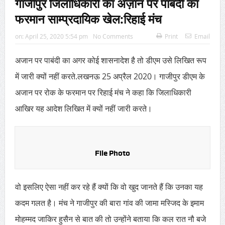
गाजीपुर जिलाधिकारी का अज़ान पर पाबंदी का
फरमान साम्प्रदायिक खेल:रिहाई मंच
on:
April 25, 2020 5:54 pm
No Comments
Print
Email
अजान पर पाबंदी का अगर कोई शासनादेश है तो डीएम उसे लिखित रूप
में जारी क्यों नहीं करते.लखनऊ 25 अप्रैल 2020। गाजीपुर डीएम के
अजान पर रोक के फरमान पर रिहाई मंच ने कहा कि जिलाधिकारी
आखिर यह आदेश लिखित में क्यों नहीं जारी करते।
File Photo
वो इसलिए ऐसा नहीं कर रहे हैं क्यों कि वो खुद जानते हैं कि उनका यह
कदम गलत है। मंच ने गाजीपुर की बारा गांव की जामा मस्जिद के इमाम
मोहम्मद जाकिर हुसैन से बात की तो उन्होंने बताया कि कल रात नौ बजे