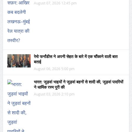
August 07, 2026 12:45 pm
रेमो फर्नांडीस ने अपनी सेहत के बारे में एक चौंकाने वाली बात
बताई
August 06, 2026 5:00 pm
भारत: जुड़वां भाइयों ने जुड़वां बहनों से शादी की, जुड़वां पादरियों
ने धार्मिक रस्म पूरी की
August 03, 2026 2:10 pm