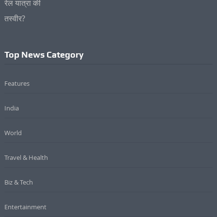
Top News Category
Features
India
World
Travel & Health
Biz & Tech
Entertainment