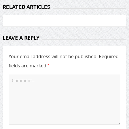
RELATED ARTICLES
LEAVE A REPLY
Your email address will not be published.
Required
*
fields are marked