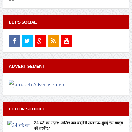
LET’S SOCIAL
ADVERTISEMENT
EDITOR’S CHOICE
24 घंटे का सफ़र: आखिर कब बदलेगी लखनऊ–मुंबई रेल यात्रा
की तस्वीर?