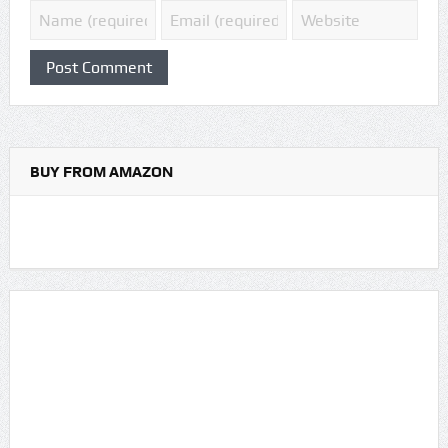
BUY FROM AMAZON