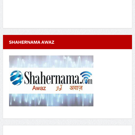
SHAHERNAMA AWAZ