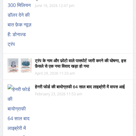
June 16, 2026 12:47 pm
ट्रंप के नाम और फ़ोटो वाले पासपोर्ट जारी करने की घोषणा, इस
फ़ैसले से एक नया विवाद खड़ा हो गया
April 29, 2026 11:33 am
हेनरी फोर्ड की बायोग्राफी 64 साल बाद लाइब्रेरी में वापस आई
February 23, 2026 11:53 am