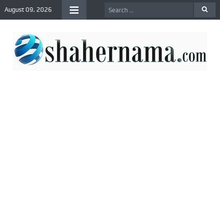
August 09, 2026