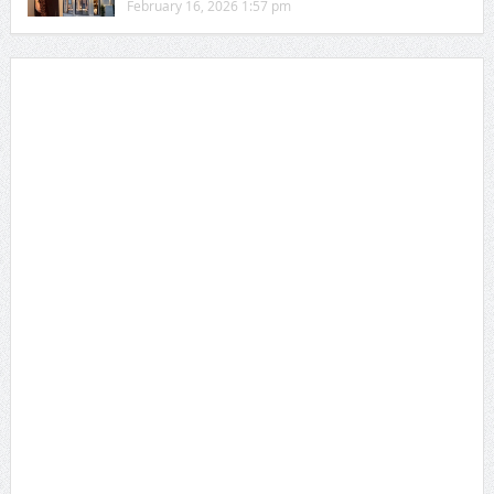
February 16, 2026 1:57 pm