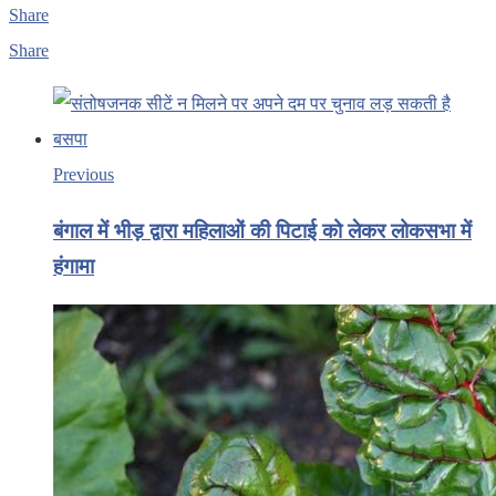
Share
Share
Previous
बंगाल में भीड़ द्वारा महिलाओं की पिटाई को लेकर लोकसभा में
हंगामा