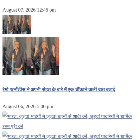
August 07, 2026 12:45 pm
रेमो फर्नांडीस ने अपनी सेहत के बारे में एक चौंकाने वाली बात बताई
August 06, 2026 5:00 pm