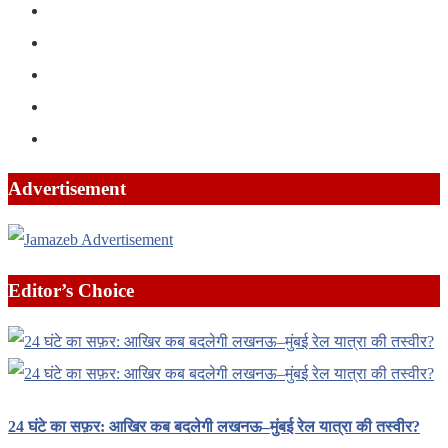
Advertisement
Editor’s Choice
24 घंटे का सफ़र: आखिर कब बदलेगी लखनऊ–मुंबई रेल यात्रा की तस्वीर?