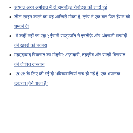
संयुक्त अरब अमीरात में दो ह्यूमनॉइड रोबोट्स की शादी हुई
डील साइन करने का यह आखिरी मौका है, ट्रंप ने एक बार फिर ईरान को
धमकी दी
‘मैं कहीं नहीं जा रहा’; ईरानी राष्ट्रपति ने इस्तीफ़े और अंदरूनी मतभेदों
की खबरों को नकारा
महमूदाबाद रियासत का मोहर्रम: अज़ादारी, तहज़ीब और साझी विरासत
की जीवित दास्तान
‘2026 के लिए की गई दो भविष्यवाणियां सच हो गई हैं, एक भयानक
टकराव होने वाला है’