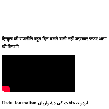
हिन्दुत्व की राजनीति बहुत दिन चलने वाली नहीं पत्रकार जफर आगा
की टिप्पणी
Urdu Journalism اردو صحافت کی دشواریاں