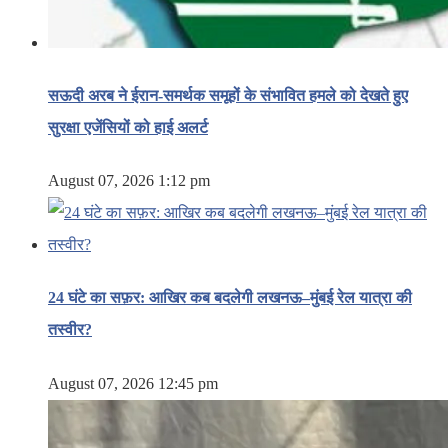
सऊदी अरब ने ईरान-समर्थक समूहों के संभावित हमले को देखते हुए
सुरक्षा एजेंसियों को हाई अलर्ट
August 07, 2026 1:12 pm
24 घंटे का सफ़र: आखिर कब बदलेगी लखनऊ–मुंबई रेल यात्रा की
तस्वीर?
August 07, 2026 12:45 pm