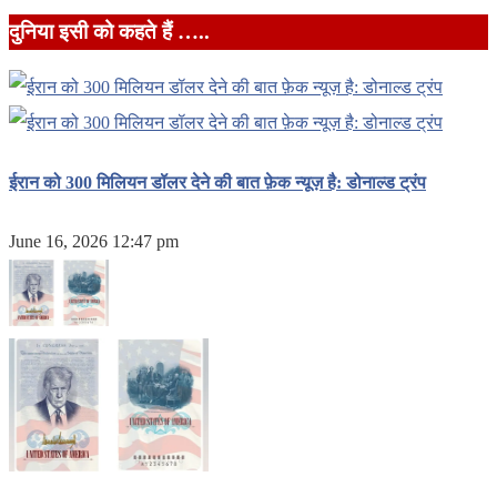
दुनिया इसी को कहते हैं …..
ईरान को 300 मिलियन डॉलर देने की बात फ़ेक न्यूज़ है: डोनाल्ड ट्रंप
June 16, 2026 12:47 pm