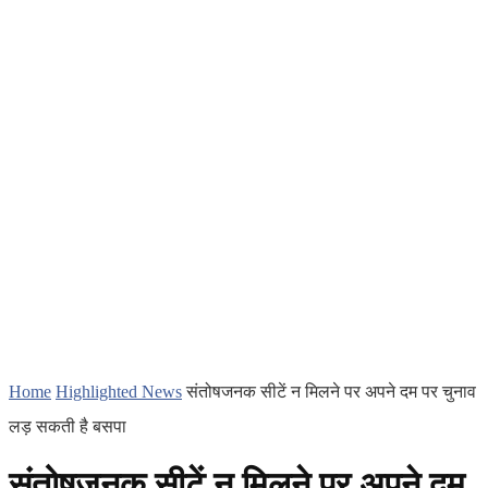
Home
Highlighted News
संतोषजनक सीटें न मिलने पर अपने दम पर चुनाव
लड़ सकती है बसपा
संतोषजनक सीटें न मिलने पर अपने दम