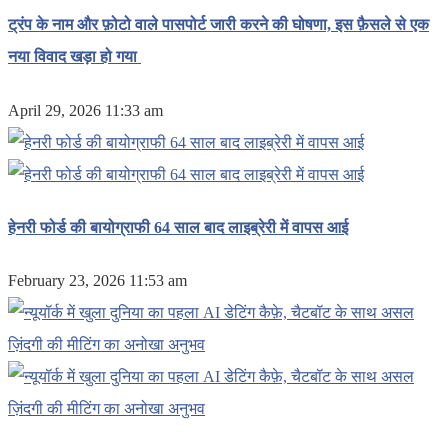
ट्रंप के नाम और फ़ोटो वाले पासपोर्ट जारी करने की घोषणा, इस फ़ैसले से एक
नया विवाद खड़ा हो गया
April 29, 2026 11:33 am
हेनरी फोर्ड की बायोग्राफी 64 साल बाद लाइब्रेरी में वापस आई
February 23, 2026 11:53 am