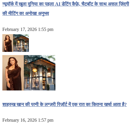
न्यूयॉर्क में खुला दुनिया का पहला AI डेटिंग कैफ़े, चैटबॉट के साथ असल ज़िंदगी
की मीटिंग का अनोखा अनुभव
February 17, 2026 1:55 pm
शाहरुख खान की पत्नी के लग्ज़री रिज़ॉर्ट में एक रात का कितना खर्चा आता है?
February 16, 2026 1:57 pm