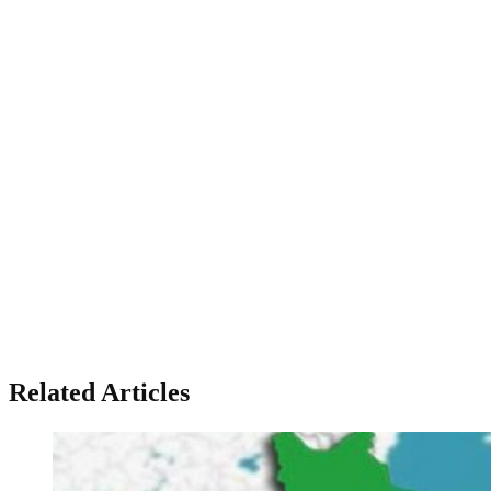
Related Articles