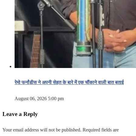
रेमो फर्नांडीस ने अपनी सेहत के बारे में एक चौंकाने वाली बात बताई
August 06, 2026 5:00 pm
Leave a Reply
Your email address will not be published.
Required fields are