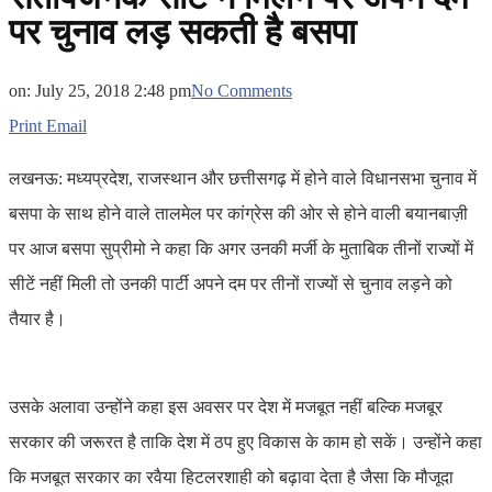
पर चुनाव लड़ सकती है बसपा
on:
July 25, 2018 2:48 pm
No Comments
Print
Email
लखनऊ: मध्यप्रदेश, राजस्थान और छत्तीसगढ़ में होने वाले विधानसभा चुनाव में
बसपा के साथ होने वाले तालमेल पर कांग्रेस की ओर से होने वाली बयानबाज़ी
पर आज बसपा सुप्रीमो ने कहा कि अगर उनकी मर्जी के मुताबिक तीनों राज्यों में
सीटें नहीं मिली तो उनकी पार्टी अपने दम पर तीनों राज्यों से चुनाव लड़ने को
तैयार है।
उसके अलावा उन्होंने कहा इस अवसर पर देश में मजबूत नहीं बल्कि मजबूर
सरकार की जरूरत है ताकि देश में ठप हुए विकास के काम हो सकें। उन्होंने कहा
कि मजबूत सरकार का रवैया हिटलरशाही को बढ़ावा देता है जैसा कि मौजूदा