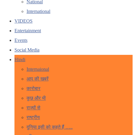
National
International
VIDEOS
Entertainment
Events
Social Media
Hindi
Internaional
आप की खबरें
कारोबार
कुछ और भी
राज्यों से
राष्ट्रीय
दुनिया इसी को कहते हैं …..