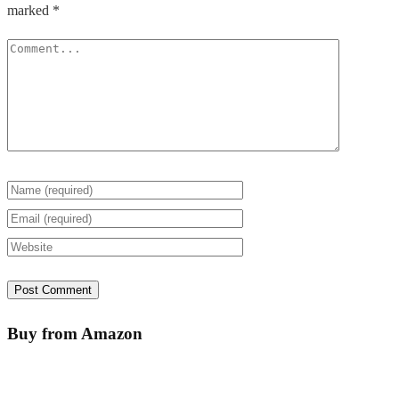
marked
*
Buy from Amazon