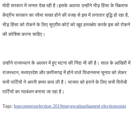
मोदी सरकार में जनता देख रही है।इसके अलावा उन्होंने भीड़ हिंसा के खिलाफ
केंद्रीय सरकार का रवैया सख्त होने की वजह से इस में लगातार वृद्धि हो रहा है,
भीड़ हिंसा को रोकने के लिए सुप्रीम कोर्ट को खुद हस्तक्षेप करके इस को रोकने
की कोशिश करना चाहिए।
उन्होंने राजस्थान के अलवर में हुए घटना की निंदा भी की है। साल के आखिरी में
राजस्थान, मध्यप्रदेश और छत्तीसगढ़ में होने वाले विधानसभा चुनाव को लेकर
सभी पार्टियों ने अपनी कमर कस ली है। भाजपा को हराने के लिए सभी विरोधी
पार्टियों का गठबंधन बनाया जा रहा है।
Tags:
bsp
congress
election 2019
mayawati
parliament election
sonia