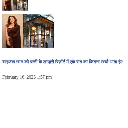
शाहरुख खान की पत्नी के लग्ज़री रिज़ॉर्ट में एक रात का कितना खर्चा आता है?
February 16, 2026 1:57 pm