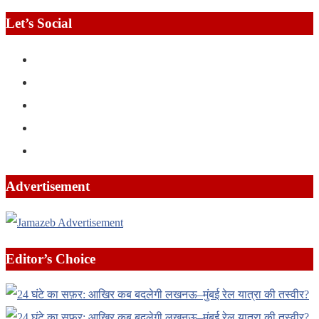
Let’s Social
Advertisement
Editor’s Choice