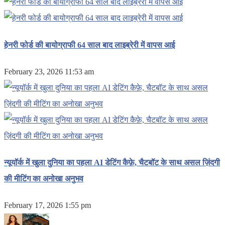
हेनरी फोर्ड की बायोग्राफी 64 साल बाद लाइब्रेरी में वापस आई
February 23, 2026 11:53 am
न्यूयॉर्क में खुला दुनिया का पहला AI डेटिंग कैफ़े, चैटबॉट के साथ असल ज़िंदगी
की मीटिंग का अनोखा अनुभव
February 17, 2026 1:55 pm