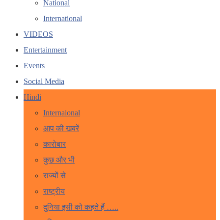
National
International
VIDEOS
Entertainment
Events
Social Media
Hindi
Internaional
आप की खबरें
कारोबार
कुछ और भी
राज्यों से
राष्ट्रीय
दुनिया इसी को कहते हैं …..