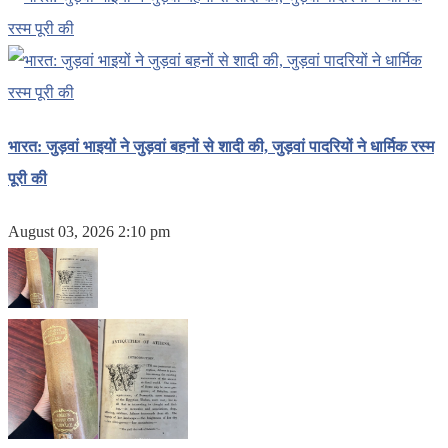
भारत: जुड़वां भाइयों ने जुड़वां बहनों से शादी की, जुड़वां पादरियों ने धार्मिक रस्म
पूरी की
August 03, 2026 2:10 pm