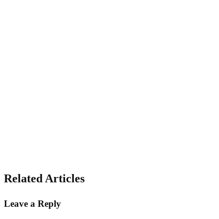
Related Articles
Leave a Reply