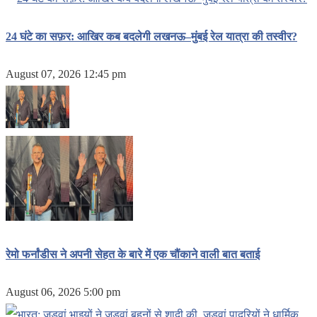
24 घंटे का सफ़र: आखिर कब बदलेगी लखनऊ–मुंबई रेल यात्रा की तस्वीर?
August 07, 2026 12:45 pm
रेमो फर्नांडीस ने अपनी सेहत के बारे में एक चौंकाने वाली बात बताई
August 06, 2026 5:00 pm