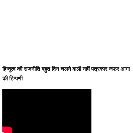
हिन्दुत्व की राजनीति बहुत दिन चलने वाली नहीं पत्रकार जफर आगा
की टिप्पणी