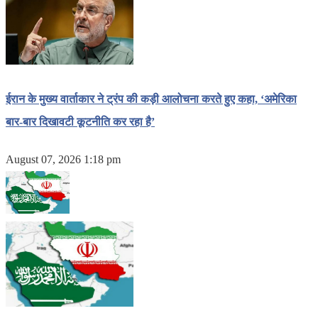
ईरान के मुख्य वार्ताकार ने ट्रंप की कड़ी आलोचना करते हुए कहा, ‘अमेरिका
बार-बार दिखावटी कूटनीति कर रहा है’
August 07, 2026 1:18 pm