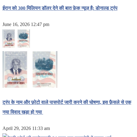
ईरान को 300 मिलियन डॉलर देने की बात फ़ेक न्यूज़ है: डोनाल्ड ट्रंप
June 16, 2026 12:47 pm
ट्रंप के नाम और फ़ोटो वाले पासपोर्ट जारी करने की घोषणा, इस फ़ैसले से एक
नया विवाद खड़ा हो गया
April 29, 2026 11:33 am