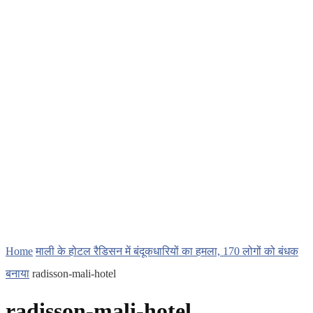
Home
माली के होटल रैडिसन में बंदूकधारियों का हमला, 170 लोगों को बंधक
बनाया
radisson-mali-hotel
radisson-mali-hotel