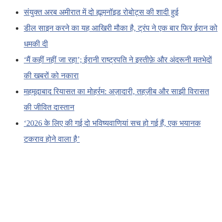
संयुक्त अरब अमीरात में दो ह्यूमनॉइड रोबोट्स की शादी हुई
डील साइन करने का यह आखिरी मौका है, ट्रंप ने एक बार फिर ईरान को
धमकी दी
‘मैं कहीं नहीं जा रहा’; ईरानी राष्ट्रपति ने इस्तीफ़े और अंदरूनी मतभेदों
की खबरों को नकारा
महमूदाबाद रियासत का मोहर्रम: अज़ादारी, तहज़ीब और साझी विरासत
की जीवित दास्तान
‘2026 के लिए की गई दो भविष्यवाणियां सच हो गई हैं, एक भयानक
टकराव होने वाला है’