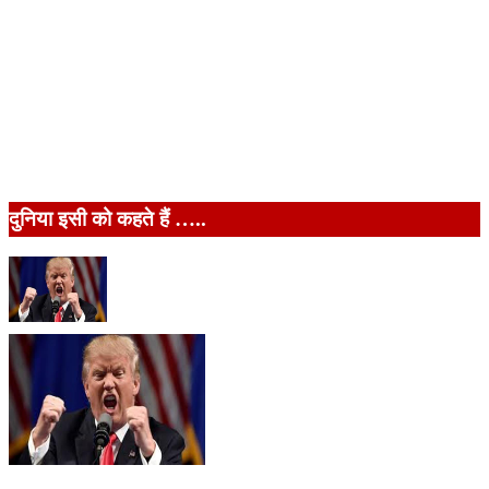
दुनिया इसी को कहते हैं …..