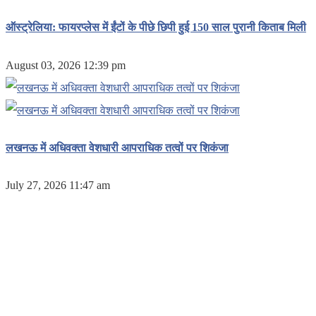
ऑस्ट्रेलिया: फायरप्लेस में ईंटों के पीछे छिपी हुई 150 साल पुरानी किताब मिली
August 03, 2026 12:39 pm
लखनऊ में अधिवक्ता वेशधारी आपराधिक तत्वों पर शिकंजा
July 27, 2026 11:47 am