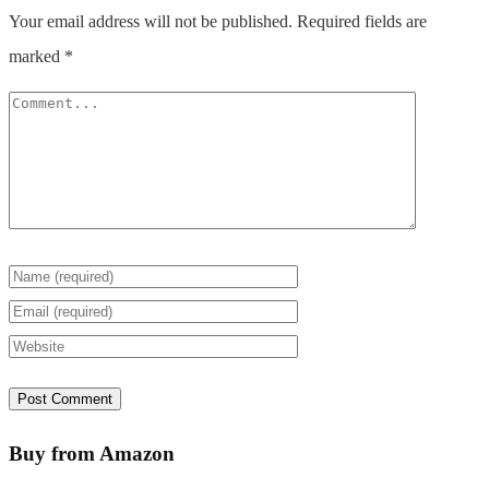
Your email address will not be published.
Required fields are
marked
*
Buy from Amazon