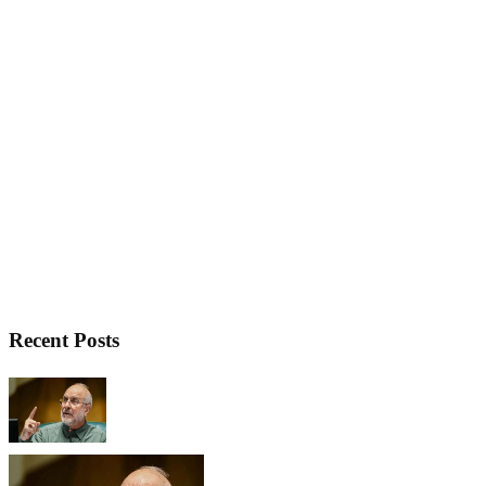
Recent Posts