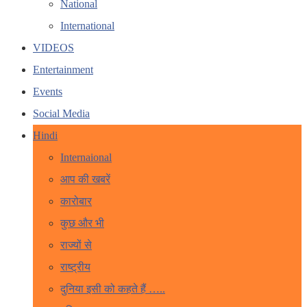
National
International
VIDEOS
Entertainment
Events
Social Media
Hindi
Internaional
आप की खबरें
कारोबार
कुछ और भी
राज्यों से
राष्ट्रीय
दुनिया इसी को कहते हैं …..