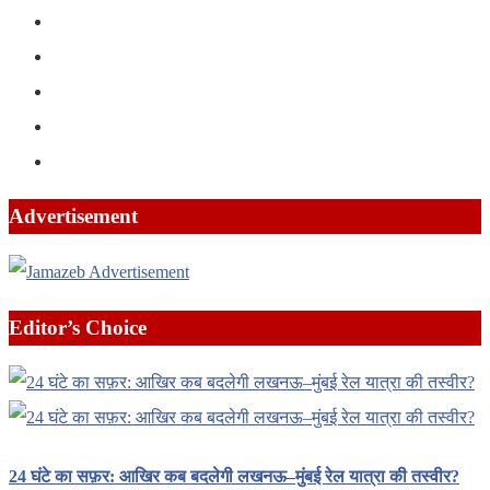
Advertisement
Editor’s Choice
24 घंटे का सफ़र: आखिर कब बदलेगी लखनऊ–मुंबई रेल यात्रा की तस्वीर?