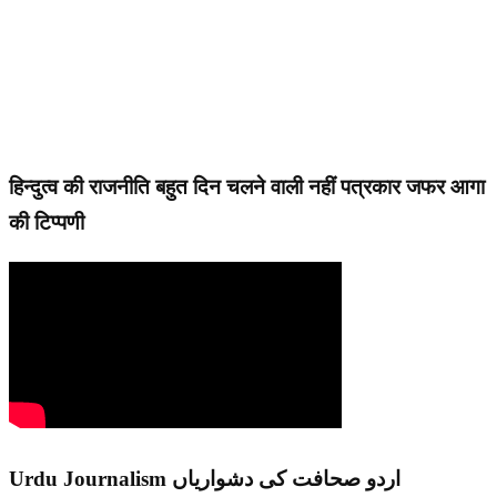
हिन्दुत्व की राजनीति बहुत दिन चलने वाली नहीं पत्रकार जफर आगा
की टिप्पणी
Urdu Journalism اردو صحافت کی دشواریاں