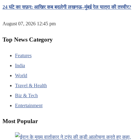
24 घंटे का सफ़र: आखिर कब बदलेगी लखनऊ–मुंबई रेल यात्रा की तस्वीर?
August 07, 2026 12:45 pm
Top News Category
Features
India
World
Travel & Health
Biz & Tech
Entertainment
Most Popular