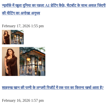
न्यूयॉर्क में खुला दुनिया का पहला AI डेटिंग कैफ़े, चैटबॉट के साथ असल ज़िंदगी
की मीटिंग का अनोखा अनुभव
February 17, 2026 1:55 pm
शाहरुख खान की पत्नी के लग्ज़री रिज़ॉर्ट में एक रात का कितना खर्चा आता है?
February 16, 2026 1:57 pm