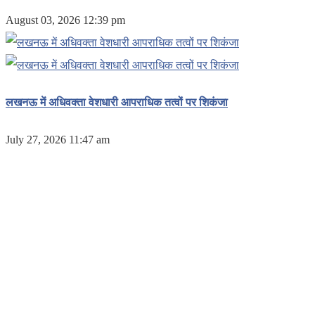
August 03, 2026 12:39 pm
लखनऊ में अधिवक्ता वेशधारी आपराधिक तत्वों पर शिकंजा
July 27, 2026 11:47 am