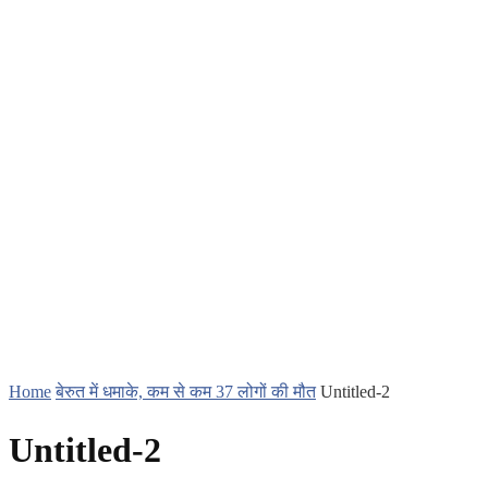
Home
बेरुत में धमाके, कम से कम 37 लोगों की मौत
Untitled-2
Untitled-2