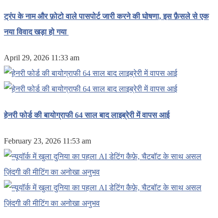
ट्रंप के नाम और फ़ोटो वाले पासपोर्ट जारी करने की घोषणा, इस फ़ैसले से एक
नया विवाद खड़ा हो गया
April 29, 2026 11:33 am
हेनरी फोर्ड की बायोग्राफी 64 साल बाद लाइब्रेरी में वापस आई
February 23, 2026 11:53 am