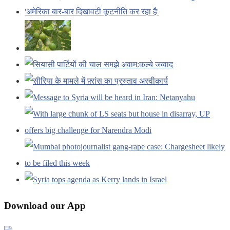
Download our App