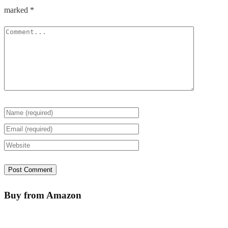
marked
*
Buy from Amazon