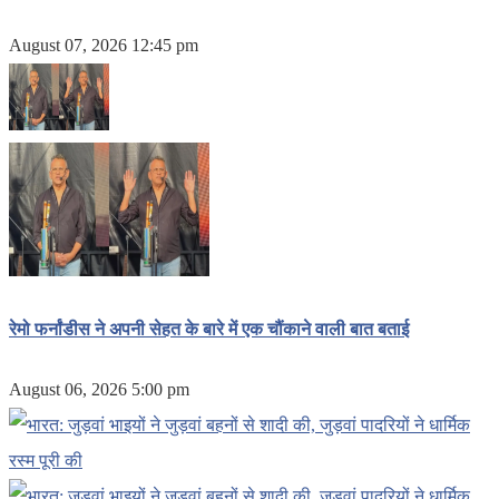
August 07, 2026 12:45 pm
रेमो फर्नांडीस ने अपनी सेहत के बारे में एक चौंकाने वाली बात बताई
August 06, 2026 5:00 pm