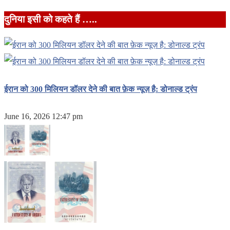
दुनिया इसी को कहते हैं …..
ईरान को 300 मिलियन डॉलर देने की बात फ़ेक न्यूज़ है: डोनाल्ड ट्रंप
June 16, 2026 12:47 pm