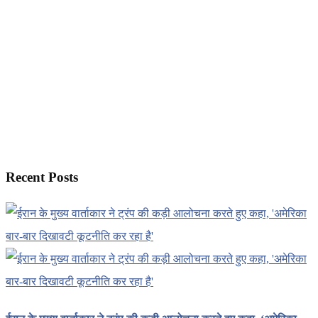
Recent Posts