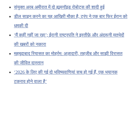
संयुक्त अरब अमीरात में दो ह्यूमनॉइड रोबोट्स की शादी हुई
डील साइन करने का यह आखिरी मौका है, ट्रंप ने एक बार फिर ईरान को
धमकी दी
‘मैं कहीं नहीं जा रहा’; ईरानी राष्ट्रपति ने इस्तीफ़े और अंदरूनी मतभेदों
की खबरों को नकारा
महमूदाबाद रियासत का मोहर्रम: अज़ादारी, तहज़ीब और साझी विरासत
की जीवित दास्तान
‘2026 के लिए की गई दो भविष्यवाणियां सच हो गई हैं, एक भयानक
टकराव होने वाला है’