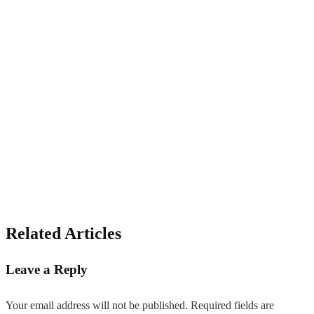
Related Articles
Leave a Reply
Your email address will not be published.
Required fields are