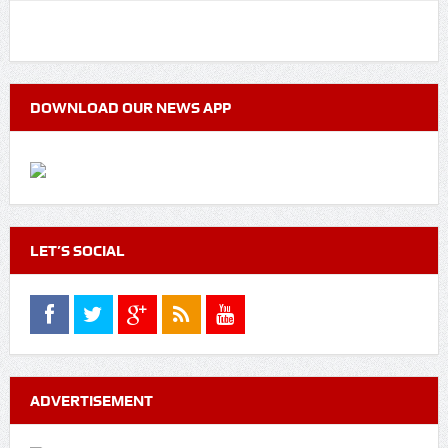
DOWNLOAD OUR NEWS APP
LET’S SOCIAL
ADVERTISEMENT