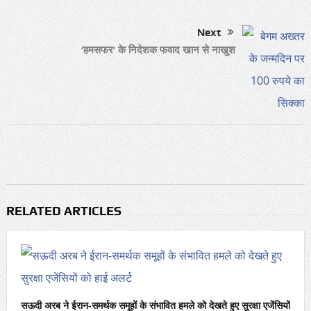
Next
‘हमसफर’ के निदेशक फवाद खान से नाखुश
RELATED ARTICLES
सऊदी अरब ने ईरान-समर्थक समूहों के संभावित हमले को देखते हुए सुरक्षा एजेंसियों