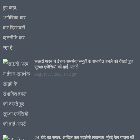
सऊदी अरब ने ईरान-समर्थक समूहों के संभावित हमले को देखते हुए
सुरक्षा एजेंसियों को हाई अलर्ट
August 07, 2026 1:12 pm
24 घंटे का सफ़र: आखिर कब बदलेगी लखनऊ–मुंबई रेल यात्रा की