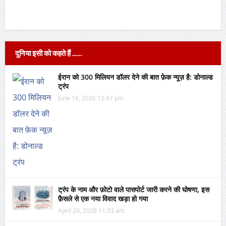
दुनिया इसी को कहते हैं …..
ईरान को 300 मिलियन डॉलर देने की बात फ़ेक न्यूज़ है: डोनाल्ड
ट्रंप
June 16, 2026 12:47 pm
ट्रंप के नाम और फ़ोटो वाले पासपोर्ट जारी करने की घोषणा, इस
फ़ैसले से एक नया विवाद खड़ा हो गया
April 29, 2026 11:33 am