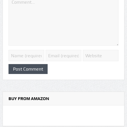
BUY FROM AMAZON