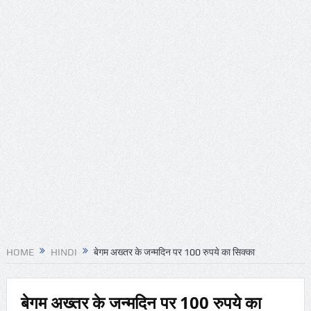
HOME
HINDI
बेगम अख्तर के जन्मदिन पर 100 रुपये का सिक्का
बेगम अख्तर के जन्मदिन पर 100 रुपये का