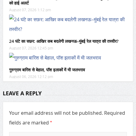
को हाई अलर्ट
August 07, 2026 1:12 pm
24 घंटे का सफ़र: आखिर कब बदलेगी लखनऊ–मुंबई रेल यात्रा की तस्वीर?
August 07, 2026 12:45 pm
गुरुग्राम बारिश से बेहाल, पॉश इलाकों में भी जलभराव
August 06, 2026 12:12 pm
LEAVE A REPLY
Your email address will not be published.
Required
*
fields are marked