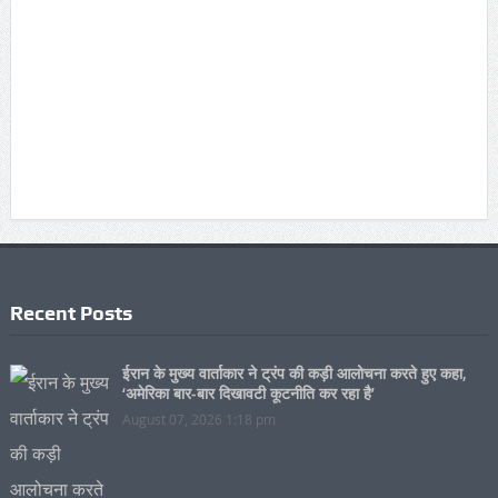
Recent Posts
ईरान के मुख्य वार्ताकार ने ट्रंप की कड़ी आलोचना करते हुए कहा,
‘अमेरिका बार-बार दिखावटी कूटनीति कर रहा है’
August 07, 2026 1:18 pm