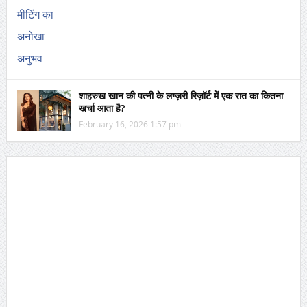
शाहरुख खान की पत्नी के लग्ज़री रिज़ॉर्ट में एक रात का कितना
खर्चा आता है?
February 16, 2026 1:57 pm