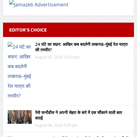
EDITOR’S CHOICE
24 घंटे का सफ़र: आखिर कब बदलेगी लखनऊ–मुंबई रेल यात्रा
की तस्वीर?
August 07, 2026 12:45 pm
रेमो फर्नांडीस ने अपनी सेहत के बारे में एक चौंकाने वाली बात
बताई
August 06, 2026 5:00 pm