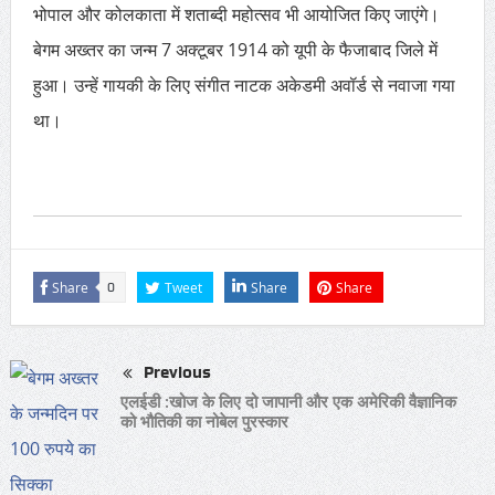
भोपाल और कोलकाता में शताब्दी महोत्सव भी आयोजित किए जाएंगे।
बेगम अख्तर का जन्म 7 अक्टूबर 1914 को यूपी के फैजाबाद जिले में
हुआ। उन्हें गायकी के लिए संगीत नाटक अकेडमी अवॉर्ड से नवाजा गया
था।
Share
Tweet
Share
Share
0
Previous
एलईडी :खोज के लिए दो जापानी और एक अमेरिकी वैज्ञानिक
को भौतिकी का नोबेल पुरस्कार