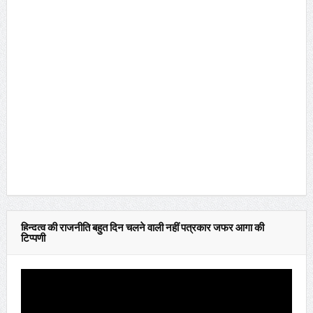
हिन्दुत्व की राजनीति बहुत दिन चलने वाली नहीं पत्रकार जफर आगा की
टिप्पणी