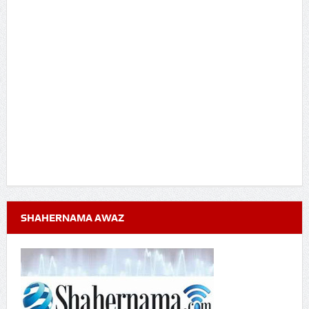
SHAHERNAMA AWAZ