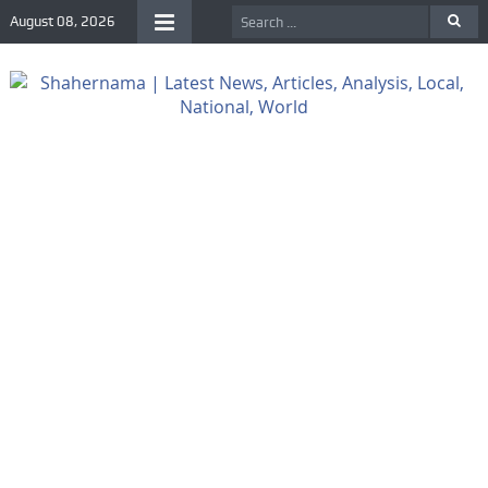
August 08, 2026