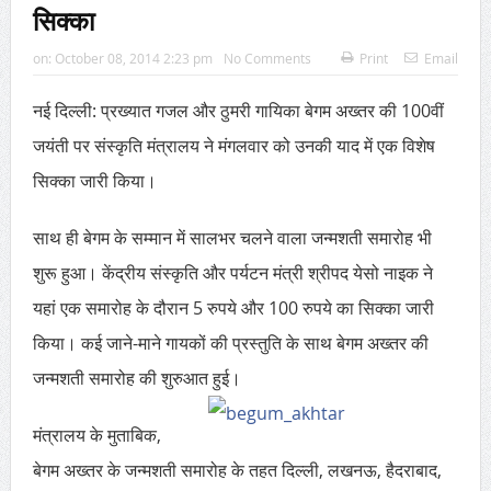
सिक्का
on:
October 08, 2014 2:23 pm
No Comments
Print
Email
नई दिल्ली: प्रख्यात गजल और ठुमरी गायिका बेगम अख्तर की 100वीं
जयंती पर संस्कृति मंत्रालय ने मंगलवार को उनकी याद में एक विशेष
सिक्का जारी किया।
साथ ही बेगम के सम्मान में सालभर चलने वाला जन्मशती समारोह भी
शुरू हुआ। केंद्रीय संस्कृति और पर्यटन मंत्री श्रीपद येसो नाइक ने
यहां एक समारोह के दौरान 5 रुपये और 100 रुपये का सिक्का जारी
किया। कई जाने-माने गायकों की प्रस्तुति के साथ बेगम अख्तर की
जन्मशती समारोह की शुरुआत हुई।
मंत्रालय के मुताबिक,
बेगम अख्तर के जन्मशती समारोह के तहत दिल्ली, लखनऊ, हैदराबाद,