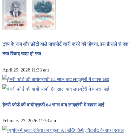
ट्रंप के नाम और फ़ोटो वाले पासपोर्ट जारी करने की घोषणा, इस फ़ैसले से एक
नया विवाद खड़ा हो गया
April 29, 2026 11:33 am
हेनरी फोर्ड की बायोग्राफी 64 साल बाद लाइब्रेरी में वापस आई
February 23, 2026 11:53 am