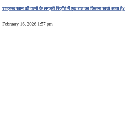
शाहरुख खान की पत्नी के लग्ज़री रिज़ॉर्ट में एक रात का कितना खर्चा आता है?
February 16, 2026 1:57 pm