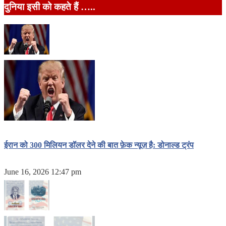
दुनिया इसी को कहते हैं …..
ईरान को 300 मिलियन डॉलर देने की बात फ़ेक न्यूज़ है: डोनाल्ड ट्रंप
June 16, 2026 12:47 pm