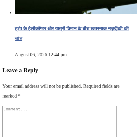
ट्रंप के हेलीकॉप्टर और यात्री विमान के बीच खतरनाक नज़दीकी की
जांच
August 06, 2026 12:44 pm
Leave a Reply
Your email address will not be published.
Required fields are
marked
*