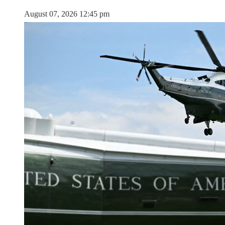
August 07, 2026 12:45 pm