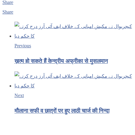
Share
Share
Previous
ख़त्म हो सकते हैं केन्द्रीय अफ्रीका से मुसलमान
Next
मौलाना सफी व छात्रों पर हुए लाठी चार्ज की निन्दा