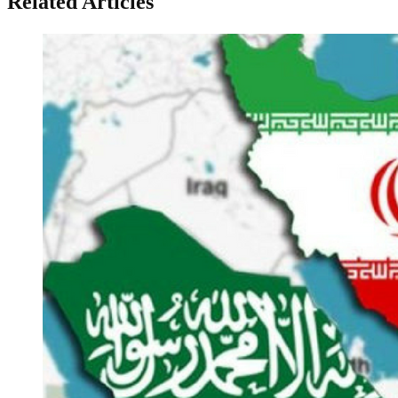
Related Articles