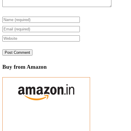
Buy from Amazon