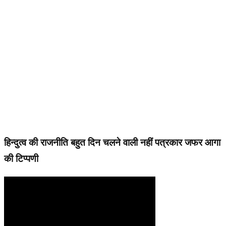
हिन्दुत्व की राजनीति बहुत दिन चलने वाली नहीं पत्रकार जफर आगा
की टिप्पणी