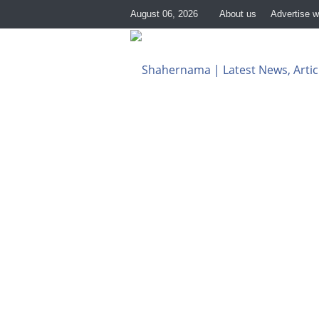
August 06, 2026
About us
Advertise w