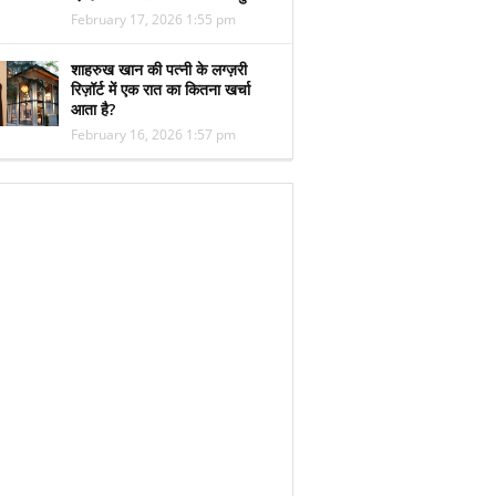
February 17, 2026 1:55 pm
शाहरुख खान की पत्नी के लग्ज़री
रिज़ॉर्ट में एक रात का कितना खर्चा
आता है?
February 16, 2026 1:57 pm