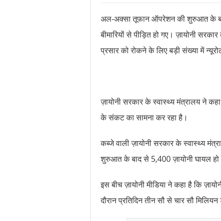
खाने का स्वाद बढ़
अल-अक्सा तूफान ऑपरेशन की शुरुआत के बाद,
भारत: जुड़वां भाइय
बीमारियों से पीड़ित हो गए। ज़ायोनी सरकार के स
क्या राम गोपाल वर
प्रसार को रोकने के लिए बड़ी संख्या में न्
ज़ायोनी सरकार के स्वास्थ्य मंत्रालय ने कहा है 
के संकट का सामना कर रहा है।
कब्जे वाली ज़ायोनी सरकार के स्वास्थ्य मंत
शुरुआत के बाद से 5,400 ज़ायोनी घायल हो ग
इस बीच ज़ायोनी मीडिया ने कहा है कि ज़ा
दौरान प्रतिदिन तीन सौ से चार सौ मिलियन