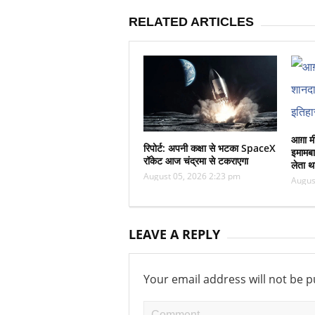
RELATED ARTICLES
आग़ा म
रिपोर्ट: अपनी कक्षा से भटका SpaceX
इमामबा
रॉकेट आज चंद्रमा से टकराएगा
लेता थ
August 05, 2026 2:23 pm
Augus
LEAVE A REPLY
Your email address will not be p