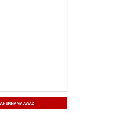
AHERNAMA AWAZ