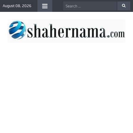
August 08, 2026