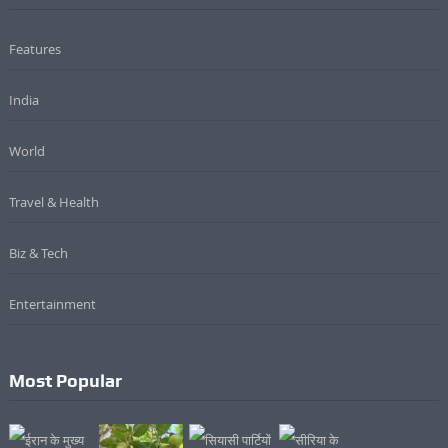
Features
India
World
Travel & Health
Biz & Tech
Entertainment
Most Popular