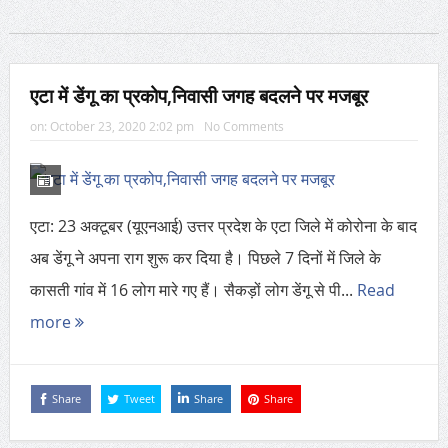
एटा में डेंगू का प्रकोप,निवासी जगह बदलने पर मजबूर
on:
October 23, 2020 2:02 pm
No Comments
एटा: 23 अक्टूबर (यूएनआई) उत्तर प्रदेश के एटा जिले में कोरोना के बाद
अब डेंगू ने अपना राग शुरू कर दिया है। पिछले 7 दिनों में जिले के
कासती गांव में 16 लोग मारे गए हैं। सैकड़ों लोग डेंगू से पी...
Read
more
Share
Tweet
Share
Share