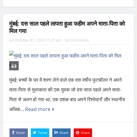
मुंबई: दस साल पहले लापता हुआ फहीम अपने माता-पिता को
मिल गया
on:
October 07, 2020 11:21 pm
No Comments
मुंबई: बच्चों के घर में शरण लेने वाले एक दस वर्षीय फुटबॉलर ने अपने
माता-पिता से मुलाकात की एक युवक जो दस साल पहले अपने माता-
पिता से अलग हो गया था, एक दशक बाद अपने रिश्तेदारों और स्थानीय
अधिक...
Read more
Share
Tweet
Share
Share