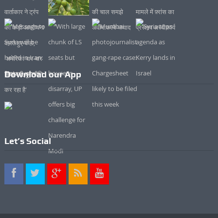
Download our App
Let’s Social