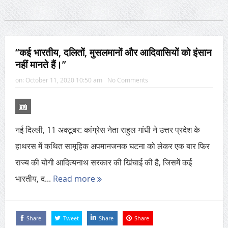
“कई भारतीय, दलितों, मुसलमानों और आदिवासियों को इंसान
नहीं मानते हैं।”
on:
October 11, 2020 10:50 am
No Comments
नई दिल्ली, 11 अक्टूबर: कांग्रेस नेता राहुल गांधी ने उत्तर प्रदेश के
हाथरस में कथित सामूहिक अपमानजनक घटना को लेकर एक बार फिर
राज्य की योगी आदित्यनाथ सरकार की खिंचाई की है, जिसमें कई
भारतीय, द...
Read more
Share
Tweet
Share
Share