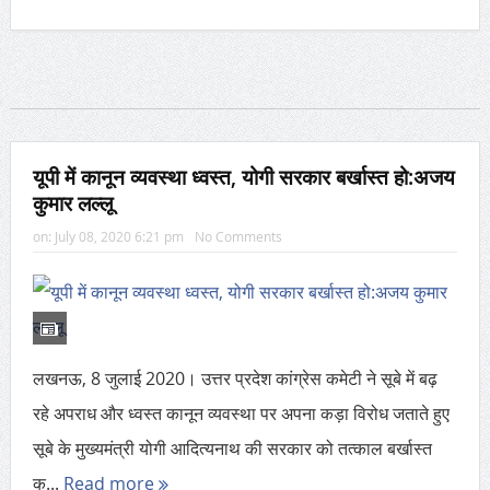
यूपी में कानून व्यवस्था ध्वस्त, योगी सरकार बर्खास्त हो:अजय
कुमार लल्लू
on:
July 08, 2020 6:21 pm
No Comments
लखनऊ, 8 जुलाई 2020। उत्तर प्रदेश कांग्रेस कमेटी ने सूबे में बढ़
रहे अपराध और ध्वस्त कानून व्यवस्था पर अपना कड़ा विरोध जताते हुए
सूबे के मुख्यमंत्री योगी आदित्यनाथ की सरकार को तत्काल बर्खास्त
क...
Read more