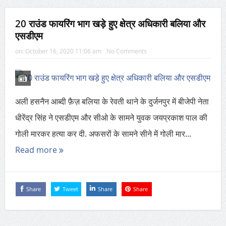
20 राउंड फायरिंग भाग खड़े हुए क्षेत्र अधिकारी बलिया और
एसडीएम
on:
October 16, 2020 11:06 am
No Comments
अली हसनैन आब्दी फ़ैज़ बलिया के रेवती थाने के दुर्जनपुर में बीजेपी नेता
धीरेंद्र सिंह ने एसडीएम और सीओ के सामने युवक जयप्रकाश पाल की
गोली मारकर हत्या कर दी. अफसरों के सामने सीने में गोली मार...
Read more
Share
Tweet
Share
Share