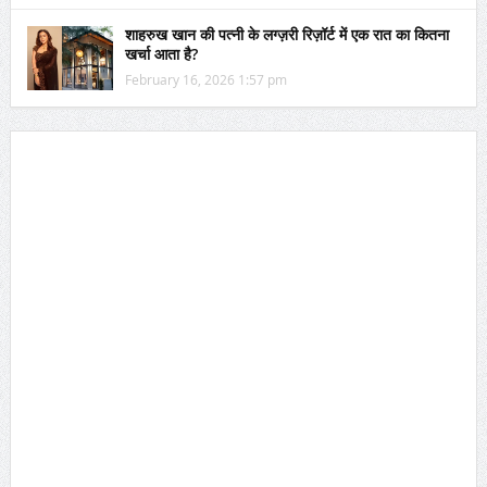
शाहरुख खान की पत्नी के लग्ज़री रिज़ॉर्ट में एक रात का कितना
खर्चा आता है?
February 16, 2026 1:57 pm