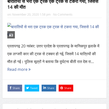
बारातियों से भरा एक ट्रक एक ट्रक से टकरा गया, जिससे
14 की मौत
on:
November 20, 2020 1:58 pm
No Comments
प्रतापगढ़ 20 नवंबर: उत्तर प्रदेश के प्रतापगढ़ के मानिकपुर इलाके में
एक लग्जरी कार की ट्रक से टक्कर हो गई, जिसमें 14 यात्रियों की
मौत हो गई। पुलिस सूत्रों ने बताया कि दुर्घटना बीती रात देश रा...
Read more
Share
Tweet
Share
Share