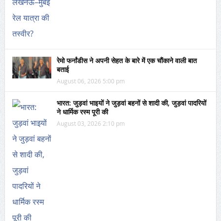
रेमो फर्नांडीस ने अपनी सेहत के बारे में एक चौंकाने वाली बात
बताई
August 06, 2026 5:00 pm
भारत: जुड़वां भाइयों ने जुड़वां बहनों से शादी की, जुड़वां पादरियों
ने धार्मिक रस्म पूरी की
August 03, 2026 2:10 pm