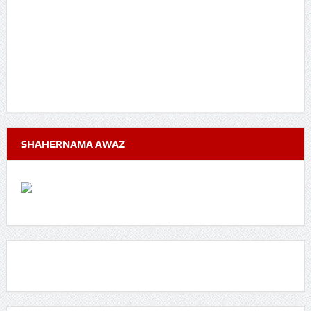
SHAHERNAMA AWAZ