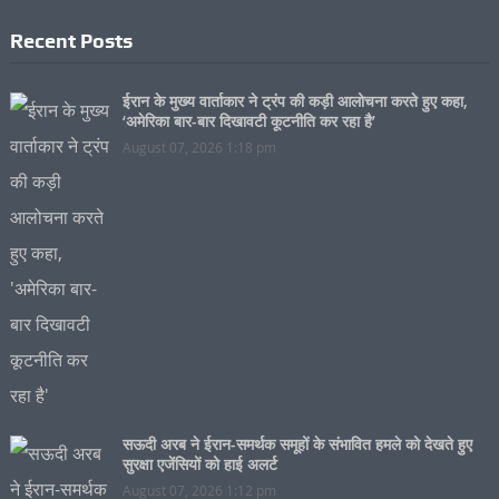
Recent Posts
ईरान के मुख्य वार्ताकार ने ट्रंप की कड़ी आलोचना करते हुए कहा,
‘अमेरिका बार-बार दिखावटी कूटनीति कर रहा है’
August 07, 2026 1:18 pm
सऊदी अरब ने ईरान-समर्थक समूहों के संभावित हमले को देखते हुए
सुरक्षा एजेंसियों को हाई अलर्ट
August 07, 2026 1:12 pm