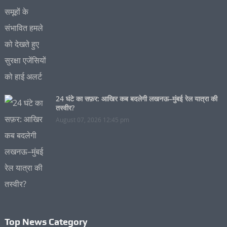
24 घंटे का सफ़र: आखिर कब बदलेगी लखनऊ–मुंबई रेल यात्रा की
तस्वीर?
August 07, 2026 12:45 pm
Top News Category