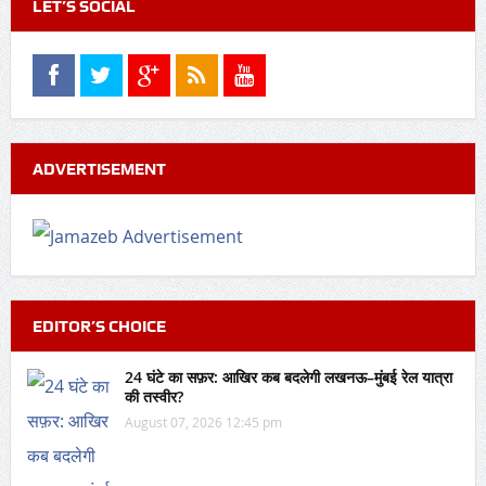
LET’S SOCIAL
ADVERTISEMENT
EDITOR’S CHOICE
24 घंटे का सफ़र: आखिर कब बदलेगी लखनऊ–मुंबई रेल यात्रा
की तस्वीर?
August 07, 2026 12:45 pm