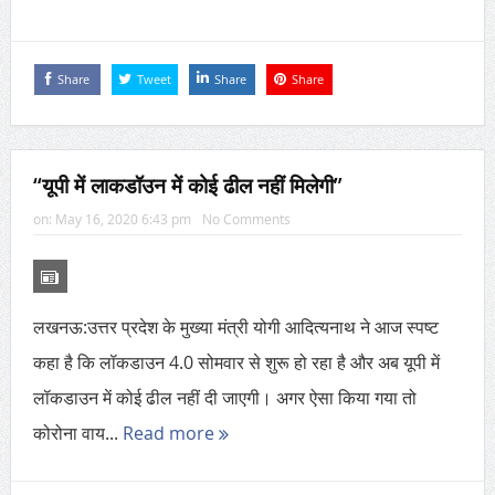
Share
Tweet
Share
Share
“यूपी में लाकडॉउन में कोई ढील नहीं मिलेगी”
on:
May 16, 2020 6:43 pm
No Comments
लखनऊ:उत्तर प्रदेश के मुख्या मंत्री योगी आदित्यनाथ ने आज स्पष्ट
कहा है कि लॉकडाउन 4.0 सोमवार से शुरू हो रहा है और अब यूपी में
लॉकडाउन में कोई ढील नहीं दी जाएगी। अगर ऐसा किया गया तो
कोरोना वाय...
Read more