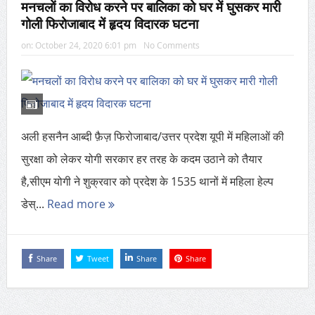
मनचलों का विरोध करने पर बालिका को घर में घुसकर मारी
गोली फिरोजाबाद में हृदय विदारक घटना
on:
October 24, 2020 6:01 pm
No Comments
अली हसनैन आब्दी फ़ैज़ फिरोजाबाद/उत्तर प्रदेश यूपी में महिलाओं की
सुरक्षा को लेकर योगी सरकार हर तरह के कदम उठाने को तैयार
है,सीएम योगी ने शुक्रवार को प्रदेश के 1535 थानों में महिला हेल्प
डेस्...
Read more
Share
Tweet
Share
Share