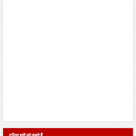
दुनिया इसी को कहते हैं …..