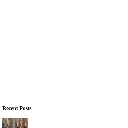
Recent Posts