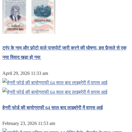
ट्रंप के नाम और फ़ोटो वाले पासपोर्ट जारी करने की घोषणा, इस फ़ैसले से एक
नया विवाद खड़ा हो गया
April 29, 2026 11:33 am
हेनरी फोर्ड की बायोग्राफी 64 साल बाद लाइब्रेरी में वापस आई
February 23, 2026 11:53 am