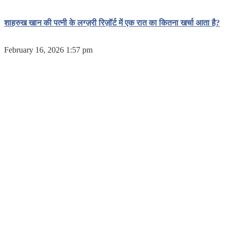
शाहरुख खान की पत्नी के लग्ज़री रिज़ॉर्ट में एक रात का कितना खर्चा आता है?
February 16, 2026 1:57 pm