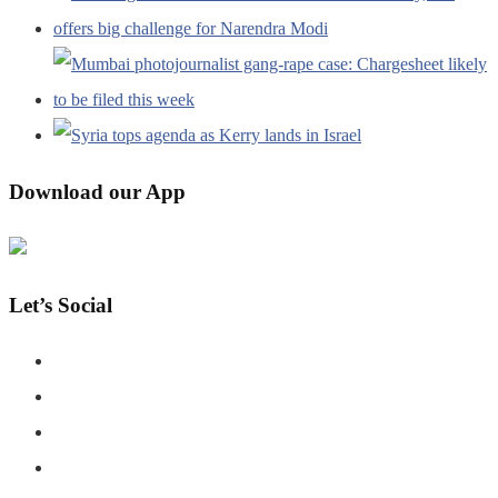
Download our App
Let’s Social