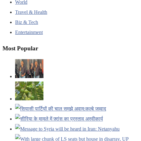
World
Travel & Health
Biz & Tech
Entertainment
Most Popular