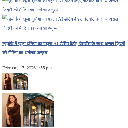
न्यूयॉर्क में खुला दुनिया का पहला AI डेटिंग कैफ़े, चैटबॉट के साथ असल ज़िंदगी
की मीटिंग का अनोखा अनुभव
February 17, 2026 1:55 pm