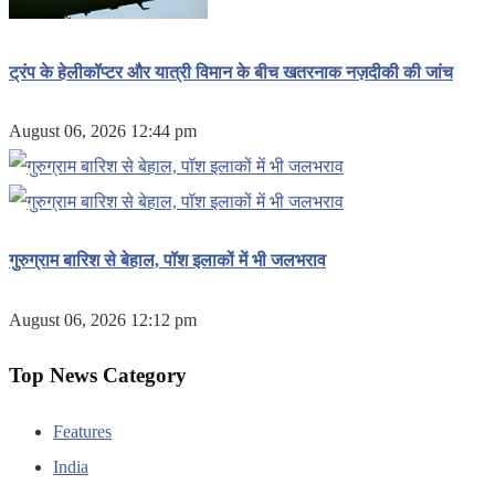
ट्रंप के हेलीकॉप्टर और यात्री विमान के बीच खतरनाक नज़दीकी की जांच
August 06, 2026 12:44 pm
गुरुग्राम बारिश से बेहाल, पॉश इलाकों में भी जलभराव
August 06, 2026 12:12 pm
Top News Category
Features
India