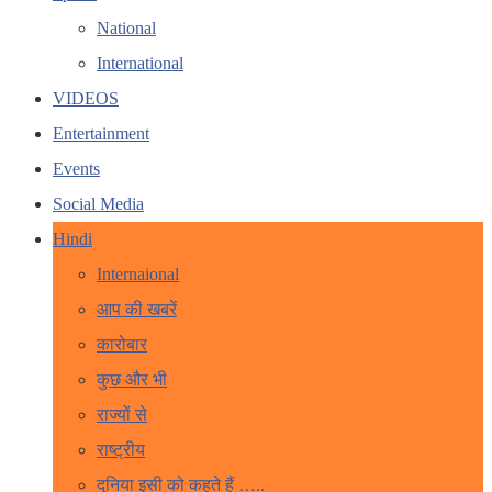
National
International
VIDEOS
Entertainment
Events
Social Media
Hindi
Internaional
आप की खबरें
कारोबार
कुछ और भी
राज्यों से
राष्ट्रीय
दुनिया इसी को कहते हैं …..