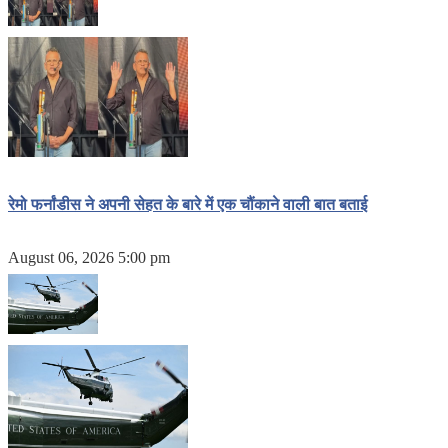
रेमो फर्नांडीस ने अपनी सेहत के बारे में एक चौंकाने वाली बात बताई
August 06, 2026 5:00 pm