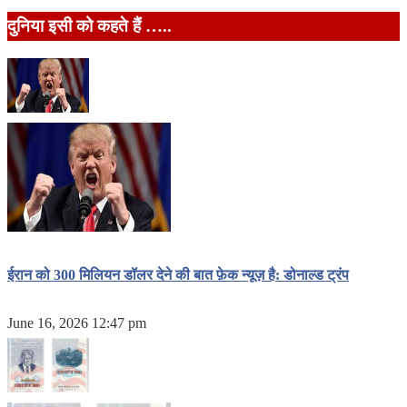
दुनिया इसी को कहते हैं …..
ईरान को 300 मिलियन डॉलर देने की बात फ़ेक न्यूज़ है: डोनाल्ड ट्रंप
June 16, 2026 12:47 pm