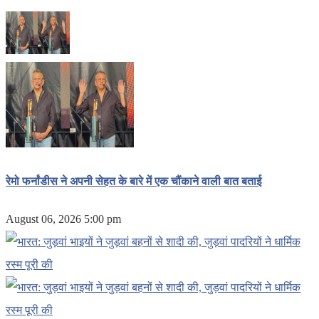
रेमो फर्नांडीस ने अपनी सेहत के बारे में एक चौंकाने वाली बात बताई
August 06, 2026 5:00 pm