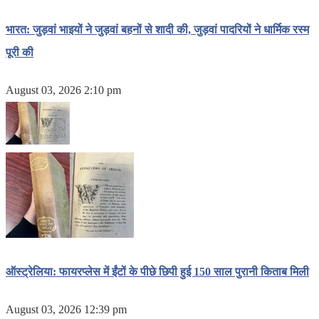
भारत: जुड़वां भाइयों ने जुड़वां बहनों से शादी की, जुड़वां पादरियों ने धार्मिक रस्म
पूरी की
August 03, 2026 2:10 pm
ऑस्ट्रेलिया: फायरप्लेस में ईंटों के पीछे छिपी हुई 150 साल पुरानी किताब मिली
August 03, 2026 12:39 pm