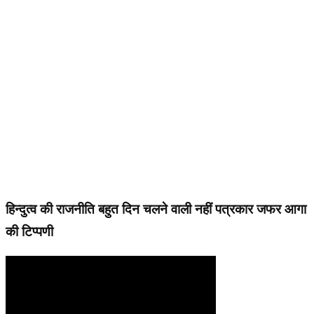
हिन्दुत्व की राजनीति बहुत दिन चलने वाली नहीं पत्रकार जफर आगा
की टिप्पणी