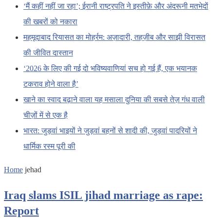
‘मैं कहीं नहीं जा रहा’; ईरानी राष्ट्रपति ने इस्तीफ़े और अंदरूनी मतभेदों
की खबरों को नकारा
महमूदाबाद रियासत का मोहर्रम: अज़ादारी, तहज़ीब और साझी विरासत
की जीवित दास्तान
‘2026 के लिए की गई दो भविष्यवाणियां सच हो गई हैं, एक भयानक
टकराव होने वाला है’
खाने का स्वाद बढ़ाने वाला यह मसाला दुनिया की सबसे तेज़ गंध वाली
चीज़ों में से एक है
भारत: जुड़वां भाइयों ने जुड़वां बहनों से शादी की, जुड़वां पादरियों ने
धार्मिक रस्म पूरी की
Home
jehad
Iraq slams ISIL jihad marriage as rape:
Report