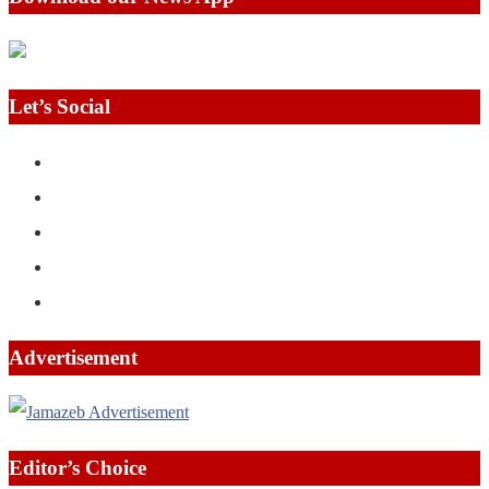
Let’s Social
Advertisement
Editor’s Choice