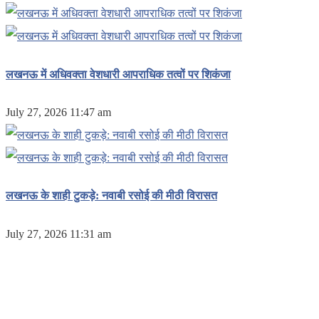
लखनऊ में अधिवक्ता वेशधारी आपराधिक तत्वों पर शिकंजा
July 27, 2026 11:47 am
लखनऊ के शाही टुकड़े: नवाबी रसोई की मीठी विरासत
July 27, 2026 11:31 am