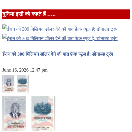
दुनिया इसी को कहते हैं …..
ईरान को 300 मिलियन डॉलर देने की बात फ़ेक न्यूज़ है: डोनाल्ड ट्रंप
June 16, 2026 12:47 pm