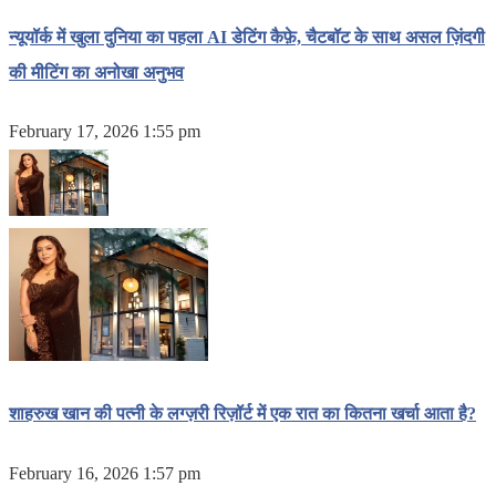
न्यूयॉर्क में खुला दुनिया का पहला AI डेटिंग कैफ़े, चैटबॉट के साथ असल ज़िंदगी
की मीटिंग का अनोखा अनुभव
February 17, 2026 1:55 pm
शाहरुख खान की पत्नी के लग्ज़री रिज़ॉर्ट में एक रात का कितना खर्चा आता है?
February 16, 2026 1:57 pm