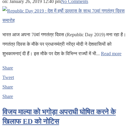
on:
January 26, 2019 12:40 pm
No Comments
भारत आज अपना 70वां गणतंत्र दिवस (Republic Day 2019) मना रहा है।
गणतंत्र दिवस के मौके पर प्रधानमंत्री नरेंद्र मोदी ने देशवासियों को
शुभकामनाएं दी हैं। इस मौके पर देश के विभिन्न राज्यों में भी...
Read more
Share
Tweet
Share
Share
विजय माल्या को भगोड़ा अपराधी घोषित करने के
खिलाफ ED को नोटिस