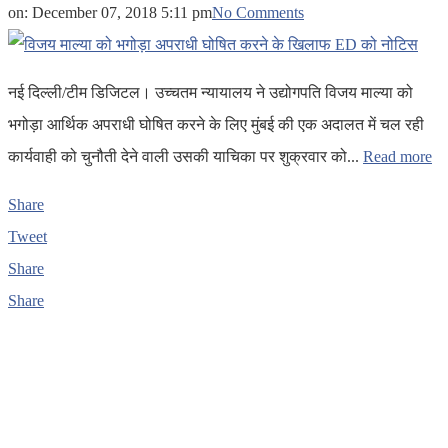
on:
December 07, 2018 5:11 pm
No Comments
नई दिल्ली/टीम डिजिटल। उच्चतम न्यायालय ने उद्योगपति विजय माल्या को
भगोड़ा आर्थिक अपराधी घोषित करने के लिए मुंबई की एक अदालत में चल रही
कार्यवाही को चुनौती देने वाली उसकी याचिका पर शुक्रवार को...
Read more
Share
Tweet
Share
Share