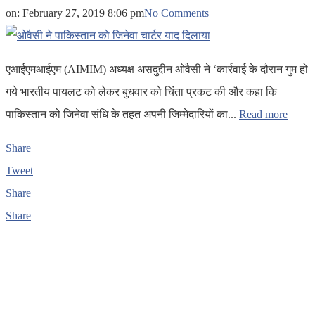
on:
February 27, 2019 8:06 pm
No Comments
एआईएमआईएम (AIMIM) अध्यक्ष असदुद्दीन ओवैसी ने ‘कार्रवाई के दौरान गुम हो
गये भारतीय पायलट को लेकर बुधवार को चिंता प्रकट की और कहा कि
पाकिस्तान को जिनेवा संधि के तहत अपनी जिम्मेदारियों का...
Read more
Share
Tweet
Share
Share