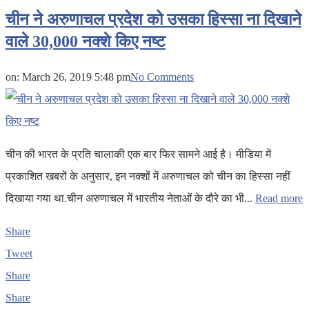
चीन ने अरुणाचल प्रदेश को उसका हिस्सा ना दिखाने
वाले 30,000 नक्शे किए नष्ट
on:
March 26, 2019 5:48 pm
No Comments
चीन की भारत के प्रति चालाकी एक बार फिर सामने आई है। मीडिया में
प्रकाशित खबरों के अनुसार, इन नक्शों में अरुणाचल को चीन का हिस्सा नहीं
दिखाया गया था.चीन अरुणाचल में भारतीय नेताओं के दौरे का भी...
Read more
Share
Tweet
Share
Share