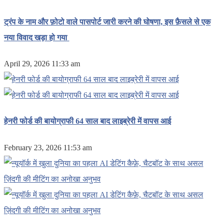
ट्रंप के नाम और फ़ोटो वाले पासपोर्ट जारी करने की घोषणा, इस फ़ैसले से एक
नया विवाद खड़ा हो गया
April 29, 2026 11:33 am
हेनरी फोर्ड की बायोग्राफी 64 साल बाद लाइब्रेरी में वापस आई
February 23, 2026 11:53 am