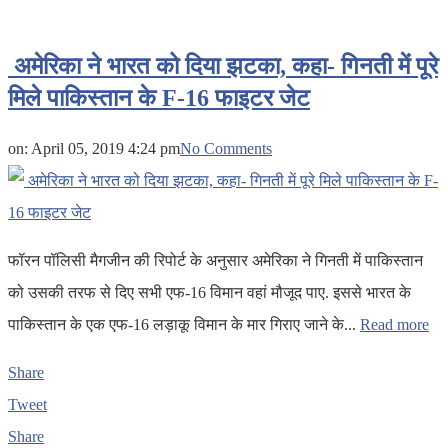
अमेरिका ने भारत को दिया झटका, कहा- गिनती में पूरे
मिले पाकिस्तान के F-16 फाइटर जेट
on:
April 05, 2019 4:24 pm
No Comments
फॉरन पॉलिसी मैगजीन की रिपोर्ट के अनुसार अमेरिका ने गिनती में पाकिस्तान
को उसकी तरफ से दिए सभी एफ-16 विमान वहां मौजूद पाए. इससे भारत के
पाकिस्तान के एक एफ-16 लड़ाकू विमान के मार गिराए जाने के...
Read more
Share
Tweet
Share