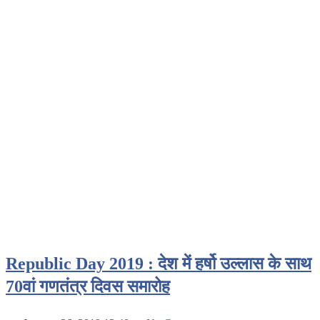
Republic Day 2019 : देश में हर्षो उल्लास के साथ
70वां गणतंत्र दिवस समारोह