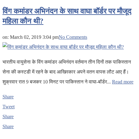
विंग कमांडर अभिनंदन के साथ वाघा बॉर्डर पर मौजूद
महिला कौन थी?
on:
March 02, 2019 3:04 pm
No Comments
भारतीय वायुसेना के विंग कमांडर अभिनंदन वर्तमान तीन दिनों तक पाकिस्तान
सेना की कस्टडी में रहने के बाद आखिरकार अपने वतन वापस लौट आए हैं।
शुक्रवार रात 9 बजकर 10 मिनट पर पाकिस्तान ने वाघा-बॉर्डर...
Read more
Share
Tweet
Share
Share