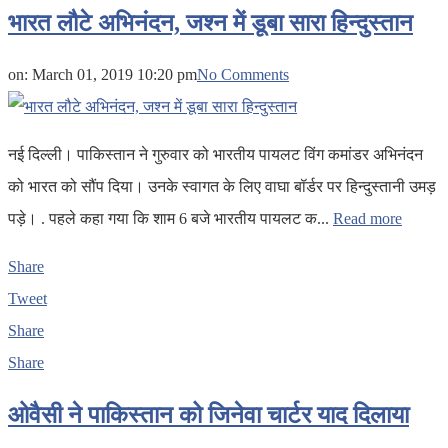
भारत लौटे अभिनंदन, जश्न में डूबा सारा हिन्दुस्तान
on:
March 01, 2019 10:20 pm
No Comments
नई दिल्ली। पाकिस्तान ने गुरुवार को भारतीय पायलट विंग कमांडर अभिनंदन
को भारत को सौंप दिया। उनके स्वागत के लिए वाघा बॉर्डर पर हिन्दुस्तानी उमड़
पड़े। . पहले कहा गया कि शाम 6 बजे भारतीय पायलट क...
Read more
Share
Tweet
Share
Share
ओवैसी ने पाकिस्तान को जिनेवा चार्टर याद दिलाया