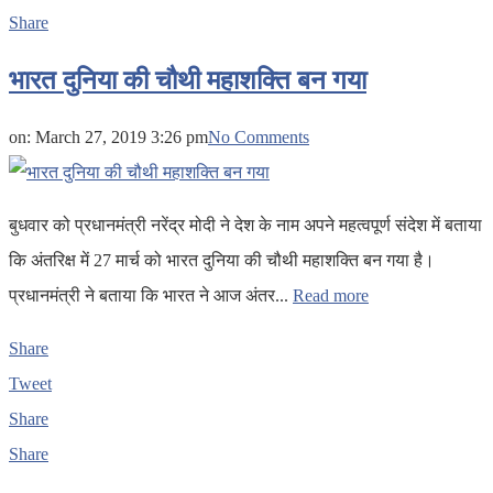
Share
भारत दुनिया की चौथी महाशक्ति बन गया
on:
March 27, 2019 3:26 pm
No Comments
बुधवार को प्रधानमंत्री नरेंद्र मोदी ने देश के नाम अपने महत्वपूर्ण संदेश में बताया
कि अंतरिक्ष में 27 मार्च को भारत दुनिया की चौथी महाशक्ति बन गया है।
प्रधानमंत्री ने बताया कि भारत ने आज अंतर...
Read more
Share
Tweet
Share
Share