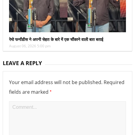
रेमो फर्नांडीस ने अपनी सेहत के बारे में एक चौंकाने वाली बात बताई
August 06, 2026 5:00 pm
LEAVE A REPLY
Your email address will not be published.
Required
*
fields are marked