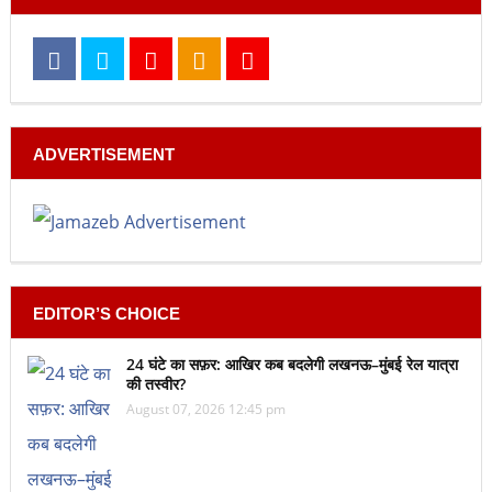
ADVERTISEMENT
EDITOR’S CHOICE
24 घंटे का सफ़र: आखिर कब बदलेगी लखनऊ–मुंबई रेल यात्रा
की तस्वीर?
August 07, 2026 12:45 pm