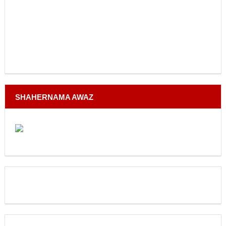
SHAHERNAMA AWAZ