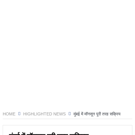
HOME
HIGHLIGHTED NEWS
मुंबई में मॉनसून पूरी तरह सक्रिय