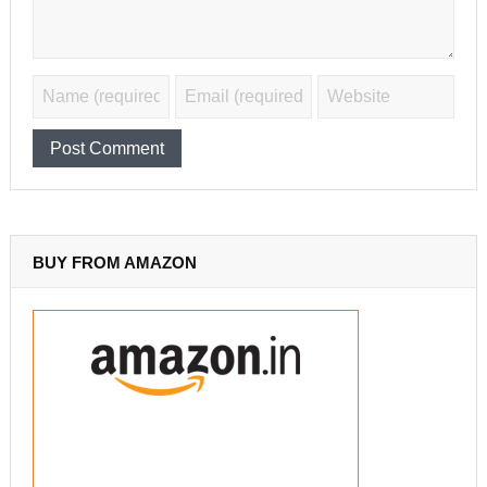
BUY FROM AMAZON