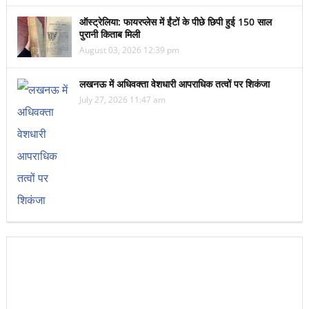
ऑस्ट्रेलिया: फायरप्लेस में ईंटों के पीछे छिपी हुई 150 साल
पुरानी किताब मिली
August 03, 2026 12:39 pm
लखनऊ में अधिवक्ता वेशधारी आपराधिक तत्वों पर शिकंजा
July 27, 2026 11:47 am