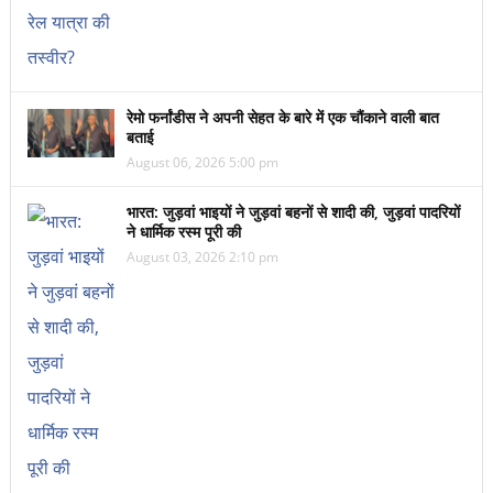
रेमो फर्नांडीस ने अपनी सेहत के बारे में एक चौंकाने वाली बात
बताई
August 06, 2026 5:00 pm
भारत: जुड़वां भाइयों ने जुड़वां बहनों से शादी की, जुड़वां पादरियों
ने धार्मिक रस्म पूरी की
August 03, 2026 2:10 pm