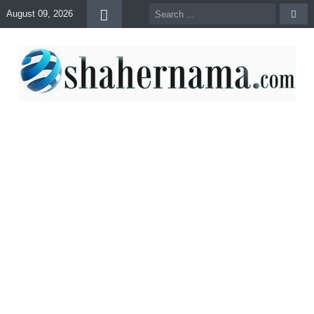
August 09, 2026