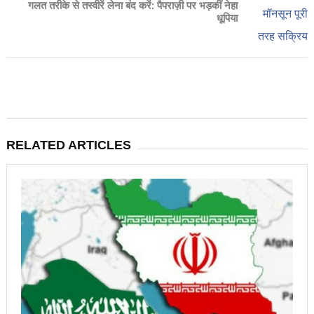
गलत तरीके से तस्वीरें लेना बंद करें: पैपराज़ी पर भड़कीं नेहा
धूपिया
RELATED ARTICLES