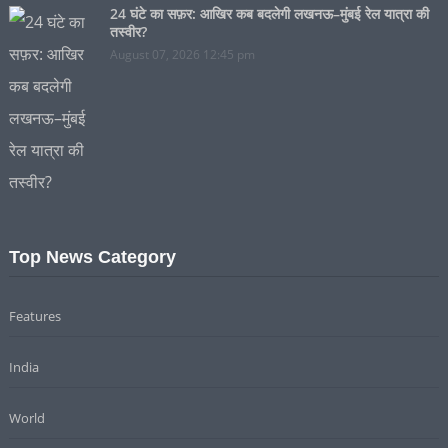
24 घंटे का सफ़र: आखिर कब बदलेगी लखनऊ–मुंबई रेल यात्रा की
तस्वीर?
August 07, 2026 12:45 pm
Top News Category
Features
India
World