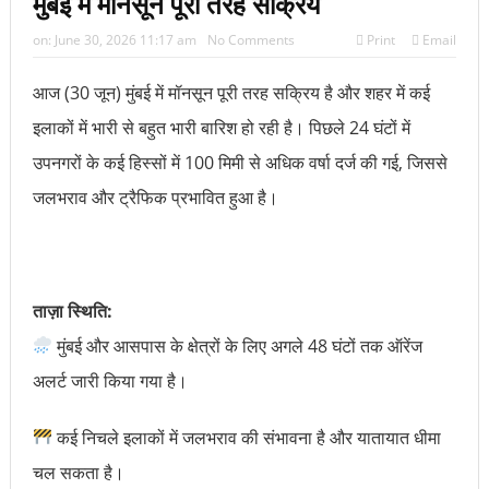
मुंबई में मॉनसून पूरी तरह सक्रिय
on:
June 30, 2026 11:17 am
No Comments
Print
Email
आज (30 जून) मुंबई में मॉनसून पूरी तरह सक्रिय है और शहर में कई
इलाकों में भारी से बहुत भारी बारिश हो रही है। पिछले 24 घंटों में
उपनगरों के कई हिस्सों में 100 मिमी से अधिक वर्षा दर्ज की गई, जिससे
जलभराव और ट्रैफिक प्रभावित हुआ है।
ताज़ा स्थिति:
मुंबई और आसपास के क्षेत्रों के लिए अगले 48 घंटों तक ऑरेंज
अलर्ट जारी किया गया है।
कई निचले इलाकों में जलभराव की संभावना है और यातायात धीमा
चल सकता है।