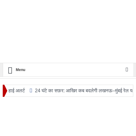
Menu
अलर्ट
24 घंटे का सफ़र: आखिर कब बदलेगी लखनऊ–मुंबई रेल यात्रा की तस्