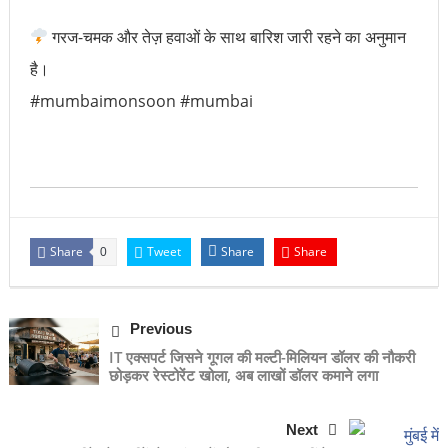
गरज-चमक और तेज़ हवाओं के साथ बारिश जारी रहने का अनुमान
है।
#mumbaimonsoon #mumbai
Share
Tweet
Share
Share
0
Previous
IT एक्सपर्ट जिसने गूगल की मल्टी-मिलियन डॉलर की नौकरी
छोड़कर रेस्टोरेंट खोला, अब लाखों डॉलर कमाने लगा
Next