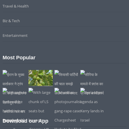
Travel & Health
Biz & Tech
Entertainment
Most Popular
Download our App