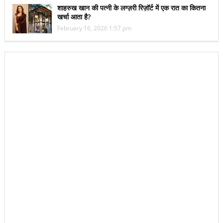
शाहरुख खान की पत्नी के लग्ज़री रिज़ॉर्ट में एक रात का कितना
खर्चा आता है?
February 16, 2026 1:57 pm