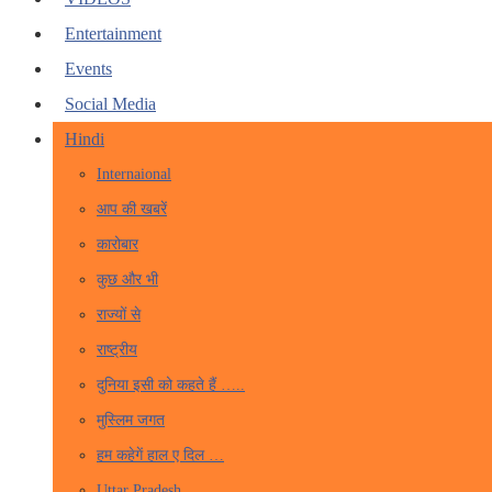
Entertainment
Events
Social Media
Hindi
Internaional
आप की खबरें
कारोबार
कुछ और भी
राज्यों से
राष्ट्रीय
दुनिया इसी को कहते हैं …..
मुस्लिम जगत
हम कहेगें हाल ए दिल …
Uttar Pradesh