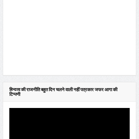
हिन्दुत्व की राजनीति बहुत दिन चलने वाली नहीं पत्रकार जफर आगा की
टिप्पणी