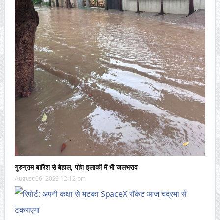
गुरुग्राम बारिश से बेहाल, पॉश इलाकों में भी जलभराव
August 06, 2026 12:12 pm