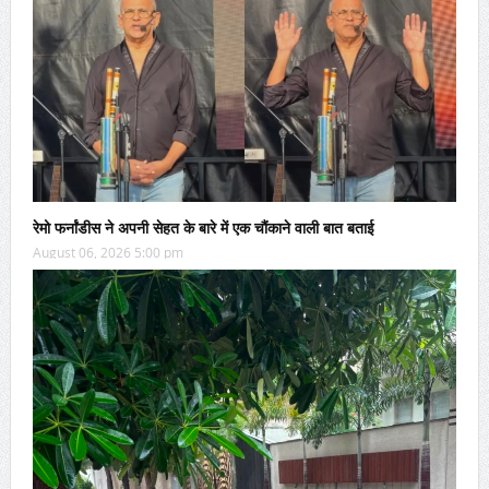
रेमो फर्नांडीस ने अपनी सेहत के बारे में एक चौंकाने वाली बात बताई
August 06, 2026 5:00 pm