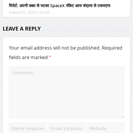
रिपोर्ट: अपनी कक्षा से भटका SpaceX रॉकेट आज चंद्रमा से टकराएगा
August 05, 2026 2:23 pm
LEAVE A REPLY
Your email address will not be published.
Required
*
fields are marked