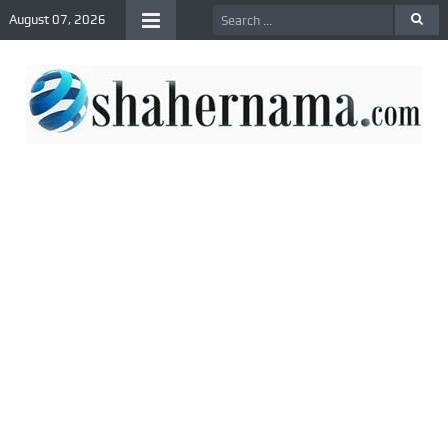
August 07, 2026