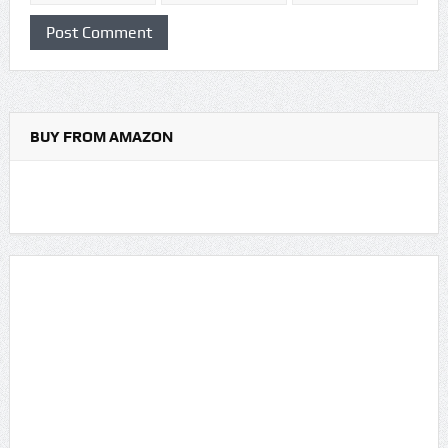
BUY FROM AMAZON