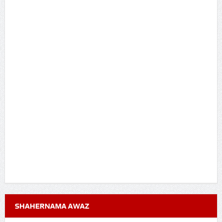
SHAHERNAMA AWAZ