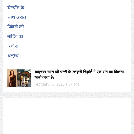
शाहरुख खान की पत्नी के लग्ज़री रिज़ॉर्ट में एक रात का कितना
खर्चा आता है?
February 16, 2026 1:57 pm