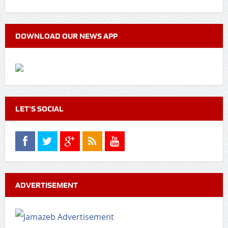
DOWNLOAD OUR NEWS APP
LET’S SOCIAL
ADVERTISEMENT