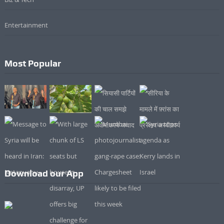
Entertainment
Most Popular
Download our App