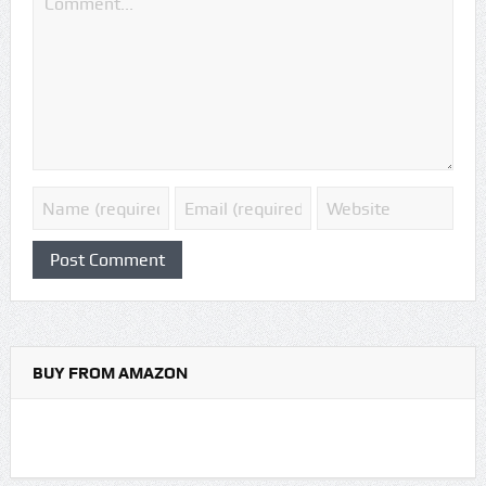
BUY FROM AMAZON