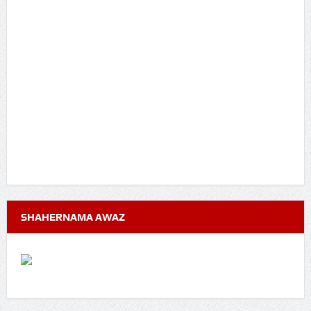
SHAHERNAMA AWAZ