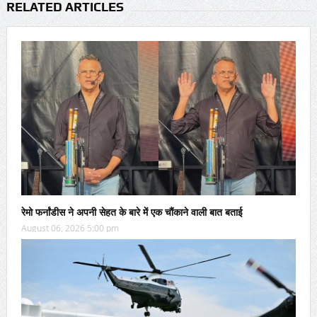
RELATED ARTICLES
रेमो फर्नांडीस ने अपनी सेहत के बारे में एक चौंकाने वाली बात बताई
August 06, 2026 5:00 pm