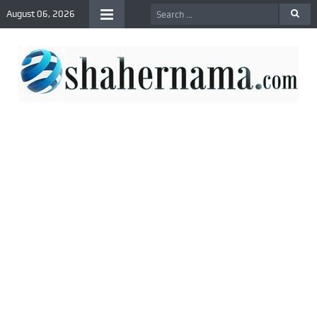
August 06, 2026