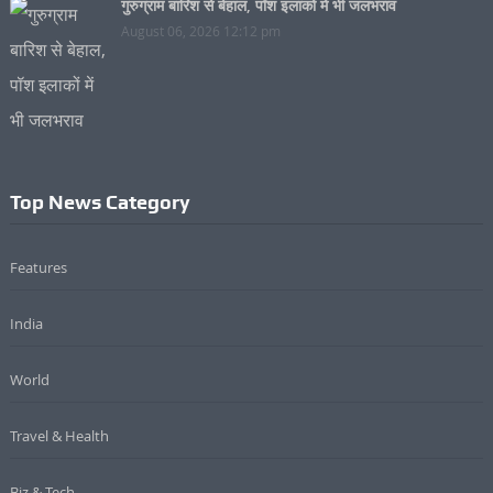
गुरुग्राम बारिश से बेहाल, पॉश इलाकों में भी जलभराव
August 06, 2026 12:12 pm
Top News Category
Features
India
World
Travel & Health
Biz & Tech