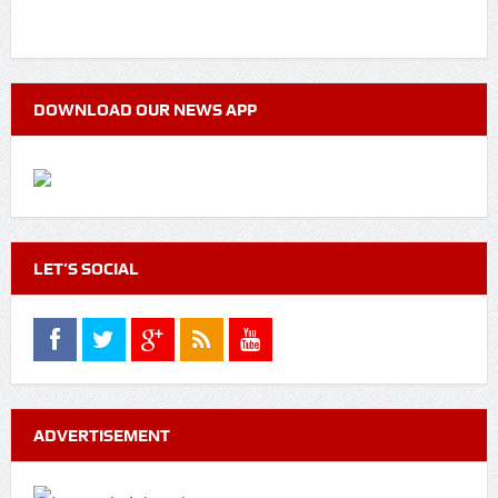
DOWNLOAD OUR NEWS APP
LET’S SOCIAL
ADVERTISEMENT