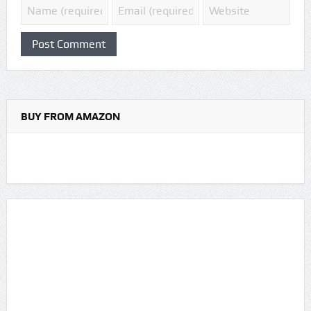
BUY FROM AMAZON