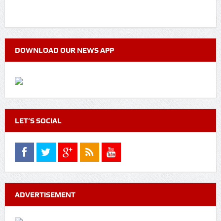
DOWNLOAD OUR NEWS APP
LET’S SOCIAL
ADVERTISEMENT