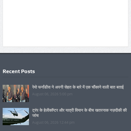
Recent Posts
रेमो फर्नांडीस ने अपनी सेहत के बारे में एक चौंकाने वाली बात बताई
August 06, 2026 5:00 pm
ट्रंप के हेलीकॉप्टर और यात्री विमान के बीच खतरनाक नज़दीकी की
जांच
August 06, 2026 12:44 pm