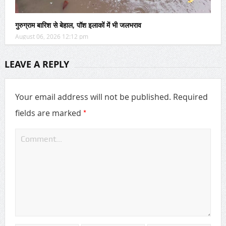
गुरुग्राम बारिश से बेहाल, पॉश इलाकों में भी जलभराव
August 06, 2026 12:12 pm
LEAVE A REPLY
Your email address will not be published.
Required
*
fields are marked