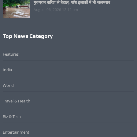
गुरुग्राम बारिश से बेहाल, पॉश इलाकों में भी जलभराव
August 06, 2026 12:12 pm
Top News Category
Features
India
World
Travel & Health
Biz & Tech
Entertainment