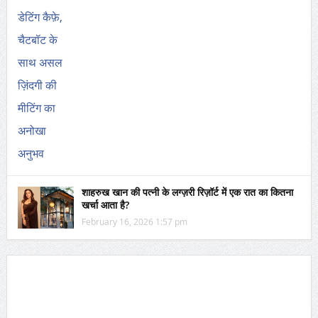
शाहरुख खान की पत्नी के लग्ज़री रिज़ॉर्ट में एक रात का कितना
खर्चा आता है?
February 16, 2026 1:57 pm