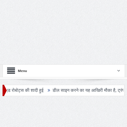
Menu
 की शादी हुई
डील साइन करने का यह आखिरी मौका है, ट्रंप ने एक बार फिर 