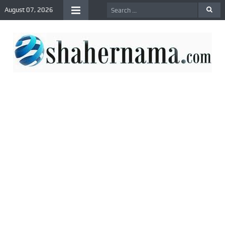
August 07, 2026