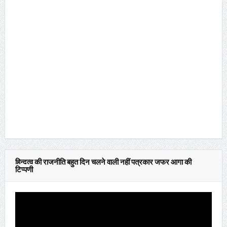
हिन्दुत्व की राजनीति बहुत दिन चलने वाली नहीं पत्रकार जफर आगा की
टिप्पणी