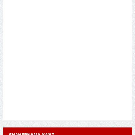
SHAHERNAMA AWAZ