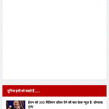
दुनिया इसी को कहते हैं …..
ईरान को 300 मिलियन डॉलर देने की बात फ़ेक न्यूज़ है: डोनाल्ड
ट्रंप