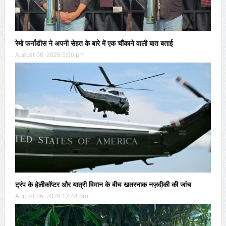
रेमो फर्नांडीस ने अपनी सेहत के बारे में एक चौंकाने वाली बात बताई
August 06, 2026 5:00 pm
ट्रंप के हेलीकॉप्टर और यात्री विमान के बीच खतरनाक नज़दीकी की जांच
August 06, 2026 12:44 pm