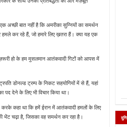
रकार के साथ उनकी प्रतिबद्धता को और मज़बूत
क अच्छी बात नहीं है कि अमरीका सुन्नियों का समर्थन
र हमले कर रहे हैं, जो हमारे लिए ख़तरा हैं। क्या यह एक
़रूरी हो के हम मुसलमान आतंकवादी गिटों को आपस में
रपति डोनल्ड ट्रम्प के निकट सहयोगियों में से हैं, यहां
य का पद देने के लिए भी विचार किया था।
ीट करके कहा था कि हमें ईरान में आतंकवादी हमलों के लिए
 भेंट चढ़ा है, जिसका वह समर्थन कर रहा है।
दुन