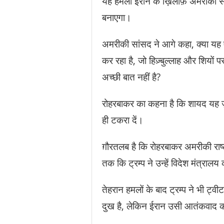
यह हमला ईरान के ख़िलाफ़ अमरीकी स
बनाएगा।
अमरीकी सांसद ने आगे कहा, क्या यह ए
कर रहा है, जो हिज़्बुल्लाह और शियों प
अच्छी बात नहीं है?
रोहरबाकर का कहना है कि शायद यह ज
ही टकरा दें।
ग़ौरतलब है कि रोहरबाकर अमरीकी राष्ट्
तक कि ट्रम्प ने उन्हें विदेश मंत्राल
तेहरान हमलों के बाद ट्रम्प ने भी ट्व
दुख है, लेकिन ईरान उसी आतंकवाद की