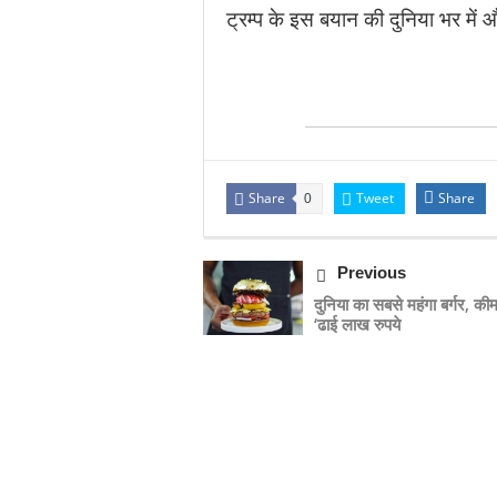
ट्रम्प के इस बयान की दुनिया भर में
Share
Tweet
Share
0
Previous
दुनिया का सबसे महंगा बर्गर, कीम
‘ढाई लाख रुपये