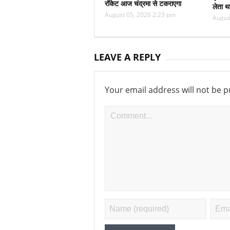
रॉकेट आज चंद्रमा से टकराएगा
लेता थ
August 05, 2026 2:23 pm
Augus
LEAVE A REPLY
Your email address will not be p