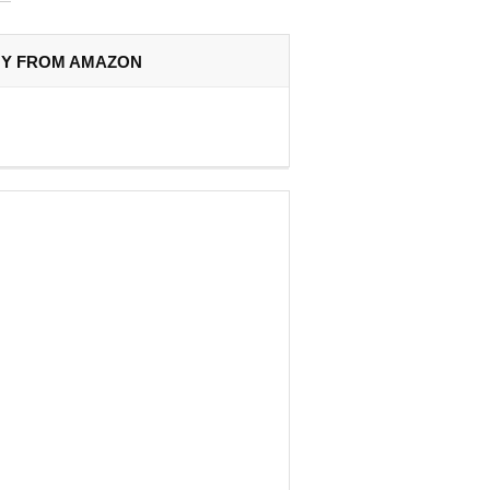
Y FROM AMAZON