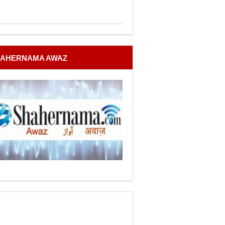
AHERNAMA AWAZ