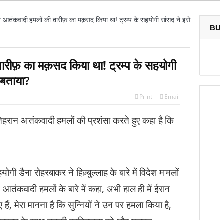
न आतंकवादी हमलों की तारीफ़ का मक़सद किया था! ट्रम्प के सहयोगी सांसद ने इसे
BU
ारीफ़ का मक़सद किया था! ट्रम्प के सहयोगी
ँ बताया?
Print
Email
ेहरान आतंकवादी हमलों की प्रशंसा करते हुए कहा है कि
गी डैना रोहरबाकर ने हिज़्बुल्लाह के बारे में विदेश मामलों
आतंकवादी हमलों के बारे में कहा, अभी हाल ही में ईरान
ैं, मेरा मानना है कि सुन्नियों ने उन पर हमला किया है,