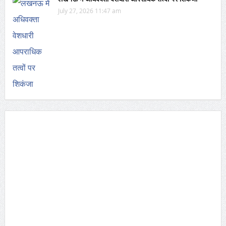
July 27, 2026 11:47 am