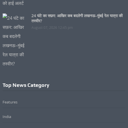
24 घंटे का सफ़र: आखिर कब बदलेगी लखनऊ–मुंबई रेल यात्रा की
तस्वीर?
August 07, 2026 12:45 pm
Top News Category
Features
India