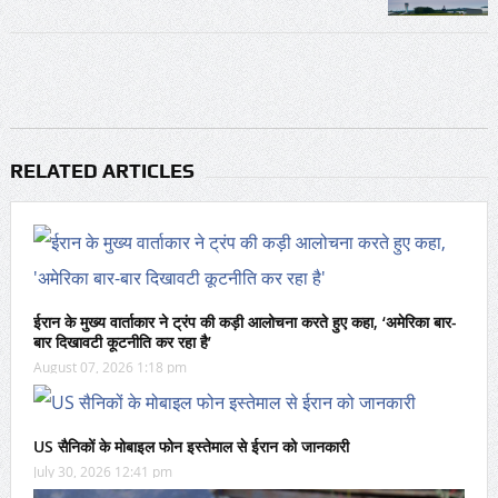
RELATED ARTICLES
ईरान के मुख्य वार्ताकार ने ट्रंप की कड़ी आलोचना करते हुए कहा, ‘अमेरिका बार-
बार दिखावटी कूटनीति कर रहा है’
August 07, 2026 1:18 pm
US सैनिकों के मोबाइल फोन इस्तेमाल से ईरान को जानकारी
July 30, 2026 12:41 pm