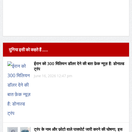
दुनिया इसी को कहते हैं …..
ईरान को 300 मिलियन डॉलर देने की बात फ़ेक न्यूज़ है: डोनाल्ड
ट्रंप
June 16, 2026 12:47 pm
ट्रंप के नाम और फ़ोटो वाले पासपोर्ट जारी करने की घोषणा, इस