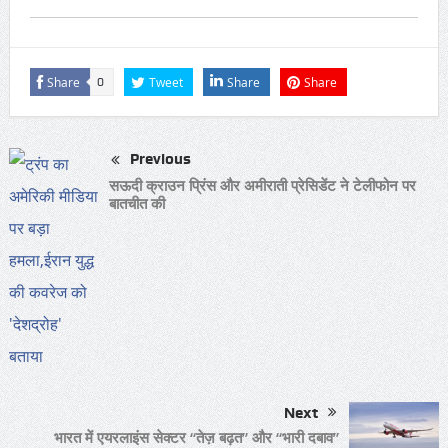
Share
Tweet
Share
Share
0
Previous
सऊदी क्राउन प्रिंस और अमीराती प्रेसिडेंट ने टेलीफोन पर
बातचीत की
Next
भारत में एयरलाइंस सेक्टर “तेज़ बढ़त” और “भारी दबाव”