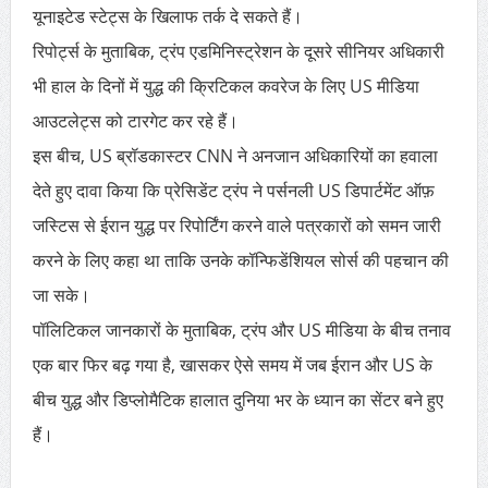
यूनाइटेड स्टेट्स के खिलाफ तर्क दे सकते हैं।
रिपोर्ट्स के मुताबिक, ट्रंप एडमिनिस्ट्रेशन के दूसरे सीनियर अधिकारी
भी हाल के दिनों में युद्ध की क्रिटिकल कवरेज के लिए US मीडिया
आउटलेट्स को टारगेट कर रहे हैं।
इस बीच, US ब्रॉडकास्टर CNN ने अनजान अधिकारियों का हवाला
देते हुए दावा किया कि प्रेसिडेंट ट्रंप ने पर्सनली US डिपार्टमेंट ऑफ़
जस्टिस से ईरान युद्ध पर रिपोर्टिंग करने वाले पत्रकारों को समन जारी
करने के लिए कहा था ताकि उनके कॉन्फिडेंशियल सोर्स की पहचान की
जा सके।
पॉलिटिकल जानकारों के मुताबिक, ट्रंप और US मीडिया के बीच तनाव
एक बार फिर बढ़ गया है, खासकर ऐसे समय में जब ईरान और US के
बीच युद्ध और डिप्लोमैटिक हालात दुनिया भर के ध्यान का सेंटर बने हुए
हैं।