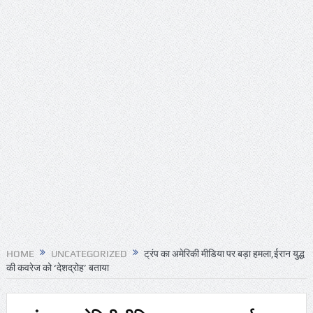
HOME
UNCATEGORIZED
ट्रंप का अमेरिकी मीडिया पर बड़ा हमला,ईरान युद्ध
की कवरेज को ‘देशद्रोह’ बताया