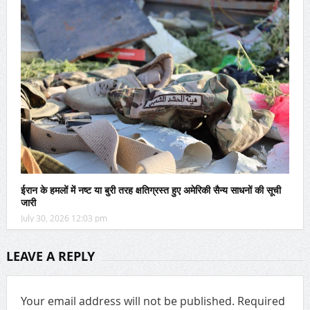
ईरान के हमलों में नष्ट या बुरी तरह क्षतिग्रस्त हुए अमेरिकी सैन्य साधनों की सूची
जारी
July 30, 2026 12:03 pm
LEAVE A REPLY
Your email address will not be published.
Required