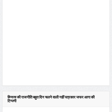
हिन्दुत्व की राजनीति बहुत दिन चलने वाली नहीं पत्रकार जफर आगा की
टिप्पणी