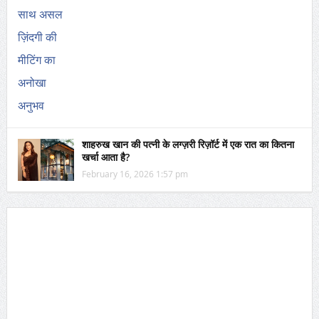
शाहरुख खान की पत्नी के लग्ज़री रिज़ॉर्ट में एक रात का कितना
खर्चा आता है?
February 16, 2026 1:57 pm