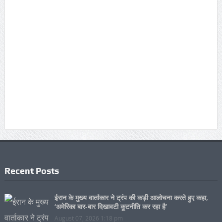
Recent Posts
ईरान के मुख्य वार्ताकार ने ट्रंप की कड़ी आलोचना करते हुए कहा,
‘अमेरिका बार-बार दिखावटी कूटनीति कर रहा है’
August 07, 2026 1:18 pm