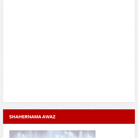
SHAHERNAMA AWAZ