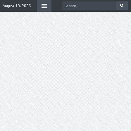
August 10, 2026