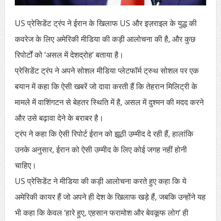
US प्रेसिडेंट ट्रंप ने ईरान के खिलाफ US और इज़राइल के युद्ध की
कवरेज के लिए अमेरिकी मीडिया की कड़ी आलोचना की है, और कुछ
रिपोर्टों को ‘असल में देशद्रोह’ बताया है।
प्रेसिडेंट ट्रंप ने अपने सोशल मीडिया प्लेटफॉर्म ट्रुथ सोशल पर एक
बयान में कहा कि ऐसी खबरें जो दावा करती हैं कि तेहरान मिलिट्री के
मामले में वाशिंगटन से बेहतर स्थिति में है, असल में दुश्मन की मदद करने
और उसे बढ़ावा देने के बराबर है।
ट्रंप ने कहा कि ऐसी रिपोर्ट ईरान को झूठी उम्मीद दे रही हैं, हालांकि
उनके अनुसार, ईरान को ऐसी उम्मीद के लिए कोई जगह नहीं होनी
चाहिए।
US प्रेसिडेंट ने मीडिया की कड़ी आलोचना करते हुए कहा कि ये
अमेरिकी कायर हैं जो अपने ही देश के खिलाफ खड़े हैं, जबकि उन्होंने यह
भी कहा कि केवल ‘हारे हुए, एहसान फरामोश और बेवकूफ लोग’ ही