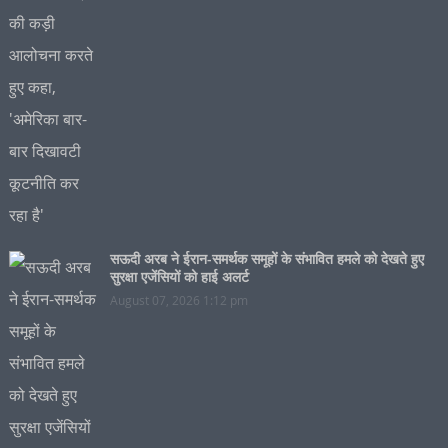
सऊदी अरब ने ईरान-समर्थक समूहों के संभावित हमले को देखते हुए
सुरक्षा एजेंसियों को हाई अलर्ट
August 07, 2026 1:12 pm