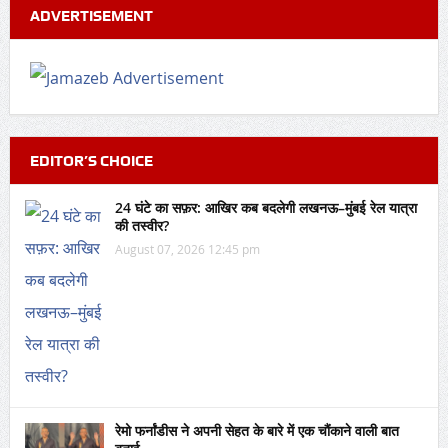
ADVERTISEMENT
EDITOR’S CHOICE
24 घंटे का सफ़र: आखिर कब बदलेगी लखनऊ–मुंबई रेल यात्रा
की तस्वीर?
August 07, 2026 12:45 pm
रेमो फर्नांडीस ने अपनी सेहत के बारे में एक चौंकाने वाली बात