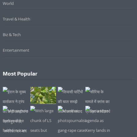
World
Travel & Health
Biz & Tech
Entertainment
Most Popular