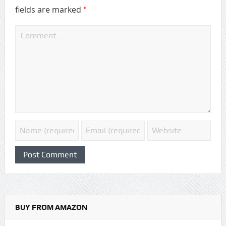
*
fields are marked
BUY FROM AMAZON