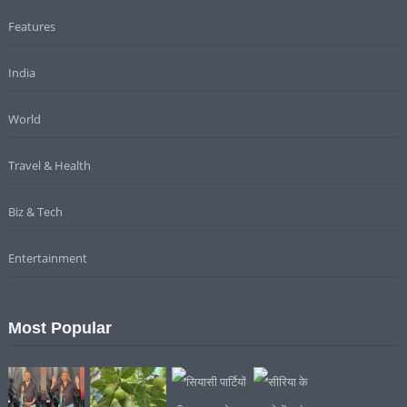
Features
India
World
Travel & Health
Biz & Tech
Entertainment
Most Popular