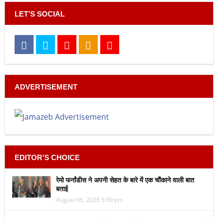
LET’S SOCIAL
ADVERTISEMENT
EDITOR’S CHOICE
रेमो फर्नांडीस ने अपनी सेहत के बारे में एक चौंकाने वाली बात
बताई
August 06, 2026 5:00 pm