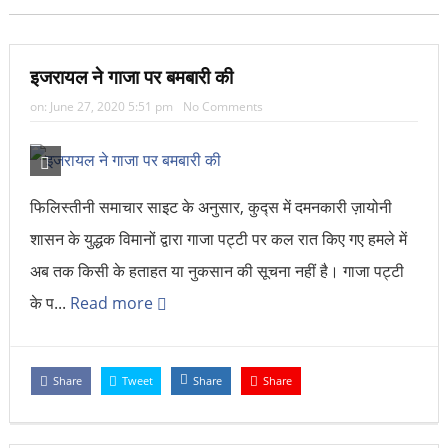
इजरायल ने गाजा पर बमबारी की
on:
June 27, 2020 5:51 pm
No Comments
फिलिस्तीनी समाचार साइट के अनुसार, कुद्स में दमनकारी ज़ायोनी
शासन के युद्धक विमानों द्वारा गाजा पट्टी पर कल रात किए गए हमले में
अब तक किसी के हताहत या नुकसान की सूचना नहीं है। गाजा पट्टी
के प...
Read more
Share
Tweet
Share
Share