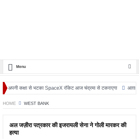
Menu
नी कक्षा से भटका SpaceX रॉकेट आज चंद्रमा से टकराएगा
आग़ा मीर की ड्य
HOME
WEST BANK
अल जज़ीरा पत्रकार की इजरायली सेना ने गोली मारकर की
हत्या