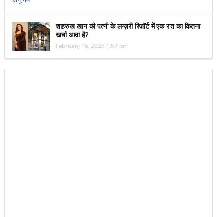
शाहरुख खान की पत्नी के लग्ज़री रिज़ॉर्ट में एक रात का कितना
खर्चा आता है?
February 16, 2026 1:57 pm