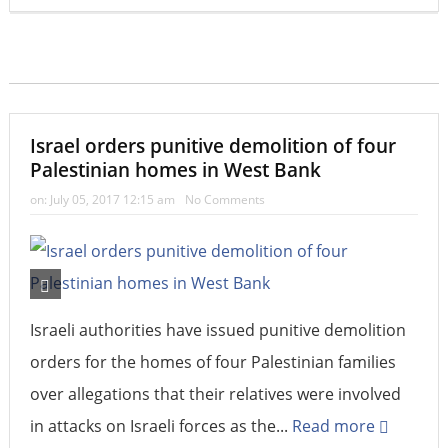
Israel orders punitive demolition of four
Palestinian homes in West Bank
on:
July 05, 2017 12:15 am
No Comments
Israeli authorities have issued punitive demolition
orders for the homes of four Palestinian families
over allegations that their relatives were involved
in attacks on Israeli forces as the...
Read more