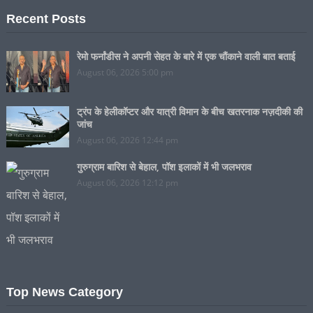
Recent Posts
रेमो फर्नांडीस ने अपनी सेहत के बारे में एक चौंकाने वाली बात बताई
August 06, 2026 5:00 pm
ट्रंप के हेलीकॉप्टर और यात्री विमान के बीच खतरनाक नज़दीकी की
जांच
August 06, 2026 12:44 pm
गुरुग्राम बारिश से बेहाल, पॉश इलाकों में भी जलभराव
August 06, 2026 12:12 pm
Top News Category