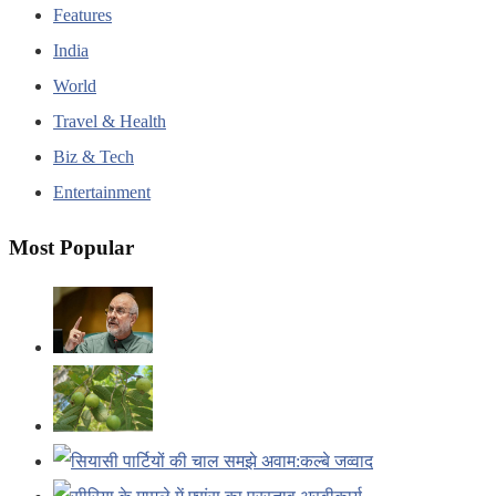
Features
India
World
Travel & Health
Biz & Tech
Entertainment
Most Popular