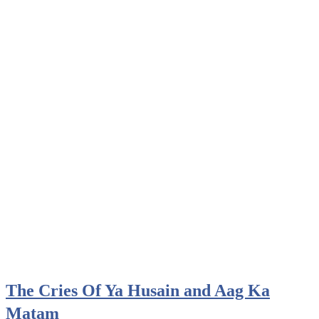
The Cries Of Ya Husain and Aag Ka
Matam