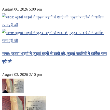
August 06, 2026 5:00 pm
भारत: जुड़वां भाइयों ने जुड़वां बहनों से शादी की, जुड़वां पादरियों ने धार्मिक रस्म
पूरी की
August 03, 2026 2:10 pm