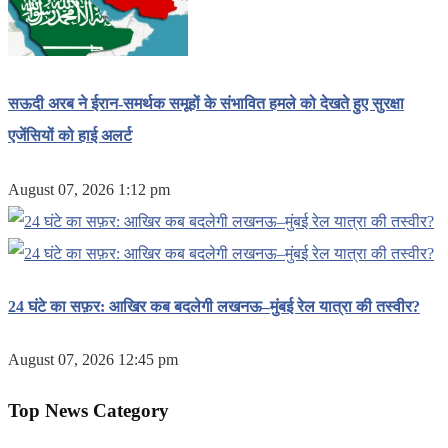
सऊदी अरब ने ईरान-समर्थक समूहों के संभावित हमले को देखते हुए सुरक्षा
एजेंसियों को हाई अलर्ट
August 07, 2026 1:12 pm
24 घंटे का सफ़र: आखिर कब बदलेगी लखनऊ–मुंबई रेल यात्रा की तस्वीर?
August 07, 2026 12:45 pm
Top News Category