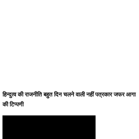
हिन्दुत्व की राजनीति बहुत दिन चलने वाली नहीं पत्रकार जफर आगा
की टिप्पणी