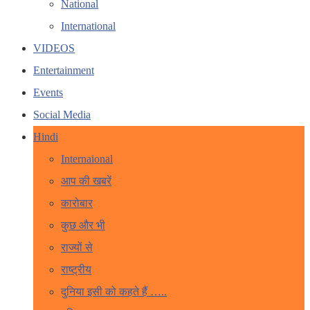
National
International
VIDEOS
Entertainment
Events
Social Media
Hindi
Internaional
आप की खबरें
कारोबार
कुछ और भी
राज्यों से
राष्ट्रीय
दुनिया इसी को कहते हैं …..