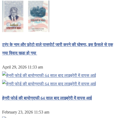
ट्रंप के नाम और फ़ोटो वाले पासपोर्ट जारी करने की घोषणा, इस फ़ैसले से एक
नया विवाद खड़ा हो गया
April 29, 2026 11:33 am
हेनरी फोर्ड की बायोग्राफी 64 साल बाद लाइब्रेरी में वापस आई
February 23, 2026 11:53 am