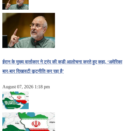
ईरान के मुख्य वार्ताकार ने ट्रंप की कड़ी आलोचना करते हुए कहा, ‘अमेरिका
बार-बार दिखावटी कूटनीति कर रहा है’
August 07, 2026 1:18 pm