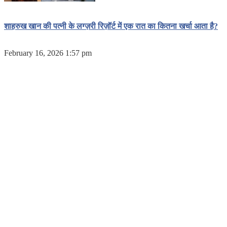
शाहरुख खान की पत्नी के लग्ज़री रिज़ॉर्ट में एक रात का कितना खर्चा आता है?
February 16, 2026 1:57 pm