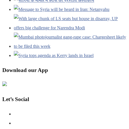
Download our App
Let’s Social