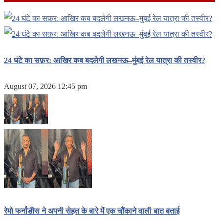
24 घंटे का सफ़र: आखिर कब बदलेगी लखनऊ–मुंबई रेल यात्रा की तस्वीर?
August 07, 2026 12:45 pm
रेमो फर्नांडीस ने अपनी सेहत के बारे में एक चौंकाने वाली बात बताई