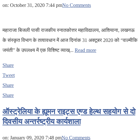
on:
October 31, 2020 7:44 pm
No Comments
महाराजा बिजली पासी राजकीय स्नातकोत्तर महाविद्यालय, आशियाना, लखनऊ
के संस्कृत विभाग के तत्वावधान में आज दिनांक 31 अक्टूबर 2020 को “वाल्मीकि
जयंती” के उपलक्ष्य में एक विशिष्ट व्याख्...
Read more
Share
Tweet
Share
Share
ऑस्ट्रेलिया के ह्यूमन राइट्स एण्ड हेल्थ सहयोग से दो
दिवसीय अन्तर्रष्ट्रीय कार्यशाला
on:
January 09, 2020 7:48 pm
No Comments