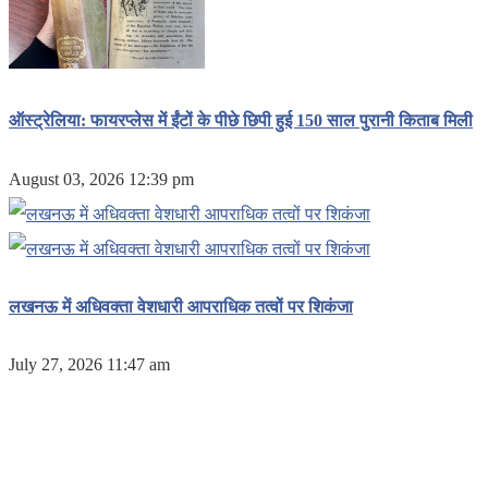
ऑस्ट्रेलिया: फायरप्लेस में ईंटों के पीछे छिपी हुई 150 साल पुरानी किताब मिली
August 03, 2026 12:39 pm
लखनऊ में अधिवक्ता वेशधारी आपराधिक तत्वों पर शिकंजा
July 27, 2026 11:47 am