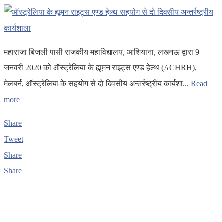
महाराजा बिजली पासी राजकीय महाविद्यालय, आशियाना, लखनऊ द्वारा 9
जनवरी 2020 को ऑस्ट्रेलिया के ह्यूमन राइट्स एण्ड हेल्थ (ACHRH),
मेलबर्न, ऑस्ट्रेलिया के सहयोग से दो दिवसीय अन्तर्रष्ट्रीय कार्यशा...
Read
more
Share
Tweet
Share
Share