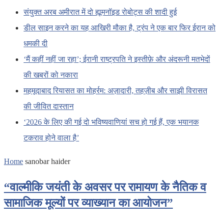
संयुक्त अरब अमीरात में दो ह्यूमनॉइड रोबोट्स की शादी हुई
डील साइन करने का यह आखिरी मौका है, ट्रंप ने एक बार फिर ईरान को
धमकी दी
‘मैं कहीं नहीं जा रहा’; ईरानी राष्ट्रपति ने इस्तीफ़े और अंदरूनी मतभेदों
की खबरों को नकारा
महमूदाबाद रियासत का मोहर्रम: अज़ादारी, तहज़ीब और साझी विरासत
की जीवित दास्तान
‘2026 के लिए की गई दो भविष्यवाणियां सच हो गई हैं, एक भयानक
टकराव होने वाला है’
Home
sanobar haider
“वाल्मीकि जयंती के अवसर पर रामायण के नैतिक व
सामाजिक मूल्यों पर व्याख्यान का आयोजन”