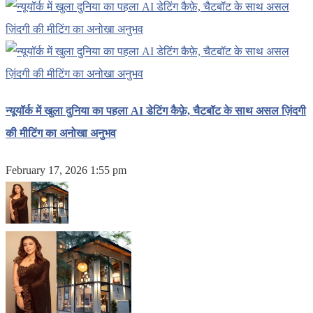
न्यूयॉर्क में खुला दुनिया का पहला AI डेटिंग कैफ़े, चैटबॉट के साथ असल ज़िंदगी
की मीटिंग का अनोखा अनुभव
February 17, 2026 1:55 pm