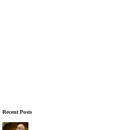
Recent Posts