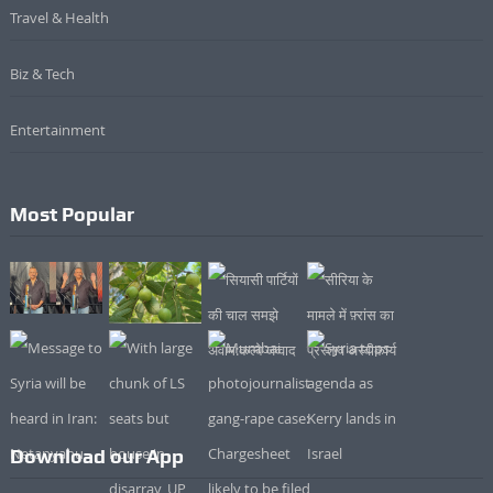
Travel & Health
Biz & Tech
Entertainment
Most Popular
Download our App