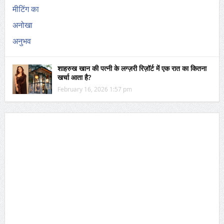
शाहरुख खान की पत्नी के लग्ज़री रिज़ॉर्ट में एक रात का कितना
खर्चा आता है?
February 16, 2026 1:57 pm