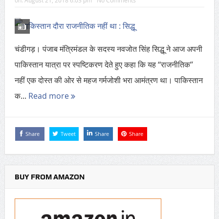
on:
August 21, 2018 6:03 pm
No Comments
चंडीगड़। पंजाब मंत्रिमंडल के सदस्य नवजोत सिंह सिद्धू ने आज अपनी
पाकिस्तान यात्रा पर स्पष्टिकरण देते हुए कहा कि यह ‘‘राजनीतिक’’
नहीं एक दोस्त की ओर से महज गर्मजोशी भरा आमंत्रण था। पाकिस्तान
क...
Read more
Share
Tweet
Share
Share
BUY FROM AMAZON