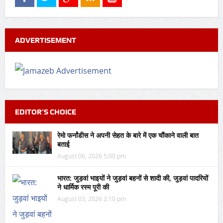
ADVERTISEMENT
EDITOR’S CHOICE
रेमो फर्नांडीस ने अपनी सेहत के बारे में एक चौंकाने वाली बात
बताई
August 06, 2026 5:00 pm
भारत: जुड़वां भाइयों ने जुड़वां बहनों से शादी की, जुड़वां पादरियों
ने धार्मिक रस्म पूरी की
August 03, 2026 2:10 pm