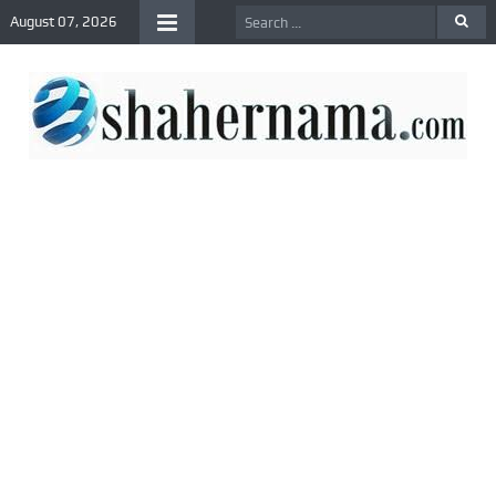
August 07, 2026