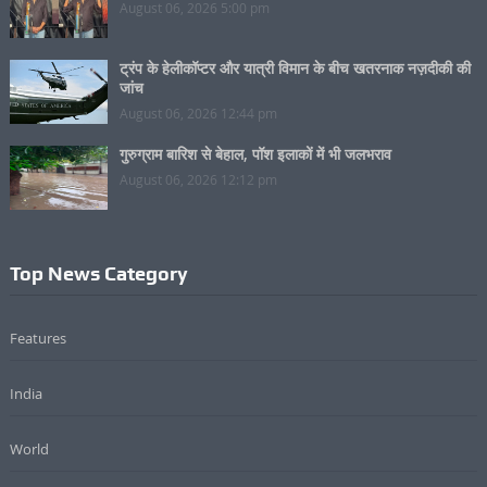
August 06, 2026 5:00 pm
ट्रंप के हेलीकॉप्टर और यात्री विमान के बीच खतरनाक नज़दीकी की
जांच
August 06, 2026 12:44 pm
गुरुग्राम बारिश से बेहाल, पॉश इलाकों में भी जलभराव
August 06, 2026 12:12 pm
Top News Category
Features
India
World