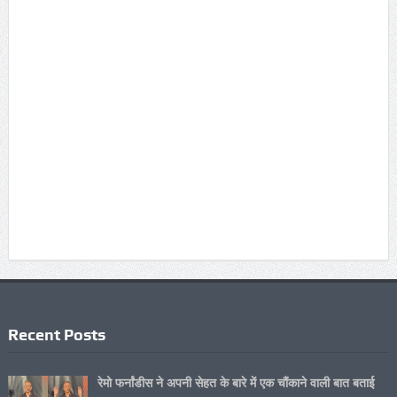
Recent Posts
रेमो फर्नांडीस ने अपनी सेहत के बारे में एक चौंकाने वाली बात बताई