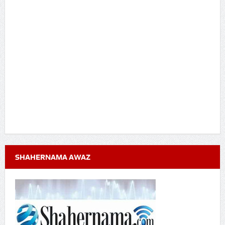
SHAHERNAMA AWAZ