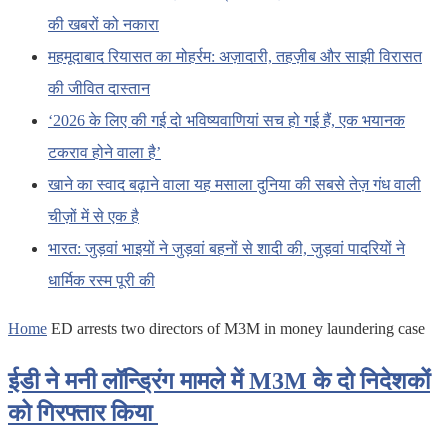
की खबरों को नकारा
महमूदाबाद रियासत का मोहर्रम: अज़ादारी, तहज़ीब और साझी विरासत
की जीवित दास्तान
‘2026 के लिए की गई दो भविष्यवाणियां सच हो गई हैं, एक भयानक
टकराव होने वाला है’
खाने का स्वाद बढ़ाने वाला यह मसाला दुनिया की सबसे तेज़ गंध वाली
चीज़ों में से एक है
भारत: जुड़वां भाइयों ने जुड़वां बहनों से शादी की, जुड़वां पादरियों ने
धार्मिक रस्म पूरी की
Home
ED arrests two directors of M3M in money laundering case
ईडी ने मनी लॉन्ड्रिंग मामले में M3M के दो निदेशकों
को गिरफ्तार किया