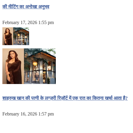
की मीटिंग का अनोखा अनुभव
February 17, 2026 1:55 pm
शाहरुख खान की पत्नी के लग्ज़री रिज़ॉर्ट में एक रात का कितना खर्चा आता है?
February 16, 2026 1:57 pm