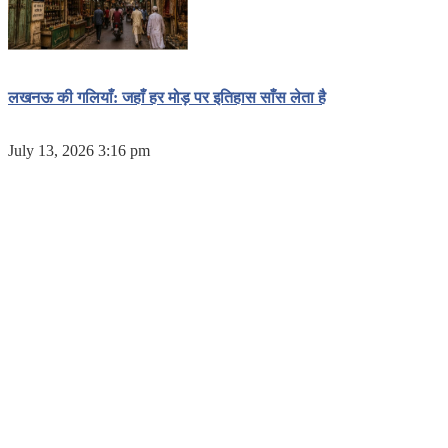
लखनऊ की गलियाँ: जहाँ हर मोड़ पर इतिहास साँस लेता है
July 13, 2026 3:16 pm