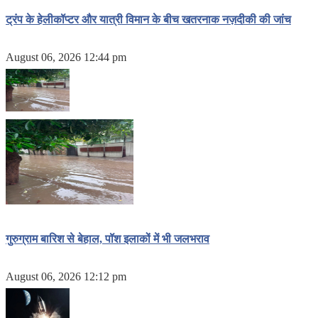
ट्रंप के हेलीकॉप्टर और यात्री विमान के बीच खतरनाक नज़दीकी की जांच
August 06, 2026 12:44 pm
गुरुग्राम बारिश से बेहाल, पॉश इलाकों में भी जलभराव
August 06, 2026 12:12 pm