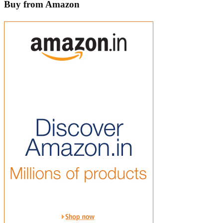
Buy from Amazon