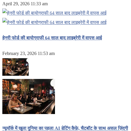
April 29, 2026 11:33 am
हेनरी फोर्ड की बायोग्राफी 64 साल बाद लाइब्रेरी में वापस आई
February 23, 2026 11:53 am
न्यूयॉर्क में खुला दुनिया का पहला AI डेटिंग कैफ़े, चैटबॉट के साथ असल ज़िंदगी