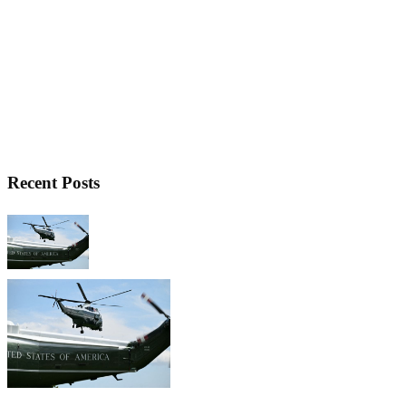
Recent Posts