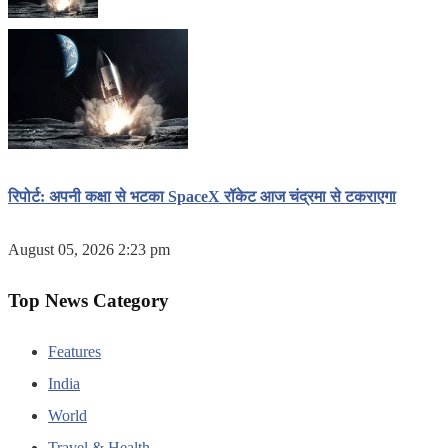
रिपोर्ट: अपनी कक्षा से भटका SpaceX रॉकेट आज चंद्रमा से टकराएगा
August 05, 2026 2:23 pm
Top News Category
Features
India
World
Travel & Health