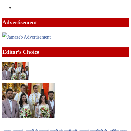
Advertisement
Editor’s Choice