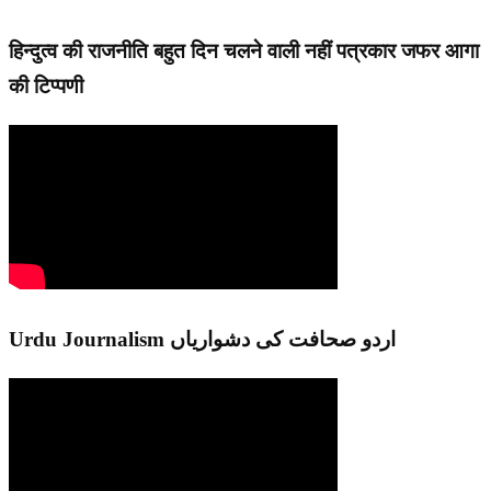
हिन्दुत्व की राजनीति बहुत दिन चलने वाली नहीं पत्रकार जफर आगा
की टिप्पणी
Urdu Journalism اردو صحافت کی دشواریاں