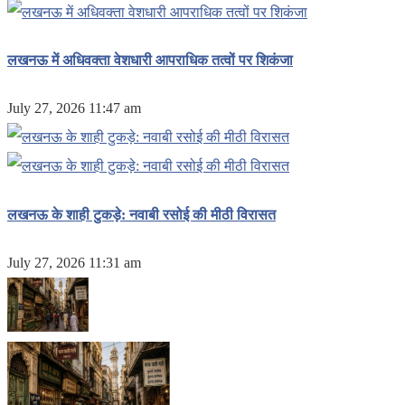
लखनऊ में अधिवक्ता वेशधारी आपराधिक तत्वों पर शिकंजा
July 27, 2026 11:47 am
लखनऊ के शाही टुकड़े: नवाबी रसोई की मीठी विरासत
July 27, 2026 11:31 am