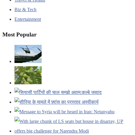
Biz & Tech
Entertainment
Most Popular