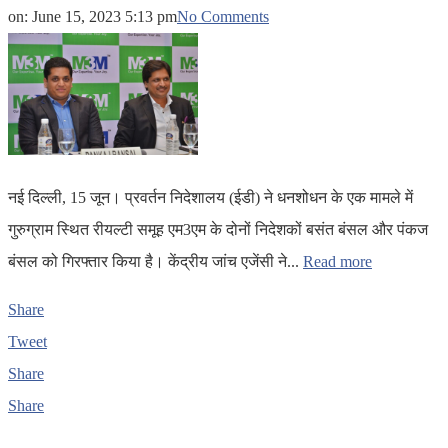
on:
June 15, 2023 5:13 pm
No Comments
नई दिल्ली, 15 जून। प्रवर्तन निदेशालय (ईडी) ने धनशोधन के एक मामले में
गुरुग्राम स्थित रीयल्टी समूह एम3एम के दोनों निदेशकों बसंत बंसल और पंकज
बंसल को गिरफ्तार किया है। केंद्रीय जांच एजेंसी ने...
Read more
Share
Tweet
Share
Share