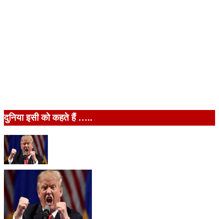
दुनिया इसी को कहते हैं …..