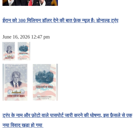
ईरान को 300 मिलियन डॉलर देने की बात फ़ेक न्यूज़ है: डोनाल्ड ट्रंप
June 16, 2026 12:47 pm
ट्रंप के नाम और फ़ोटो वाले पासपोर्ट जारी करने की घोषणा, इस फ़ैसले से एक
नया विवाद खड़ा हो गया