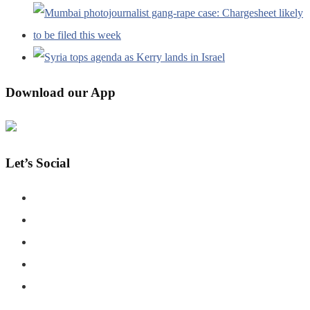
Download our App
Let’s Social