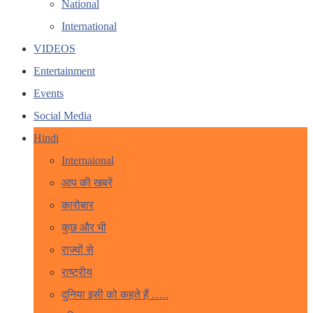
National
International
VIDEOS
Entertainment
Events
Social Media
Hindi
Internaional
आप की खबरें
कारोबार
कुछ और भी
राज्यों से
राष्ट्रीय
दुनिया इसी को कहते हैं …..