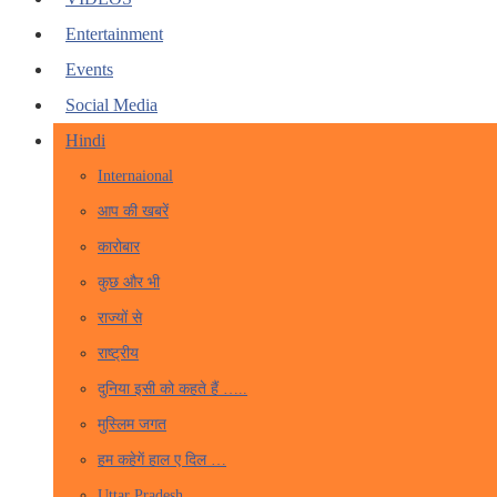
Entertainment
Events
Social Media
Hindi
Internaional
आप की खबरें
कारोबार
कुछ और भी
राज्यों से
राष्ट्रीय
दुनिया इसी को कहते हैं …..
मुस्लिम जगत
हम कहेगें हाल ए दिल …
Uttar Pradesh