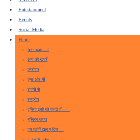
Entertainment
Events
Social Media
Hindi
Internaional
आप की खबरें
कारोबार
कुछ और भी
राज्यों से
राष्ट्रीय
दुनिया इसी को कहते हैं …..
मुस्लिम जगत
हम कहेगें हाल ए दिल …
Uttar Pradesh