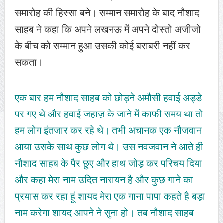
समारोह की हिस्सा बने। सम्मान समारोह के बाद नौशाद
साहब ने कहा कि अपने लखनऊ में अपने दोस्तो अजीजो
के बीच को सम्मान हुआ उसकी कोई बराबरी नहीं कर
सकता।
एक बार हम नौशाद साहब को छोड़ने अमौसी हवाई अड्डे
पर गए थे और हवाई जहाज़ के जाने में काफी समय था तो
हम लोग इंतजार कर रहे थे। तभी अचानक एक नौजवान
आया उसके साथ कुछ लोग थे। उस नवजवान ने आते ही
नौशाद साहब के पैर छुए और हाथ जोड़ कर परिचय दिया
और कहा मेरा नाम उदित नारायन है और कुछ गाने का
प्रयास कर रहा हूं शायद मेरा एक गाना पापा कहते है बड़ा
नाम करेगा शायद आपने ने सुना हो। तब नौशाद साहब