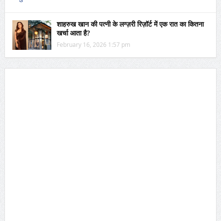
शाहरुख खान की पत्नी के लग्ज़री रिज़ॉर्ट में एक रात का कितना
खर्चा आता है?
February 16, 2026 1:57 pm