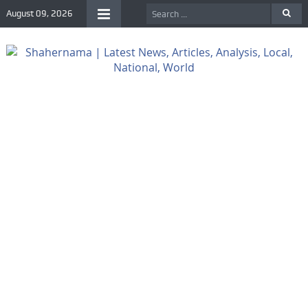
August 09, 2026