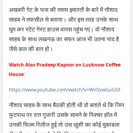
अखबरी गेट के पास की तमाम इमारतों के बारे में नौशाद
साहब ने तफसील से बताया। और इस तरह उनके साथ
घूम कर स्टेट गेस्ट हाउस वापस पहुंच गए। वो नौशाद
साहब के साथ लखनऊ का सफर आज भी उतना याद है
जैसे कल की बात हो।
Watch Also Pradeep Kapoor on Lucknow Coffee
House
:
https://www.youtube.com/watch?v=WnSswGuGSlI
नौशाद साहब कें साथ बैठकी होती थी वो बताते थे कि जिन
फुटपाथ पर रात गुजारी उसके सामने के पिक्चर हॉल में
उनकी फिल्म रिलीज हुई तो उस खुशी का कोई मुकाबला