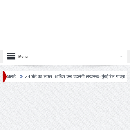
Menu
24 घंटे का सफ़र: आखिर कब बदलेगी लखनऊ–मुंबई रेल यात्रा की तस्वीर?