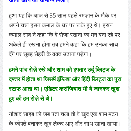
हुआ यह कि आज से 35 साल पहले रमज़ान के मौके पर
अपने चचा हसन कमाल के घर पर रूके हुए थे। हसन
कमाल साब ने कहा कि वे रोज़ा रखना का मन बना रहे पर
अकेले ही रखना होगा तब हमने कहा कि हम उनका साथ
देंगे पर सुबह सेहरी के वक़्त उठाना पड़ेगा।
हमने पांच रोज़े रखे और शाम को इफ्तार उर्दू ब्लिट्ज के
दफ्तर में होता था जिसमें इंग्लिश और हिंदी ब्लिट्ज का पूरा
स्टाफ आता था। एडिटर करांजियात भी ये जानकर खुश
हुए की हम रोज़े से थे।
नौशाद साहब को जब पता चला तो वे खुद एक शाम मटन
के कोफ्ते बनाकर खुद लेकर आए और साथ खाना खाया।