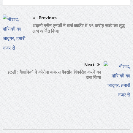
Previous
अदानी ग्रीन एनर्जी ने मार्च क्वॉर्टर में 55 करोड़ रुपये का शुद्ध
लाभ अर्जित किया
Next
इटली : वैज्ञानिकों ने कोरोना वायरस वैक्सीन विकसित करने का
दावा किया