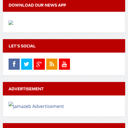
DOWNLOAD OUR NEWS APP
LET’S SOCIAL
ADVERTISEMENT