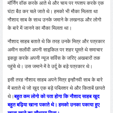
मॉर्निंग वॉक करके आते थे और चाय पर गपशप करके एक
घंटा बैठ कर चले जाते थे। हमको भी मौका मिलता था
नौशाद साब के साथ उनके जमाने के लखनऊ और लोगो
के बारे में जानने का मौका मिलता था।
नौशाद साहब बताते थे कि तरह उनके मित्र और पत्रकार
अमीन सलोंवी अपनी साइकिल पर शहर घूमते थे समाचार
इकठ्ठा करके अपनी न्यूज सर्विस के जरिए अखबारों तक
पहुंचे थे। उस जमाने में वे उर्दू के बड़े पत्रकार थे।
इसी तरह नौशाद साहब अपने मित्र इन्हौनवी साब के बारे
में बताते थे जो खुद एक बड़े पब्लिशर थे और किताबें छापते
थे।
बहुत कम लोगो को पता होगा कि नौशाद साहब खुद
बहुत बढ़िया खाना पकाते थे। हमको उनका पकाया हुए
खाना खाने का सौभाग्य मिला।