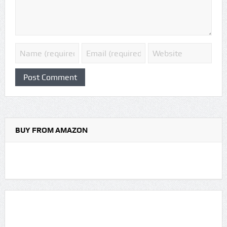
BUY FROM AMAZON