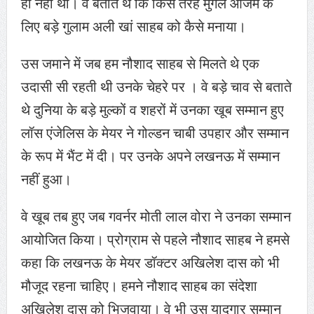
ही नही था। वे बताते थे कि किस तरह मुगले आजम के
लिए बड़े गुलाम अली खां साहब को कैसे मनाया।
उस जमाने में जब हम नौशाद साहब से मिलते थे एक
उदासी सी रहती थी उनके चेहरे पर । वे बड़े चाव से बताते
थे दुनिया के बड़े मुल्कों व शहरों में उनका खूब सम्मान हुए
लॉस एंजेलिस के मेयर ने गोल्डन चाबी उपहार और सम्मान
के रूप में भैंट में दी। पर उनके अपने लखनऊ में सम्मान
नहीं हुआ।
वे खूब तब हुए जब गवर्नर मोती लाल वोरा ने उनका सम्मान
आयोजित किया। प्रोग्राम से पहले नौशाद साहब ने हमसे
कहा कि लखनऊ के मेयर डॉक्टर अखिलेश दास को भी
मौजूद रहना चाहिए। हमने नौशाद साहब का संदेशा
अखिलेश दास को भिजवाया। वे भी उस यादगार सम्मान