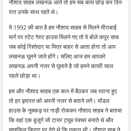
नौशाद साहब लखनऊ आते तो हम सब काम छोड़ कर दिन
रात उनके साथ रहते थे।
ये 1992 की बात है हम नौशाद साहब से मिलने मीराबाई
मार्ग पर स्टेट गेस्ट हाउस मिलने गए तो वे बोले कपूर साब
जब कोई रिश्तेदार या मित्र बाहर से आता होगा तो आप
लखनऊ घूमने जाते होंगे। चलिए आज हम आपको
लखनऊ अपनी नजर से घुमाते है जो हमने काफी साल
पहले छोड़ा था।
हम और नौशाद साहब एक कार में बैठकर जब रवाना हुए
तो हर इमारत को अपनी नजर से बताने लगे। मॉडल
हाउस के नुक्कड़ पर गाड़ी रोककर नौशाद साहब ने बताया
कि वहां एक बुजुर्ग जो टायर ट्यूब पंक्चर बनाते थे और
साइकिल किराए पर देते थे कि दुकान थी। नौशाद साब ने