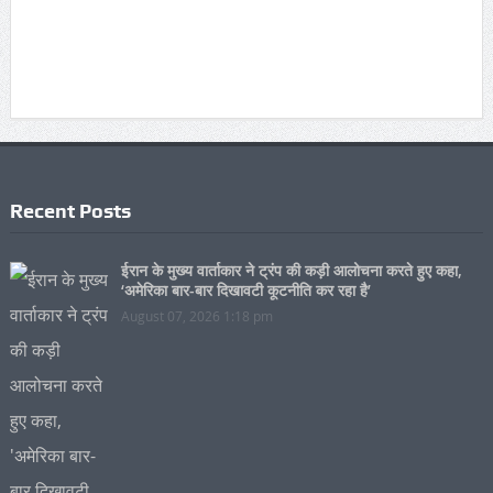
Recent Posts
ईरान के मुख्य वार्ताकार ने ट्रंप की कड़ी आलोचना करते हुए कहा,
‘अमेरिका बार-बार दिखावटी कूटनीति कर रहा है’
August 07, 2026 1:18 pm