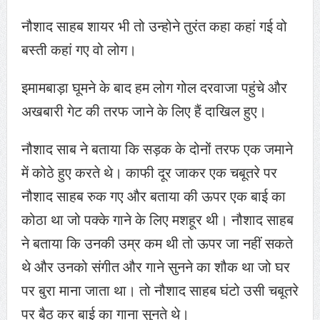
नौशाद साहब शायर भी तो उन्होने तुरंत कहा कहां गई वो
बस्ती कहां गए वो लोग।
इमामबाड़ा घूमने के बाद हम लोग गोल दरवाजा पहुंचे और
अखबारी गेट की तरफ जाने के लिए हैं दाखिल हुए।
नौशाद साब ने बताया कि सड़क के दोनों तरफ एक जमाने
में कोठे हुए करते थे। काफी दूर जाकर एक चबूतरे पर
नौशाद साहब रुक गए और बताया की ऊपर एक बाई का
कोठा था जो पक्के गाने के लिए मशहूर थी। नौशाद साहब
ने बताया कि उनकी उम्र कम थी तो ऊपर जा नहीं सकते
थे और उनको संगीत और गाने सुनने का शौक था जो घर
पर बुरा माना जाता था। तो नौशाद साहब घंटो उसी चबूतरे
पर बैठ कर बाई का गाना सुनते थे।