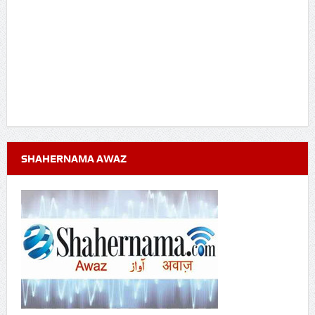
SHAHERNAMA AWAZ