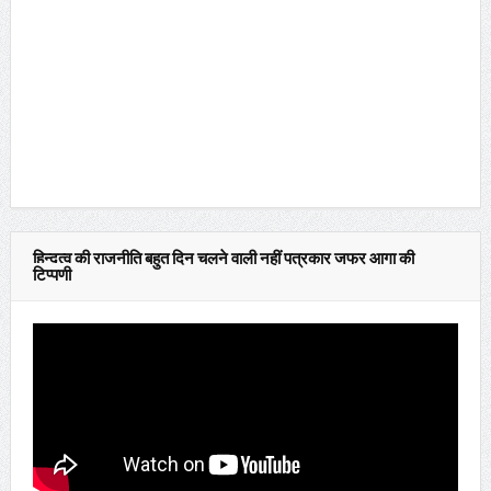
हिन्दुत्व की राजनीति बहुत दिन चलने वाली नहीं पत्रकार जफर आगा की
टिप्पणी