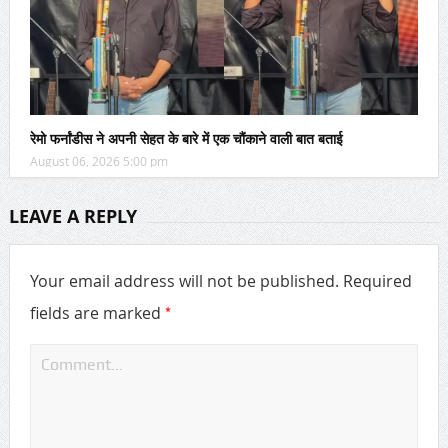
रेमो फर्नांडीस ने अपनी सेहत के बारे में एक चौंकाने वाली बात बताई
August 06, 2026 5:00 pm
LEAVE A REPLY
Your email address will not be published.
Required
*
fields are marked