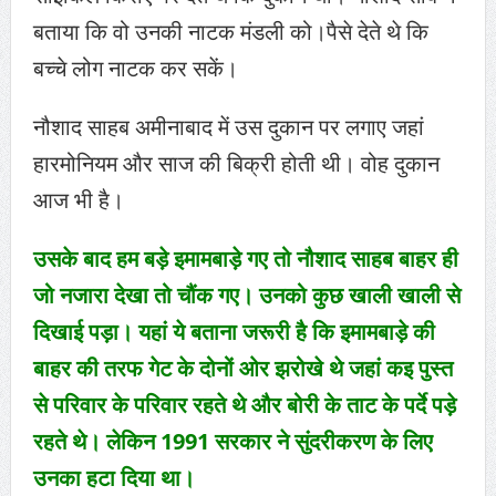
बताया कि वो उनकी नाटक मंडली को।पैसे देते थे कि
बच्चे लोग नाटक कर सकें।
नौशाद साहब अमीनाबाद में उस दुकान पर लगाए जहां
हारमोनियम और साज की बिक्री होती थी। वोह दुकान
आज भी है।
उसके बाद हम बड़े इमामबाड़े गए तो नौशाद साहब बाहर ही
जो नजारा देखा तो चौंक गए। उनको कुछ खाली खाली से
दिखाई पड़ा। यहां ये बताना जरूरी है कि इमामबाड़े की
बाहर की तरफ गेट के दोनों ओर झरोखे थे जहां कइ पुस्त
से परिवार के परिवार रहते थे और बोरी के ताट के पर्दे पड़े
रहते थे। लेकिन 1991 सरकार ने सुंदरीकरण के लिए
उनका हटा दिया था।