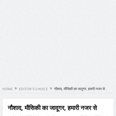
HOME
EDITOR'S CHOICE
नौशाद, मौसिकी का जादूगर, हमारी नजर से
नौशाद, मौसिकी का जादूगर, हमारी नजर से