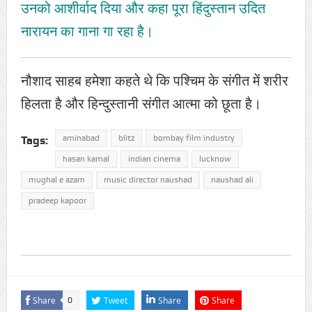
उनको आशीर्वाद दिया और कहा पूरा हिंदुस्तान उदित
नारायन का गाना गा रहा है।
नौशाद साहब हमेशा कहते थे कि पश्चिम के संगीत में शरीर
हिलता है और हिन्दुस्तानी संगीत आत्मा को छूता है।
aminabad
blitz
bombay film industry
Tags:
hasan kamal
indian cinema
lucknow
mughal e azam
music director naushad
naushad ali
pradeep kapoor
Share
Tweet
Share
Share
0