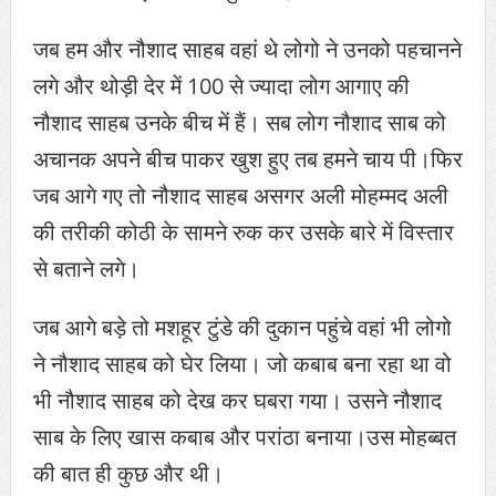
जब हम और नौशाद साहब वहां थे लोगो ने उनको पहचानने
लगे और थोड़ी देर में 100 से ज्यादा लोग आगाए की
नौशाद साहब उनके बीच में हैं। सब लोग नौशाद साब को
अचानक अपने बीच पाकर खुश हुए तब हमने चाय पी।
फिर
जब आगे गए तो नौशाद साहब असगर अली मोहम्मद अली
की तरीकी कोठी के सामने रुक कर उसके बारे में विस्तार
से बताने लगे।
जब आगे बड़े तो मशहूर टुंडे की दुकान पहुंचे वहां भी लोगो
ने नौशाद साहब को घेर लिया। जो कबाब बना रहा था वो
भी नौशाद साहब को देख कर घबरा गया। उसने नौशाद
साब के लिए खास कबाब और परांठा बनाया।उस मोहब्बत
की बात ही कुछ और थी।