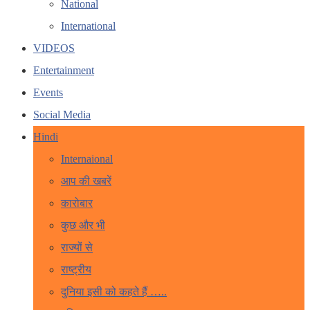
National
International
VIDEOS
Entertainment
Events
Social Media
Hindi
Internaional
आप की खबरें
कारोबार
कुछ और भी
राज्यों से
राष्ट्रीय
दुनिया इसी को कहते हैं …..