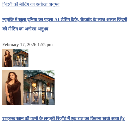
न्यूयॉर्क में खुला दुनिया का पहला AI डेटिंग कैफ़े, चैटबॉट के साथ असल ज़िंदगी
की मीटिंग का अनोखा अनुभव
February 17, 2026 1:55 pm
शाहरुख खान की पत्नी के लग्ज़री रिज़ॉर्ट में एक रात का कितना खर्चा आता है?