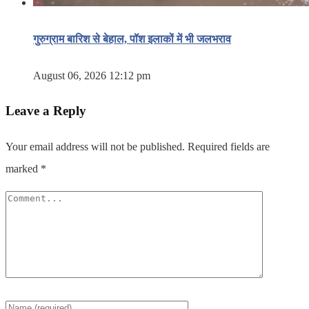
गुरुग्राम बारिश से बेहाल, पॉश इलाकों में भी जलभराव
August 06, 2026 12:12 pm
Leave a Reply
Your email address will not be published.
Required fields are
marked
*