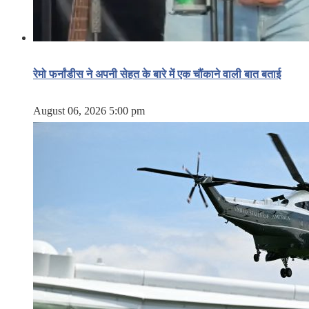
रेमो फर्नांडीस ने अपनी सेहत के बारे में एक चौंकाने वाली बात बताई
August 06, 2026 5:00 pm