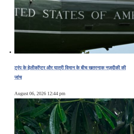
ट्रंप के हेलीकॉप्टर और यात्री विमान के बीच खतरनाक नज़दीकी की
जांच
August 06, 2026 12:44 pm