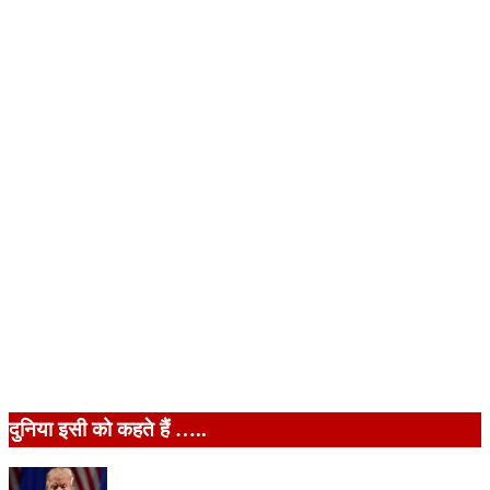
दुनिया इसी को कहते हैं …..