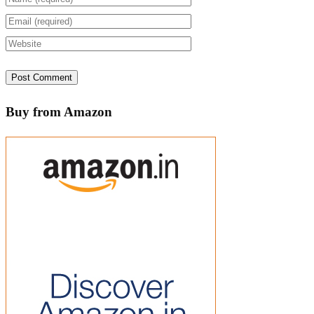
Buy from Amazon