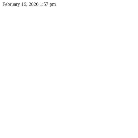
February 16, 2026 1:57 pm