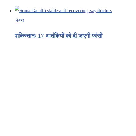
Next
पाकिस्तानः 17 आतंकियों को दी जाएगी फांसी