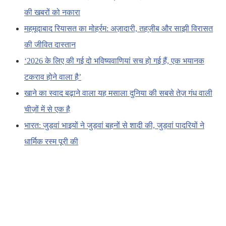
की खबरों को नकारा
महमूदाबाद रियासत का मोहर्रम: अज़ादारी, तहज़ीब और साझी विरासत
की जीवित दास्तान
‘2026 के लिए की गई दो भविष्यवाणियां सच हो गई हैं, एक भयानक
टकराव होने वाला है’
खाने का स्वाद बढ़ाने वाला यह मसाला दुनिया की सबसे तेज़ गंध वाली
चीज़ों में से एक है
भारत: जुड़वां भाइयों ने जुड़वां बहनों से शादी की, जुड़वां पादरियों ने
धार्मिक रस्म पूरी की