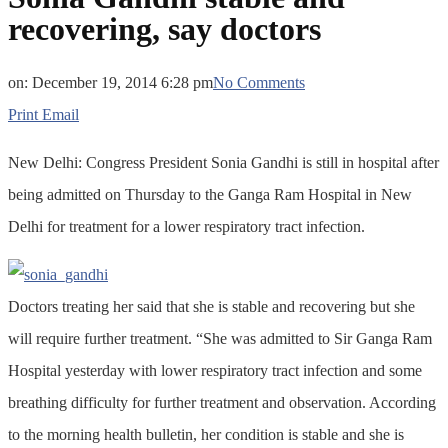
recovering, say doctors
on:
December 19, 2014 6:28 pm
No Comments
Print
Email
New Delhi: Congress President Sonia Gandhi is still in hospital after
being admitted on Thursday to the Ganga Ram Hospital in New
Delhi for treatment for a lower respiratory tract infection.
Doctors treating her said that she is stable and recovering but she
will require further treatment. “She was admitted to Sir Ganga Ram
Hospital yesterday with lower respiratory tract infection and some
breathing difficulty for further treatment and observation. According
to the morning health bulletin, her condition is stable and she is