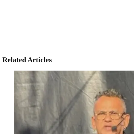
Related Articles