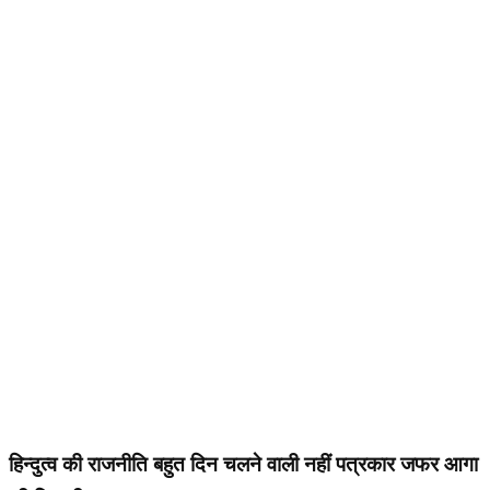
हिन्दुत्व की राजनीति बहुत दिन चलने वाली नहीं पत्रकार जफर आगा