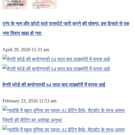
ट्रंप के नाम और फ़ोटो वाले पासपोर्ट जारी करने की घोषणा, इस फ़ैसले से एक
नया विवाद खड़ा हो गया
April 29, 2026 11:33 am
हेनरी फोर्ड की बायोग्राफी 64 साल बाद लाइब्रेरी में वापस आई
February 23, 2026 11:53 am