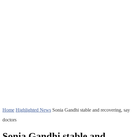
Home
Highlighted News
Sonia Gandhi stable and recovering, say
doctors
Sonia Gandhi stable and