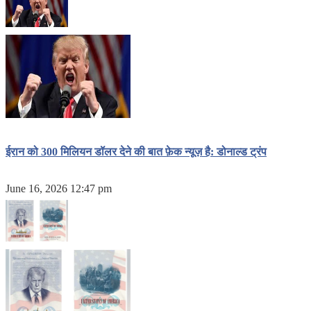
ईरान को 300 मिलियन डॉलर देने की बात फ़ेक न्यूज़ है: डोनाल्ड ट्रंप
June 16, 2026 12:47 pm