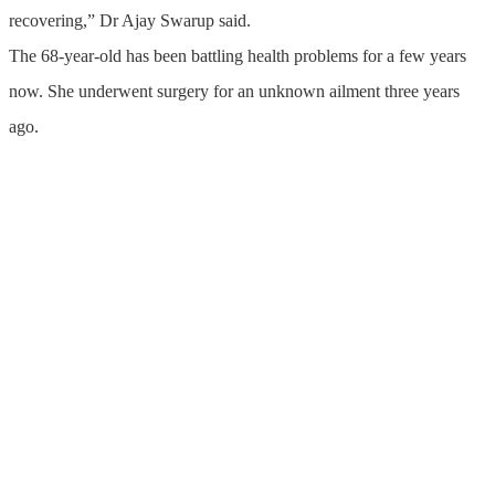
recovering,” Dr Ajay Swarup said.
The 68-year-old has been battling health problems for a few years
now. She underwent surgery for an unknown ailment three years
ago.