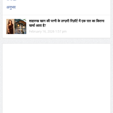
शाहरुख खान की पत्नी के लग्ज़री रिज़ॉर्ट में एक रात का कितना
खर्चा आता है?
February 16, 2026 1:57 pm