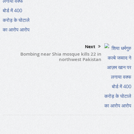
Next
Bombing near Shia mosque kills 22 in
northwest Pakistan