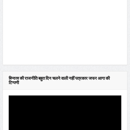
हिन्दुत्व की राजनीति बहुत दिन चलने वाली नहीं पत्रकार जफर आगा की
टिप्पणी