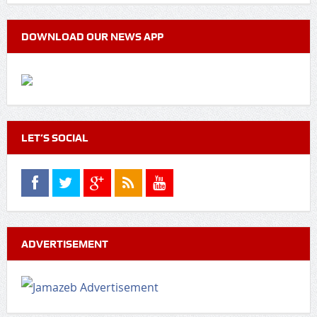
DOWNLOAD OUR NEWS APP
LET’S SOCIAL
ADVERTISEMENT