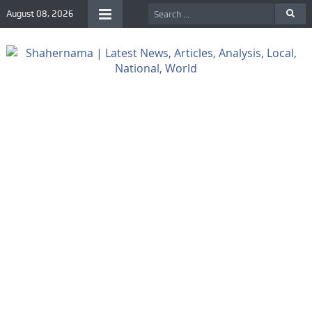
August 08, 2026