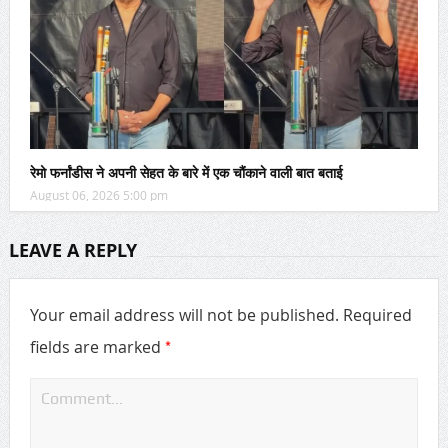
रेमो फर्नांडीस ने अपनी सेहत के बारे में एक चौंकाने वाली बात बताई
August 06, 2026 5:00 pm
LEAVE A REPLY
Your email address will not be published.
Required
*
fields are marked