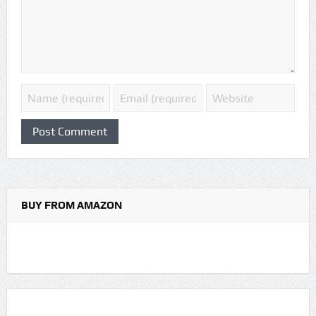
BUY FROM AMAZON