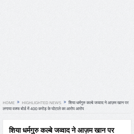
HOME
HIGHLIGHTED NEWS
शिया धर्मगुरु कल्बे जव्वाद ने आज़म खान पर
लगाया वक्फ बोर्ड में 400 करोड़ के घोटाले का आरोप आरोप
शिया धर्मगुरु कल्बे जव्वाद ने आज़म खान पर