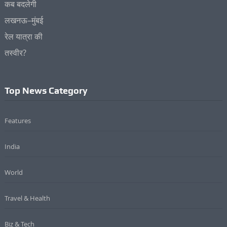
Top News Category
Features
India
World
Travel & Health
Biz & Tech