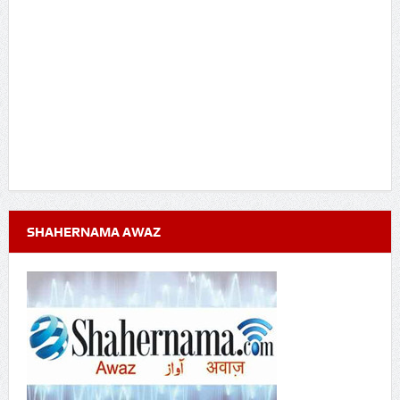
SHAHERNAMA AWAZ