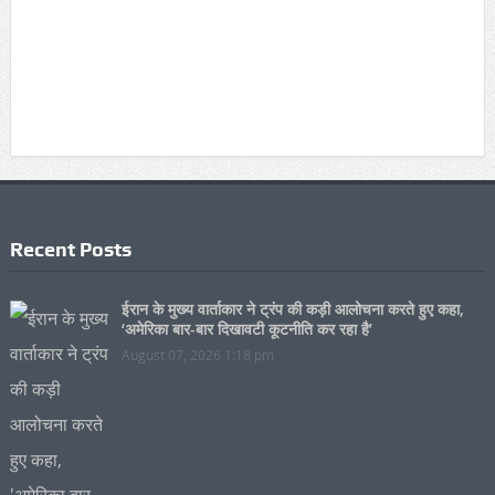
Recent Posts
ईरान के मुख्य वार्ताकार ने ट्रंप की कड़ी आलोचना करते हुए कहा,
‘अमेरिका बार-बार दिखावटी कूटनीति कर रहा है’
August 07, 2026 1:18 pm