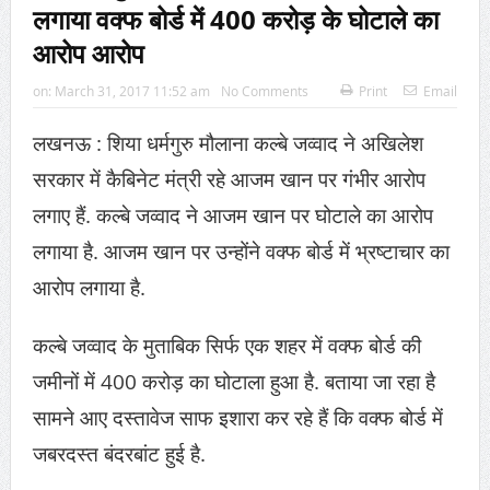
लगाया वक्फ बोर्ड में 400 करोड़ के घोटाले का
आरोप आरोप
on:
March 31, 2017 11:52 am
No Comments
Print
Email
लखनऊ : शिया धर्मगुरु मौलाना कल्बे जव्वाद ने अखिलेश
सरकार में कैबिनेट मंत्री रहे आजम खान पर गंभीर आरोप
लगाए हैं. कल्बे जव्वाद ने आजम खान पर घोटाले का आरोप
लगाया है. आजम खान पर उन्होंने वक्फ बोर्ड में भ्रष्टाचार का
आरोप लगाया है.
waqf
कल्बे जव्वाद के मुताबिक सिर्फ एक शहर में वक्फ बोर्ड की
जमीनों में 400 करोड़ का घोटाला हुआ है. बताया जा रहा है
सामने आए दस्तावेज साफ इशारा कर रहे हैं कि वक्फ बोर्ड में
जबरदस्त बंदरबांट हुई है.