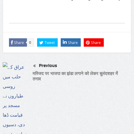
Share
Tweet
Share
Share
0
Previous
मस्जिद पर भाजपा का झंडा लगाने को लेकर बुलंदशहर में
तनाव