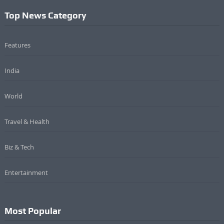
Top News Category
Features
India
World
Travel & Health
Biz & Tech
Entertainment
Most Popular