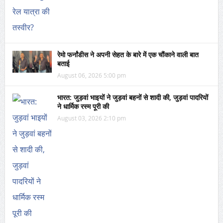
रेमो फर्नांडीस ने अपनी सेहत के बारे में एक चौंकाने वाली बात
बताई
August 06, 2026 5:00 pm
भारत: जुड़वां भाइयों ने जुड़वां बहनों से शादी की, जुड़वां पादरियों
ने धार्मिक रस्म पूरी की
August 03, 2026 2:10 pm