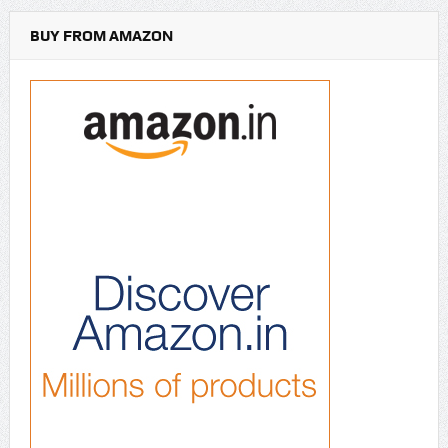
BUY FROM AMAZON