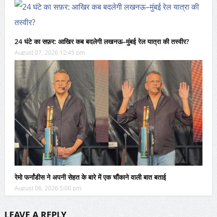
24 घंटे का सफ़र: आखिर कब बदलेगी लखनऊ–मुंबई रेल यात्रा की तस्वीर?
August 07, 2026 12:45 pm
रेमो फर्नांडीस ने अपनी सेहत के बारे में एक चौंकाने वाली बात बताई
August 06, 2026 5:00 pm
LEAVE A REPLY