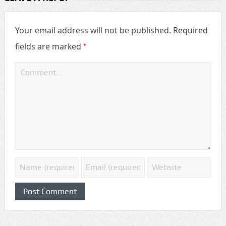
Your email address will not be published.
Required
*
fields are marked