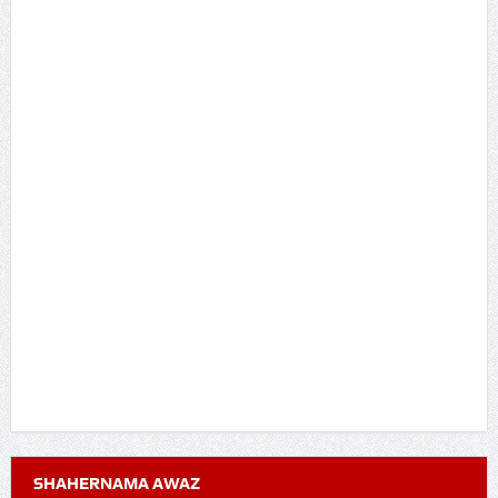
SHAHERNAMA AWAZ