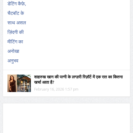
शाहरुख खान की पत्नी के लग्ज़री रिज़ॉर्ट में एक रात का कितना
खर्चा आता है?
February 16, 2026 1:57 pm