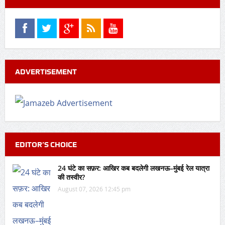
ADVERTISEMENT
EDITOR’S CHOICE
24 घंटे का सफ़र: आखिर कब बदलेगी लखनऊ–मुंबई रेल यात्रा
की तस्वीर?
August 07, 2026 12:45 pm