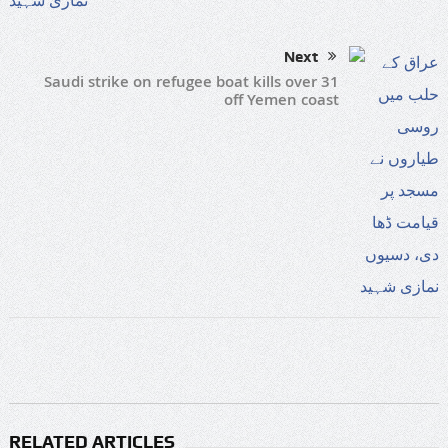
Next
Saudi strike on refugee boat kills over 31
off Yemen coast
RELATED ARTICLES