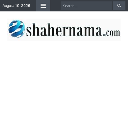
August 10, 2026