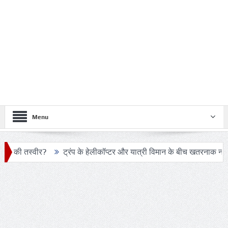
Menu
?
ट्रंप के हेलीकॉप्टर और यात्री विमान के बीच खतरनाक नज़दीकी की जांच