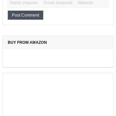
BUY FROM AMAZON