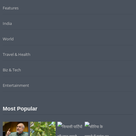
Features
India
World
Travel & Health
Biz & Tech
Entertainment
Most Popular