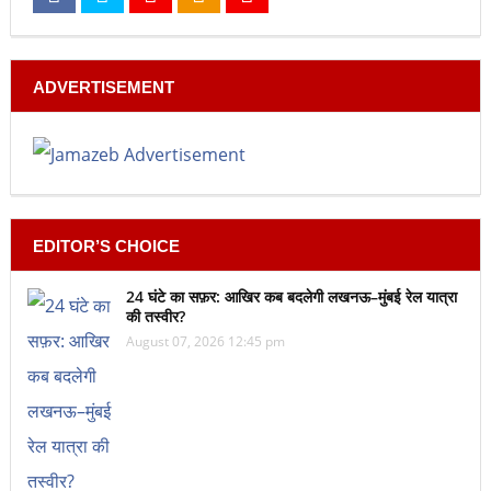
ADVERTISEMENT
EDITOR’S CHOICE
24 घंटे का सफ़र: आखिर कब बदलेगी लखनऊ–मुंबई रेल यात्रा
की तस्वीर?
August 07, 2026 12:45 pm