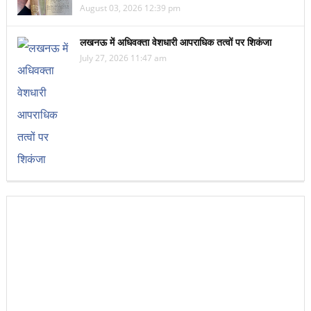
August 03, 2026 12:39 pm
लखनऊ में अधिवक्ता वेशधारी आपराधिक तत्वों पर शिकंजा
July 27, 2026 11:47 am