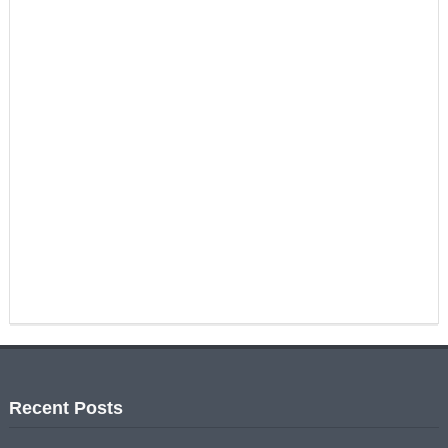
Recent Posts