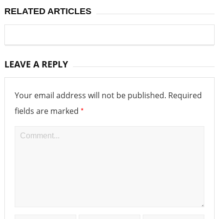
RELATED ARTICLES
LEAVE A REPLY
Your email address will not be published.
Required
*
fields are marked