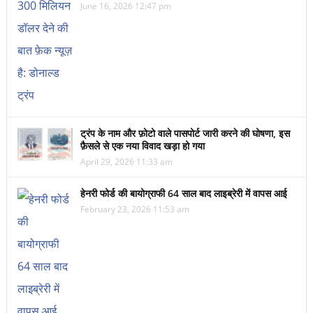
June 16, 2026 12:47 pm
ट्रंप के नाम और फ़ोटो वाले पासपोर्ट जारी करने की घोषणा, इस
फ़ैसले से एक नया विवाद खड़ा हो गया
April 29, 2026 11:33 am
हेनरी फोर्ड की बायोग्राफी 64 साल बाद लाइब्रेरी में वापस आई
February 23, 2026 11:53 am