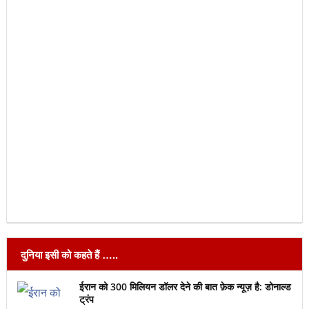
दुनिया इसी को कहते हैं …..
ईरान को 300 मिलियन डॉलर देने की बात फ़ेक न्यूज़ है: डोनाल्ड
ट्रंप