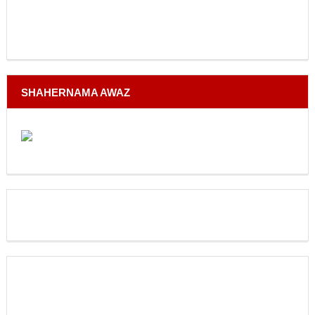
SHAHERNAMA AWAZ