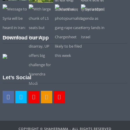
Download our App
Let’s Social
COPYRIGHT © SHAHERNAMA - ALL RIGHTS RESERVED