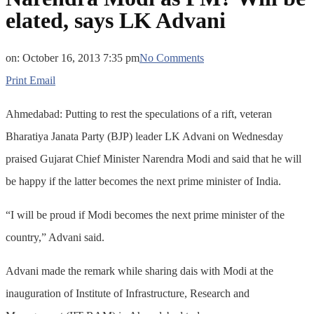
elated, says LK Advani
on:
October 16, 2013 7:35 pm
No Comments
Print
Email
Ahmedabad: Putting to rest the speculations of a rift, veteran
Bharatiya Janata Party (BJP) leader LK Advani on Wednesday
praised Gujarat Chief Minister Narendra Modi and said that he will
be happy if the latter becomes the next prime minister of India.
“I will be proud if Modi becomes the next prime minister of the
country,” Advani said.
Advani made the remark while sharing dais with Modi at the
inauguration of Institute of Infrastructure, Research and