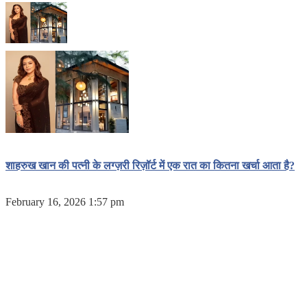
शाहरुख खान की पत्नी के लग्ज़री रिज़ॉर्ट में एक रात का कितना खर्चा आता है?
February 16, 2026 1:57 pm