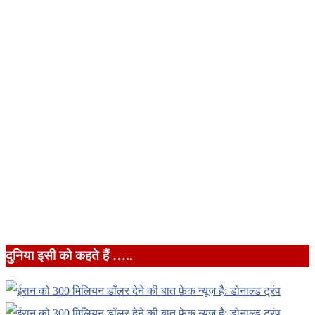
दुनिया इसी को कहते हैं …..