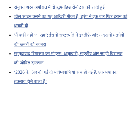
संयुक्त अरब अमीरात में दो ह्यूमनॉइड रोबोट्स की शादी हुई
डील साइन करने का यह आखिरी मौका है, ट्रंप ने एक बार फिर ईरान को
धमकी दी
‘मैं कहीं नहीं जा रहा’; ईरानी राष्ट्रपति ने इस्तीफ़े और अंदरूनी मतभेदों
की खबरों को नकारा
महमूदाबाद रियासत का मोहर्रम: अज़ादारी, तहज़ीब और साझी विरासत
की जीवित दास्तान
‘2026 के लिए की गई दो भविष्यवाणियां सच हो गई हैं, एक भयानक
टकराव होने वाला है’