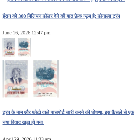
ईरान को 300 मिलियन डॉलर देने की बात फ़ेक न्यूज़ है: डोनाल्ड ट्रंप
June 16, 2026 12:47 pm
ट्रंप के नाम और फ़ोटो वाले पासपोर्ट जारी करने की घोषणा, इस फ़ैसले से एक
नया विवाद खड़ा हो गया
April 29, 2026 11:33 am