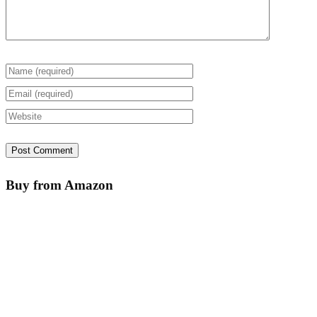
Buy from Amazon