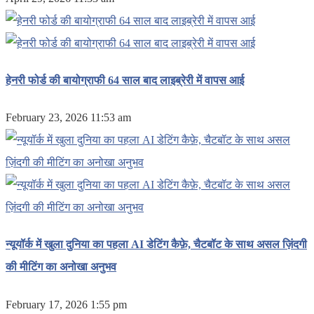
हेनरी फोर्ड की बायोग्राफी 64 साल बाद लाइब्रेरी में वापस आई
February 23, 2026 11:53 am
न्यूयॉर्क में खुला दुनिया का पहला AI डेटिंग कैफ़े, चैटबॉट के साथ असल ज़िंदगी
की मीटिंग का अनोखा अनुभव
February 17, 2026 1:55 pm