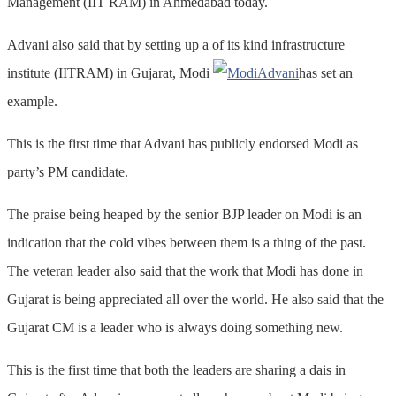
Management (IIT RAM) in Ahmedabad today.
Advani also said that by setting up a of its kind infrastructure
institute (IITRAM) in Gujarat, Modi
has set an
example.
This is the first time that Advani has publicly endorsed Modi as
party’s PM candidate.
The praise being heaped by the senior BJP leader on Modi is an
indication that the cold vibes between them is a thing of the past.
The veteran leader also said that the work that Modi has done in
Gujarat is being appreciated all over the world. He also said that the
Gujarat CM is a leader who is always doing something new.
This is the first time that both the leaders are sharing a dais in