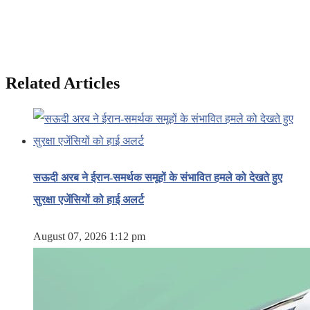
Related Articles
सऊदी अरब ने ईरान-समर्थक समूहों के संभावित हमले को देखते हुए
सुरक्षा एजेंसियों को हाई अलर्ट
August 07, 2026 1:12 pm