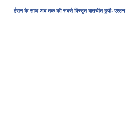
ईरान के साथ अब तक की सबसे विस्तृत बातचीत हुयीः एश्टन