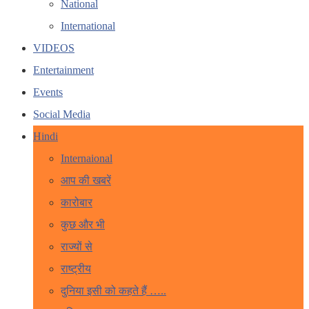
National
International
VIDEOS
Entertainment
Events
Social Media
Hindi
Internaional
आप की खबरें
कारोबार
कुछ और भी
राज्यों से
राष्ट्रीय
दुनिया इसी को कहते हैं …..