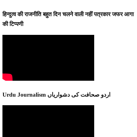
हिन्दुत्व की राजनीति बहुत दिन चलने वाली नहीं पत्रकार जफर आगा
की टिप्पणी
Urdu Journalism اردو صحافت کی دشواریاں