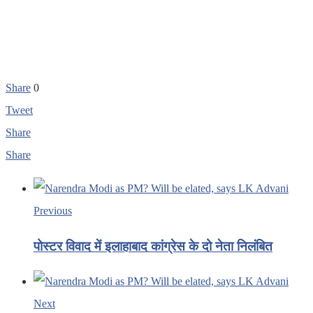
Share
0
Tweet
Share
Share
Previous
पोस्टर विवाद में इलाहाबाद कांग्रेस के दो नेता निलंबित
Next