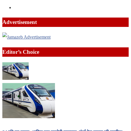
Advertisement
Editor’s Choice