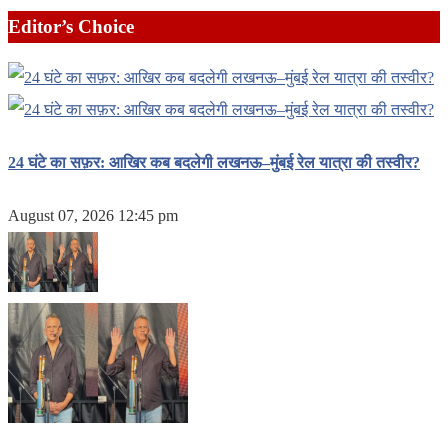
Editor’s Choice
24 घंटे का सफ़र: आखिर कब बदलेगी लखनऊ–मुंबई रेल यात्रा की तस्वीर?
August 07, 2026 12:45 pm