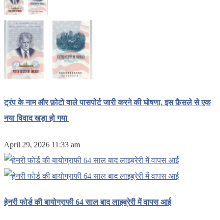
ट्रंप के नाम और फ़ोटो वाले पासपोर्ट जारी करने की घोषणा, इस फ़ैसले से एक
नया विवाद खड़ा हो गया
April 29, 2026 11:33 am
हेनरी फोर्ड की बायोग्राफी 64 साल बाद लाइब्रेरी में वापस आई