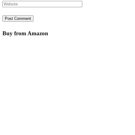
Buy from Amazon