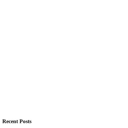
Recent Posts