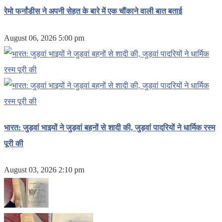
रेमो फर्नांडीस ने अपनी सेहत के बारे में एक चौंकाने वाली बात बताई
August 06, 2026 5:00 pm
भारत: जुड़वां भाइयों ने जुड़वां बहनों से शादी की, जुड़वां पादरियों ने धार्मिक रस्म
पूरी की
August 03, 2026 2:10 pm