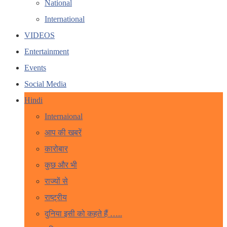
National
International
VIDEOS
Entertainment
Events
Social Media
Hindi
Internaional
आप की खबरें
कारोबार
कुछ और भी
राज्यों से
राष्ट्रीय
दुनिया इसी को कहते हैं …..