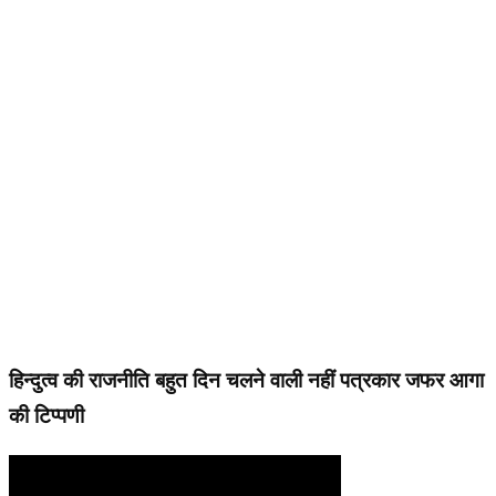
हिन्दुत्व की राजनीति बहुत दिन चलने वाली नहीं पत्रकार जफर आगा
की टिप्पणी