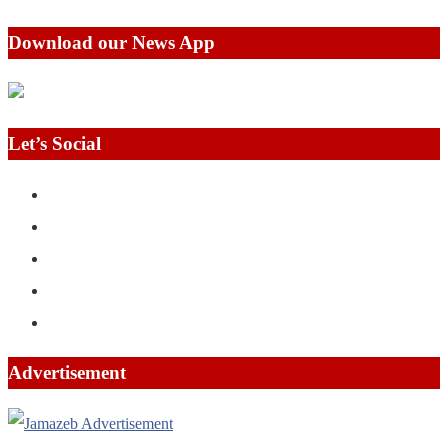
Download our News App
Let’s Social
Advertisement