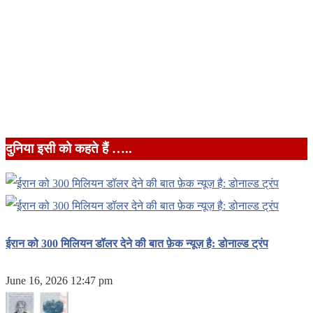
दुनिया इसी को कहते हैं …..
ईरान को 300 मिलियन डॉलर देने की बात फ़ेक न्यूज़ है: डोनाल्ड ट्रंप
June 16, 2026 12:47 pm