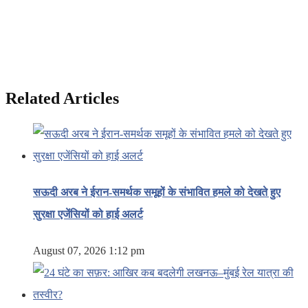
Related Articles
सऊदी अरब ने ईरान-समर्थक समूहों के संभावित हमले को देखते हुए
सुरक्षा एजेंसियों को हाई अलर्ट
August 07, 2026 1:12 pm