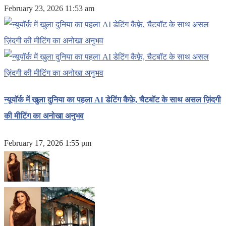
February 23, 2026 11:53 am
न्यूयॉर्क में खुला दुनिया का पहला AI डेटिंग कैफ़े, चैटबॉट के साथ असल ज़िंदगी
की मीटिंग का अनोखा अनुभव
February 17, 2026 1:55 pm