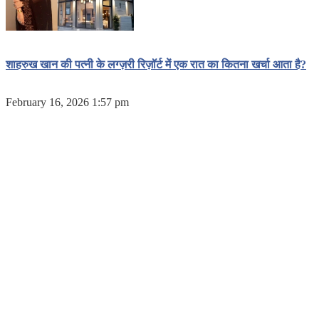
शाहरुख खान की पत्नी के लग्ज़री रिज़ॉर्ट में एक रात का कितना खर्चा आता है?
February 16, 2026 1:57 pm