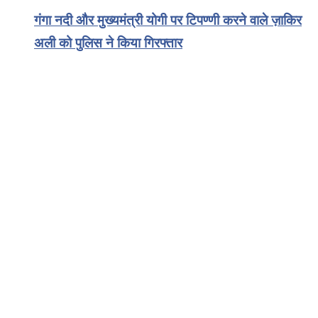
गंगा नदी और मुख्यमंत्री योगी पर टिपण्णी करने वाले ज़ाकिर
अली को पुलिस ने किया गिरफ्तार