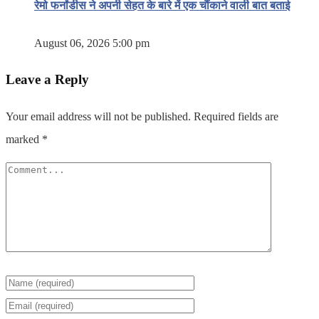
रेमो फर्नांडीस ने अपनी सेहत के बारे में एक चौंकाने वाली बात बताई
August 06, 2026 5:00 pm
Leave a Reply
Your email address will not be published.
Required fields are
marked
*