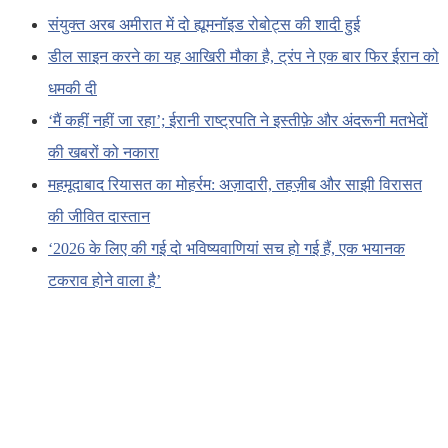
संयुक्त अरब अमीरात में दो ह्यूमनॉइड रोबोट्स की शादी हुई
डील साइन करने का यह आखिरी मौका है, ट्रंप ने एक बार फिर ईरान को
धमकी दी
‘मैं कहीं नहीं जा रहा’; ईरानी राष्ट्रपति ने इस्तीफ़े और अंदरूनी मतभेदों
की खबरों को नकारा
महमूदाबाद रियासत का मोहर्रम: अज़ादारी, तहज़ीब और साझी विरासत
की जीवित दास्तान
‘2026 के लिए की गई दो भविष्यवाणियां सच हो गई हैं, एक भयानक
टकराव होने वाला है’