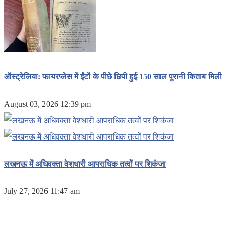
ऑस्ट्रेलिया: फायरप्लेस में ईंटों के पीछे छिपी हुई 150 साल पुरानी किताब मिली
August 03, 2026 12:39 pm
लखनऊ में अधिवक्ता वेशधारी आपराधिक तत्वों पर शिकंजा
July 27, 2026 11:47 am