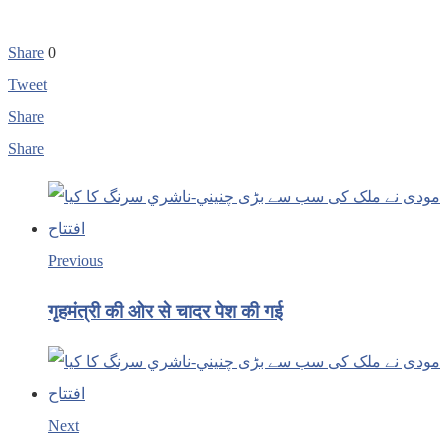
Share
0
Tweet
Share
Share
Previous
गृहमंत्री की ओर से चादर पेश की गई
Next