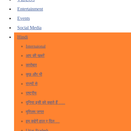
Entertainment
Events
Social Media
Hindi
Internaional
आप की खबरें
कारोबार
कुछ और भी
राज्यों से
राष्ट्रीय
दुनिया इसी को कहते हैं …..
मुस्लिम जगत
हम कहेगें हाल ए दिल …
Uttar Pradesh