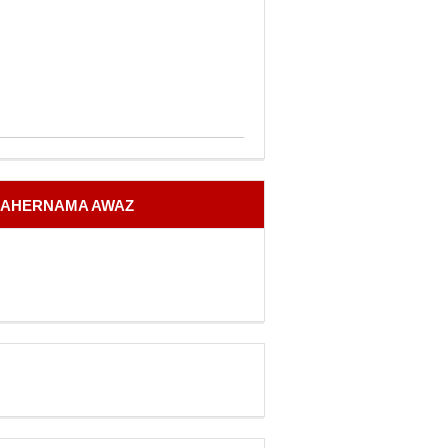
AHERNAMA AWAZ