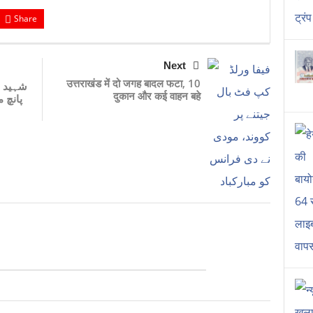
Share
Next
उत्तराखंड में दो जगह बादल फटा, 10
شہید ج
दुकान और कई वाहन बहे
پانچ 