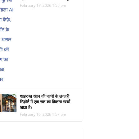
February 17, 2026 1:55 pm
शाहरुख खान की पत्नी के लग्ज़री
रिज़ॉर्ट में एक रात का कितना खर्चा
आता है?
February 16, 2026 1:57 pm