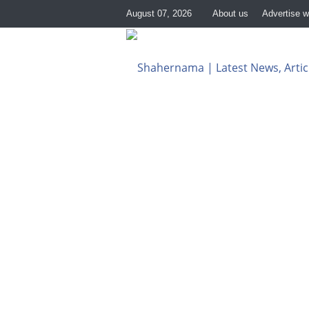
August 07, 2026
About us
Advertise w