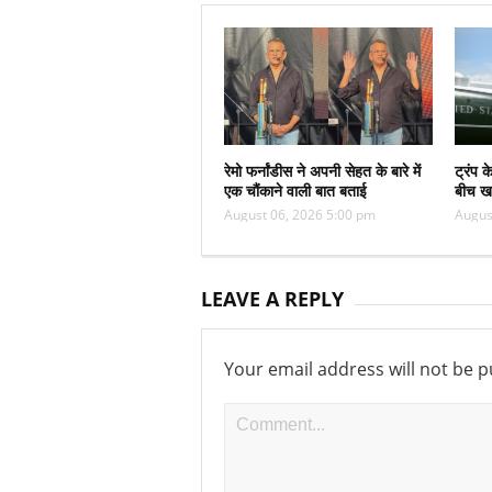
रेमो फर्नांडीस ने अपनी सेहत के बारे में
ट्रंप 
एक चौंकाने वाली बात बताई
बीच ख
August 06, 2026 5:00 pm
Augus
LEAVE A REPLY
Your email address will not be p