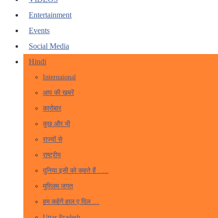
Entertainment
Events
Social Media
Hindi
Internaional
आप की खबरें
कारोबार
कुछ और भी
राज्यों से
राष्ट्रीय
दुनिया इसी को कहते हैं …..
मुस्लिम जगत
हम कहेगें हाल ए दिल …
Uttar Pradesh