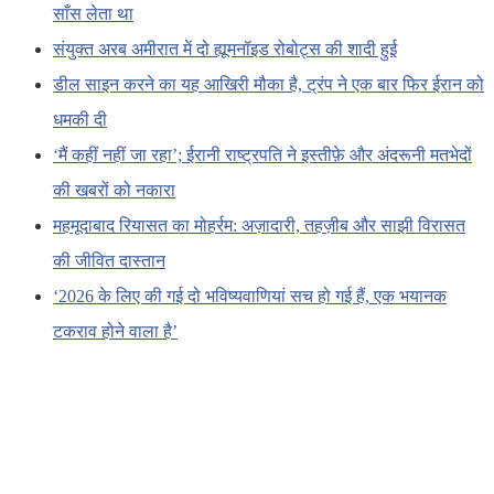
साँस लेता था
संयुक्त अरब अमीरात में दो ह्यूमनॉइड रोबोट्स की शादी हुई
डील साइन करने का यह आखिरी मौका है, ट्रंप ने एक बार फिर ईरान को
धमकी दी
‘मैं कहीं नहीं जा रहा’; ईरानी राष्ट्रपति ने इस्तीफ़े और अंदरूनी मतभेदों
की खबरों को नकारा
महमूदाबाद रियासत का मोहर्रम: अज़ादारी, तहज़ीब और साझी विरासत
की जीवित दास्तान
‘2026 के लिए की गई दो भविष्यवाणियां सच हो गई हैं, एक भयानक
टकराव होने वाला है’