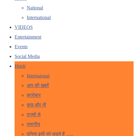
National
International
VIDEOS
Entertainment
Events
Social Media
Hindi
Internaional
आप की खबरें
कारोबार
कुछ और भी
राज्यों से
राष्ट्रीय
दुनिया इसी को कहते हैं …..