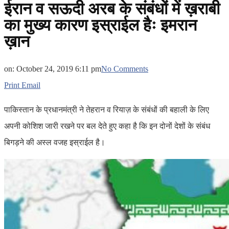
ईरान व सऊदी अरब के संबंधों में ख़राबी
का मुख्य कारण इस्राईल हैः इमरान
ख़ान
on:
October 24, 2019 6:11 pm
No Comments
Print
Email
पाकिस्तान के प्रधानमंत्री ने तेहरान व रियाज़ के संबंधों की बहाली के लिए
अपनी कोशिश जारी रखने पर बल देते हुए कहा है कि इन दोनों देशों के संबंध
बिगड़ने की अस्ल वजह इस्राईल है।