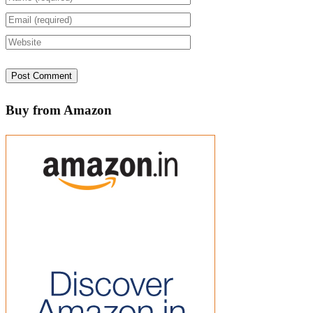
Buy from Amazon