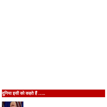
दुनिया इसी को कहते हैं …..