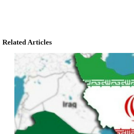
Related Articles