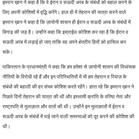
इमरान ख़ान ने कहा है कि वे ईरान व सऊदी अरब के संबंधों को बहाल करने के
लिए अपनी कोशिशों में वृद्धि करेंगे। हाल ही में तेहरान की यात्रा करने वाले
इमरान ख़ान ने कहा है कि ज़ायोनी शासन ही ईरान व सऊदी अरब के संबंधों में
बिगाड़ की जड़ है। उन्होंने कहा कि इस्राईल कोशिश कर रहा है कि ईरान व
सऊदी अरब में लड़ाई हो जाए ताकि वह अपने क्षेत्रीय हितों को हासिल कर
सके।
पाकिस्तान के प्रधानमंत्री ने कहा कि हम हमेशा से ज़ायोनी शासन की विध्वंसक
नीतियों के विरोधी रहे हैं और इन परिस्थितियों में भी हम तेहरान व रियाज़ के
संबंधों की बहाली की हर संभव कोशिश करते रहेंगे। ज्ञात रहे कि इमरान ख़ान ने
पिछले दिनों तेहरान की यात्रा की थी और इस्लामी क्रांति के वरिष्ठ नेता और
राष्ट्रपति से मुलाक़ात और वार्ता की थी। उन्होंने इन मुलाक़ातों में ईरान व
सऊदी अरब के संबंधों में पाई जाने वाली समस्याओं को दूर करने की कोशिश की
थी।