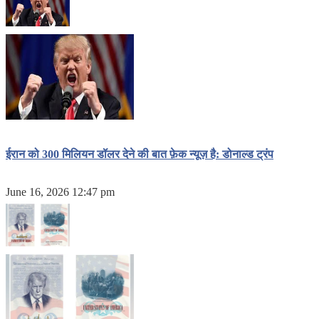
ईरान को 300 मिलियन डॉलर देने की बात फ़ेक न्यूज़ है: डोनाल्ड ट्रंप
June 16, 2026 12:47 pm