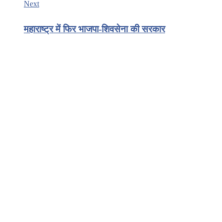
Next
महाराष्ट्र में फिर भाजपा-शिवसेना की सरकार