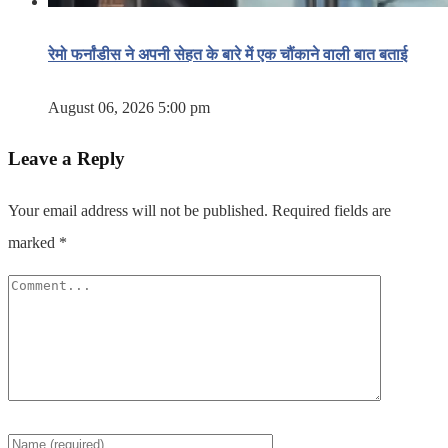
रेमो फर्नांडीस ने अपनी सेहत के बारे में एक चौंकाने वाली बात बताई
August 06, 2026 5:00 pm
Leave a Reply
Your email address will not be published.
Required fields are
marked
*