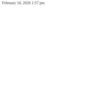
February 16, 2026 1:57 pm