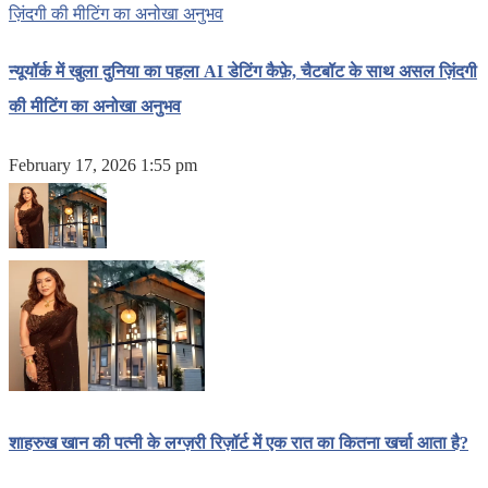
न्यूयॉर्क में खुला दुनिया का पहला AI डेटिंग कैफ़े, चैटबॉट के साथ असल ज़िंदगी
की मीटिंग का अनोखा अनुभव
February 17, 2026 1:55 pm
शाहरुख खान की पत्नी के लग्ज़री रिज़ॉर्ट में एक रात का कितना खर्चा आता है?