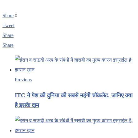
Share
0
Tweet
Share
Share
Previous
ITC ने पेश की दुनिया की सबसे महंगी चॉकलेट, जानिए क्या
है इसके दाम