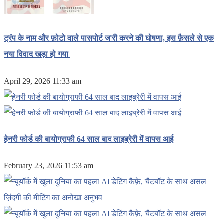
ट्रंप के नाम और फ़ोटो वाले पासपोर्ट जारी करने की घोषणा, इस फ़ैसले से एक
नया विवाद खड़ा हो गया
April 29, 2026 11:33 am
हेनरी फोर्ड की बायोग्राफी 64 साल बाद लाइब्रेरी में वापस आई
February 23, 2026 11:53 am