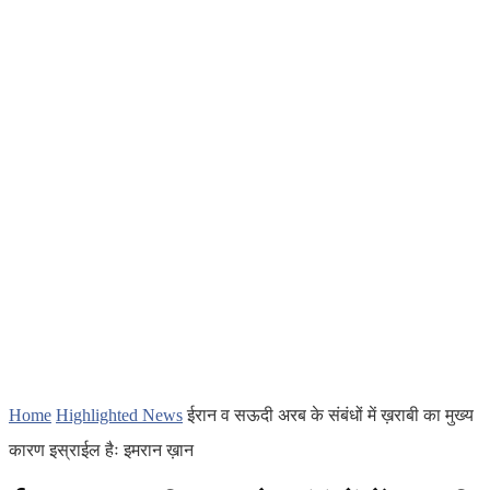
Home
Highlighted News
ईरान व सऊदी अरब के संबंधों में ख़राबी का मुख्य
कारण इस्राईल हैः इमरान ख़ान