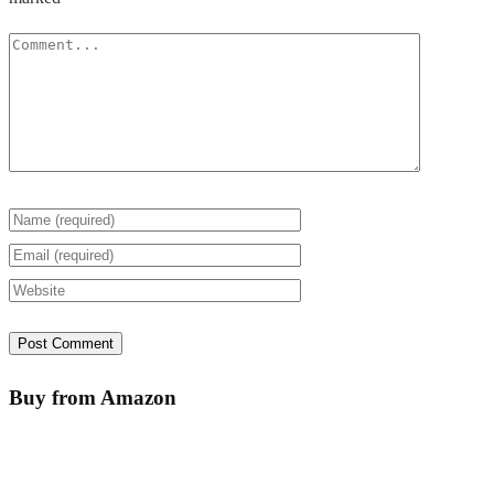
Buy from Amazon