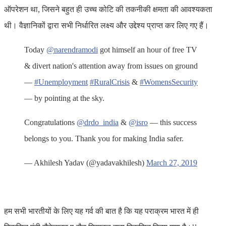
ऑपरेशन था, जिसने बहुत ही उच्च कोटि की तकनीकी क्षमता की आवश्यकता
थी। वैज्ञानिकों द्वारा सभी निर्धारित लक्ष्य और उद्देश्य प्राप्त कर लिए गए हैं।
Today
@narendramodi
got himself an hour of free TV
& divert nation's attention away from issues on ground
—
#Unemployment
#RuralCrisis
&
#WomensSecurity
— by pointing at the sky.
Congratulations
@drdo_india
&
@isro
— this success
belongs to you. Thank you for making India safer.
— Akhilesh Yadav (@yadavakhilesh)
March 27, 2019
हम सभी भारतीयों के लिए यह गर्व की बात है कि यह पराक्रम भारत में ही