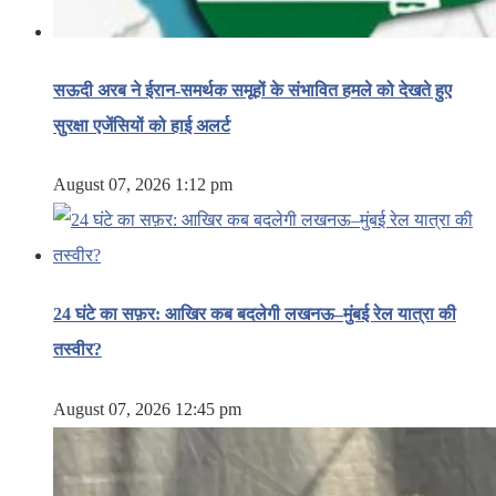
सऊदी अरब ने ईरान-समर्थक समूहों के संभावित हमले को देखते हुए
सुरक्षा एजेंसियों को हाई अलर्ट
August 07, 2026 1:12 pm
24 घंटे का सफ़र: आखिर कब बदलेगी लखनऊ–मुंबई रेल यात्रा की
तस्वीर?
August 07, 2026 12:45 pm