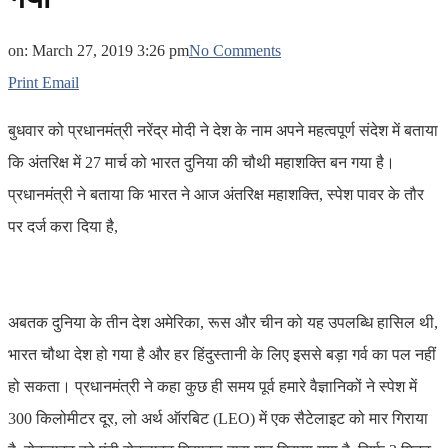
on:
March 27, 2019 3:26 pm
No Comments
Print
Email
बुधवार को प्रधानमंत्री नरेंद्र मोदी ने देश के नाम अपने महत्वपूर्ण संदेश में बताया
कि अंतरिक्ष में 27 मार्च को भारत दुनिया की चौथी महाशक्ति बन गया है।
प्रधानमंत्री ने बताया कि भारत ने आज अंतरिक्ष महाशक्ति, स्पेश पावर के तौर
पर दर्ज करा दिया है,
अबतक दुनिया के तीन देश अमेरिका, रूस और चीन को यह उपलब्धि हासिल थी,
भारत चौथा देश हो गया है और हर हिंदुस्तानी के लिए इससे बड़ा गर्व का पल नहीं
हो सकता। प्रधानमंत्री ने कहा कुछ ही समय पूर्व हमारे वैज्ञानिकों ने स्पेश में
300 किलोमीटर दूर, लो अर्थ ऑरबिट (LEO) में एक सैटेलाइट को मार गिराया