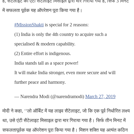
है, सेटलाइट को एंटी सेटलाइट मिसाइल द्वारा मार गिराया गया है, सिर्फ 3 मिनट
में सफलता पूर्वक यह ऑपरेशन पूरा किया गया है।
#MissionShakti
is special for 2 reasons:
(1) India is only the 4th country to acquire such a
specialised & modern capability.
(2) Entire effort is indigenous.
India stands tall as a space power!
It will make India stronger, even more secure and will
further peace and harmony.
— Narendra Modi (@narendramodi)
March 27, 2019
मोदी ने कहा, ‘‘लो ऑर्बिट में यह लाइव सैटेलाइट, जो कि एक पूर्व निर्धारित लक्ष्य
था, उसे एंटी सैटेलाइट मिसाइल द्वारा मार गिराया गया है। सिर्फ तीन मिनट में
सफलतापूर्वक यह ऑपरेशन पूरा किया गया है। मिशन शक्ति यह अत्यंत कठिन