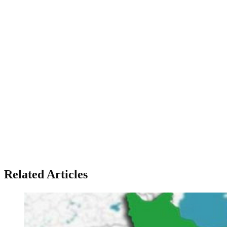
Related Articles