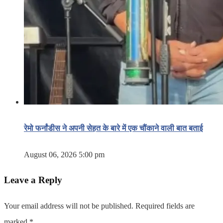
रेमो फर्नांडीस ने अपनी सेहत के बारे में एक चौंकाने वाली बात बताई
August 06, 2026 5:00 pm
Leave a Reply
Your email address will not be published.
Required fields are
marked
*