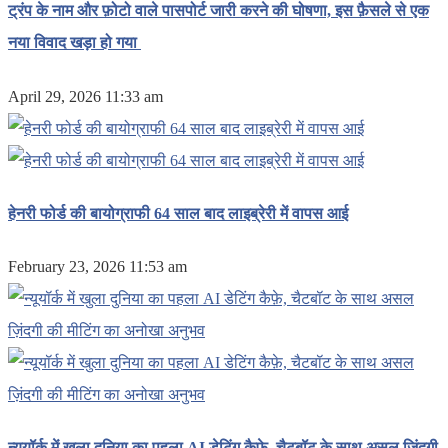
ट्रंप के नाम और फ़ोटो वाले पासपोर्ट जारी करने की घोषणा, इस फ़ैसले से एक
नया विवाद खड़ा हो गया
April 29, 2026 11:33 am
हेनरी फोर्ड की बायोग्राफी 64 साल बाद लाइब्रेरी में वापस आई
February 23, 2026 11:53 am
न्यूयॉर्क में खुला दुनिया का पहला AI डेटिंग कैफ़े, चैटबॉट के साथ असल ज़िंदगी