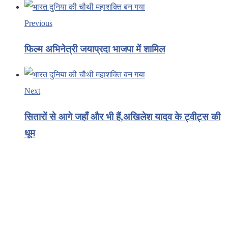
Previous
फिल्म अभिनेत्री जयाप्रदा भाजपा में शामिल
Next
सितारों से आगे जहाँ और भी हैं,अखिलेश यादव के ट्वीट्स की
धूम