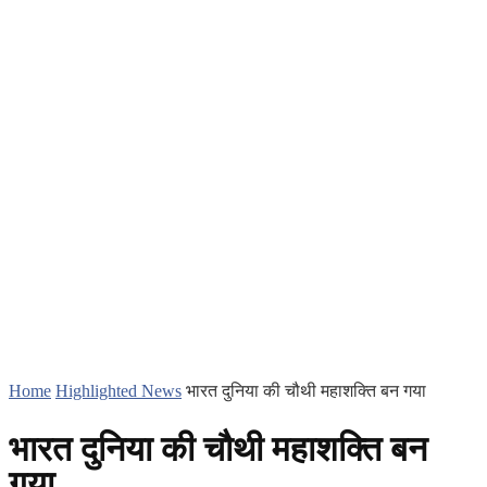
Home
Highlighted News
भारत दुनिया की चौथी महाशक्ति बन गया
भारत दुनिया की चौथी महाशक्ति बन
गया