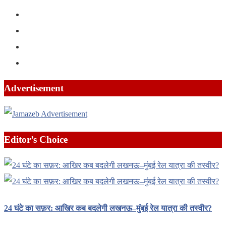
Advertisement
Editor’s Choice
24 घंटे का सफ़र: आखिर कब बदलेगी लखनऊ–मुंबई रेल यात्रा की तस्वीर?