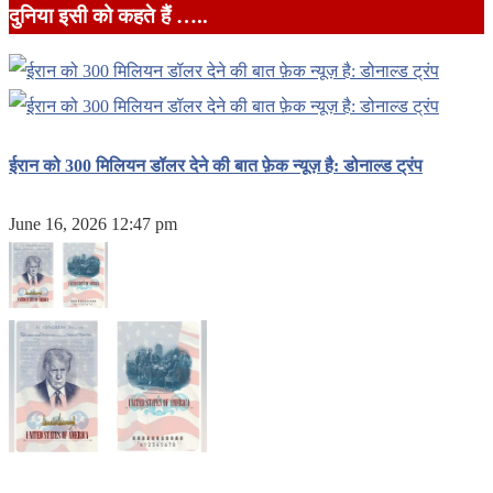
दुनिया इसी को कहते हैं …..
ईरान को 300 मिलियन डॉलर देने की बात फ़ेक न्यूज़ है: डोनाल्ड ट्रंप
June 16, 2026 12:47 pm