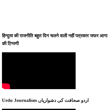
हिन्दुत्व की राजनीति बहुत दिन चलने वाली नहीं पत्रकार जफर आगा
की टिप्पणी
Urdu Journalism اردو صحافت کی دشواریاں