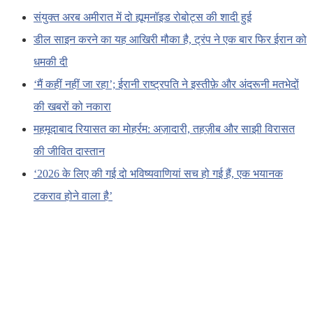
संयुक्त अरब अमीरात में दो ह्यूमनॉइड रोबोट्स की शादी हुई
डील साइन करने का यह आखिरी मौका है, ट्रंप ने एक बार फिर ईरान को
धमकी दी
‘मैं कहीं नहीं जा रहा’; ईरानी राष्ट्रपति ने इस्तीफ़े और अंदरूनी मतभेदों
की खबरों को नकारा
महमूदाबाद रियासत का मोहर्रम: अज़ादारी, तहज़ीब और साझी विरासत
की जीवित दास्तान
‘2026 के लिए की गई दो भविष्यवाणियां सच हो गई हैं, एक भयानक
टकराव होने वाला है’