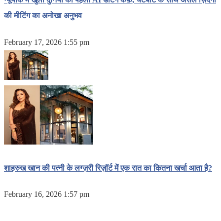
की मीटिंग का अनोखा अनुभव
February 17, 2026 1:55 pm
शाहरुख खान की पत्नी के लग्ज़री रिज़ॉर्ट में एक रात का कितना खर्चा आता है?
February 16, 2026 1:57 pm