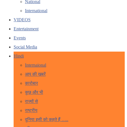
National
International
VIDEOS
Entertainment
Events
Social Media
Hindi
Internaional
आप की खबरें
कारोबार
कुछ और भी
राज्यों से
राष्ट्रीय
दुनिया इसी को कहते हैं …..