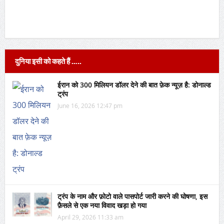
दुनिया इसी को कहते हैं …..
ईरान को 300 मिलियन डॉलर देने की बात फ़ेक न्यूज़ है: डोनाल्ड
ट्रंप
June 16, 2026 12:47 pm
ट्रंप के नाम और फ़ोटो वाले पासपोर्ट जारी करने की घोषणा, इस
फ़ैसले से एक नया विवाद खड़ा हो गया
April 29, 2026 11:33 am