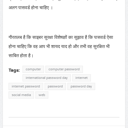
अलग पासवर्ड होना चाहिए ।
गौरतलब है कि साइबर सुरक्षा विशेषज्ञों का सुझाव है कि पासवर्ड ऐसा
होना चाहिए कि वह आप भी शायद याद हो और तभी वह सुरक्षित भी
साबित होता है।
computer
computer password
Tags:
international password day
internet
internet password
password
password day
social media
web