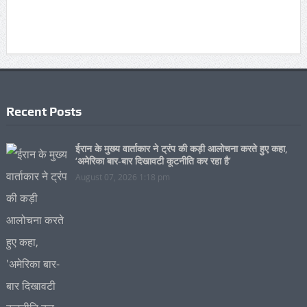
Recent Posts
ईरान के मुख्य वार्ताकार ने ट्रंप की कड़ी आलोचना करते हुए कहा,
‘अमेरिका बार-बार दिखावटी कूटनीति कर रहा है’
August 07, 2026 1:18 pm