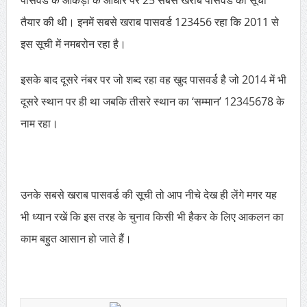
पासवर्ड के आंकड़ों के आधार पर 25 सबसे खराब पासवर्ड की सूची
तैयार की थी। इनमें सबसे खराब पासवर्ड 123456 रहा कि 2011 से
इस सूची में नमबरोन रहा है।
इसके बाद दूसरे नंबर पर जो शब्द रहा वह खुद पासवर्ड है जो 2014 में भी
दूसरे स्थान पर ही था जबकि तीसरे स्थान का ‘सम्मान’ 12345678 के
नाम रहा।
उनके सबसे खराब पासवर्ड की सूची तो आप नीचे देख ही लेंगे मगर यह
भी ध्यान रखें कि इस तरह के चुनाव किसी भी हैकर के लिए आकलन का
काम बहुत आसान हो जाते हैं।