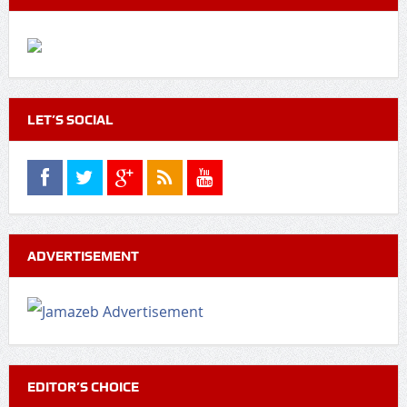
LET’S SOCIAL
ADVERTISEMENT
EDITOR’S CHOICE