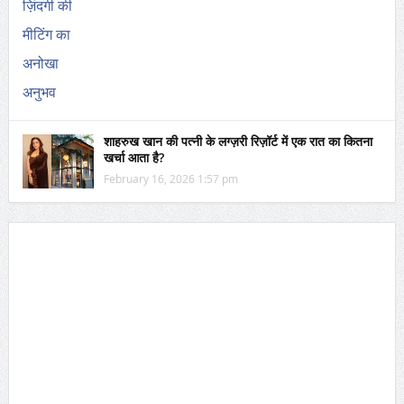
शाहरुख खान की पत्नी के लग्ज़री रिज़ॉर्ट में एक रात का कितना
खर्चा आता है?
February 16, 2026 1:57 pm