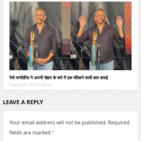
रेमो फर्नांडीस ने अपनी सेहत के बारे में एक चौंकाने वाली बात बताई
August 06, 2026 5:00 pm
LEAVE A REPLY
Your email address will not be published.
Required
*
fields are marked