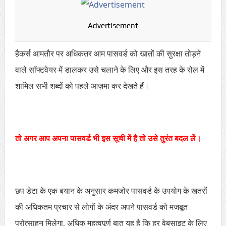
Advertisement
हैकर्स आमतौर पर अधिकतर आम पासवर्ड को खातों की सुरक्षा तोड़ने
वाले सॉफ्टवेयर में डालकर उसे चलाने के लिए और इस तरह के रोल में
शामिल सभी शब्दों को पहले आज़मा कर देखते हैं।
तो अगर आप अपना पासवर्ड भी इस सूची में है तो उसे तुरंत बदल लें।
छप डेटा के एक बयान के अनुसार कमजोर पासवर्ड के उपयोग के खतरों
की अधिकतम प्रचार से लोगों के अंदर अपने पासवर्ड को मजबूत
प्रोत्साहन मिलेगा, अधिक महत्वपूर्ण बात यह है कि हर वेबसाइट के लिए