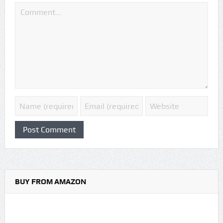
BUY FROM AMAZON