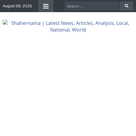
August 08, 2026