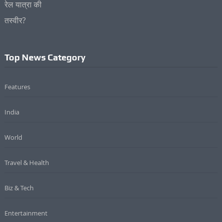
Top News Category
Features
India
World
Travel & Health
Biz & Tech
Entertainment