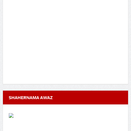
SHAHERNAMA AWAZ