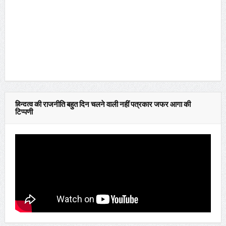
हिन्दुत्व की राजनीति बहुत दिन चलने वाली नहीं पत्रकार जफर आगा की
टिप्पणी