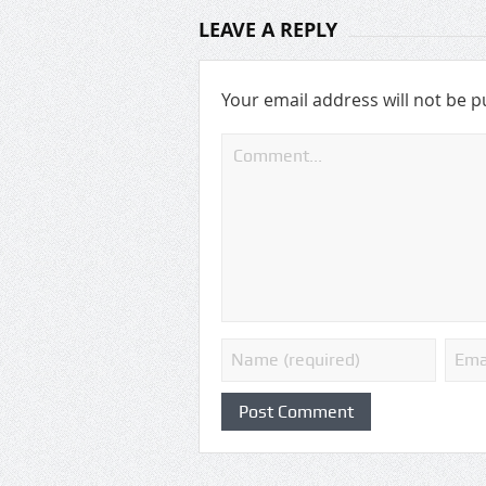
LEAVE A REPLY
Your email address will not be p