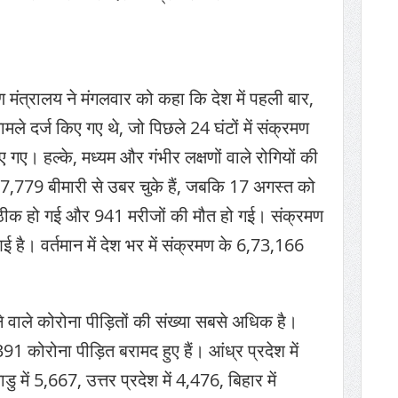
ाण मंत्रालय ने मंगलवार को कहा कि देश में पहली बार,
मले दर्ज किए गए थे, जो पिछले 24 घंटों में संक्रमण
गए। हल्के, मध्यम और गंभीर लक्षणों वाले रोगियों की
779 बीमारी से उबर चुके हैं, जबकि 17 अगस्त को
ी ठीक हो गई और 941 मरीजों की मौत हो गई। संक्रमण
 है। वर्तमान में देश भर में संक्रमण के 6,73,166
ने वाले कोरोना पीड़ितों की संख्या सबसे अधिक है।
1,391 कोरोना पीड़ित बरामद हुए हैं। आंध्र प्रदेश में
 में 5,667, उत्तर प्रदेश में 4,476, बिहार में