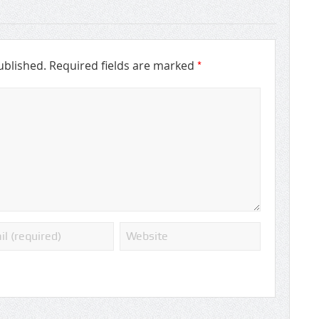
*
ublished.
Required fields are marked