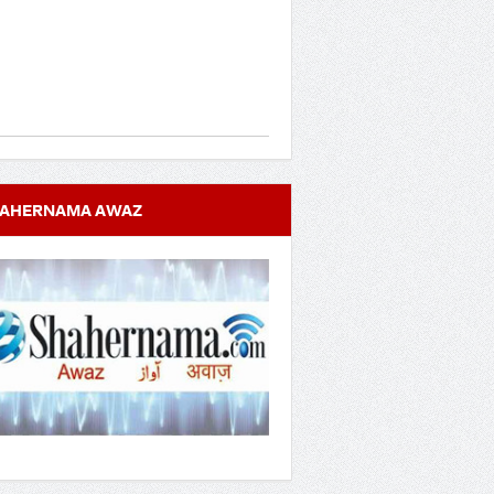
AHERNAMA AWAZ