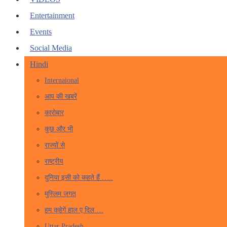
Entertainment
Events
Social Media
Hindi
Internaional
आप की खबरें
कारोबार
कुछ और भी
राज्यों से
राष्ट्रीय
दुनिया इसी को कहते हैं …..
मुस्लिम जगत
हम कहेगें हाल ए दिल …
Uttar Pradesh