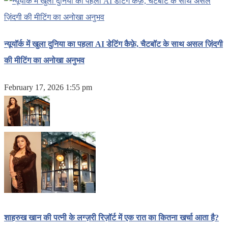
न्यूयॉर्क में खुला दुनिया का पहला AI डेटिंग कैफ़े, चैटबॉट के साथ असल ज़िंदगी
की मीटिंग का अनोखा अनुभव
February 17, 2026 1:55 pm
शाहरुख खान की पत्नी के लग्ज़री रिज़ॉर्ट में एक रात का कितना खर्चा आता है?