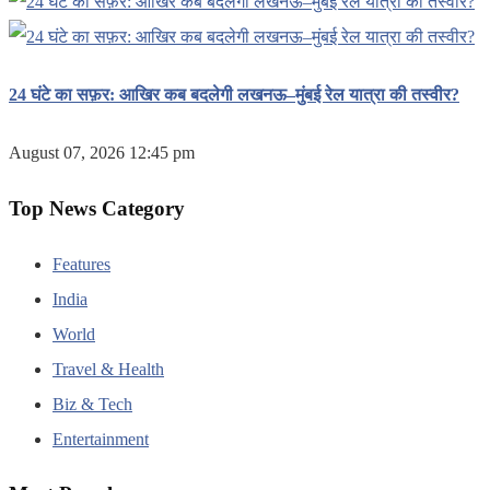
24 घंटे का सफ़र: आखिर कब बदलेगी लखनऊ–मुंबई रेल यात्रा की तस्वीर?
August 07, 2026 12:45 pm
Top News Category
Features
India
World
Travel & Health
Biz & Tech
Entertainment