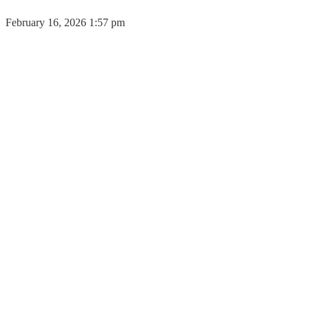
February 16, 2026 1:57 pm