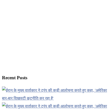
Recent Posts