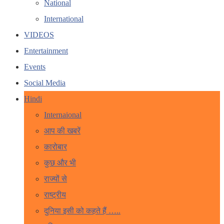
National
International
VIDEOS
Entertainment
Events
Social Media
Hindi
Internaional
आप की खबरें
कारोबार
कुछ और भी
राज्यों से
राष्ट्रीय
दुनिया इसी को कहते हैं …..