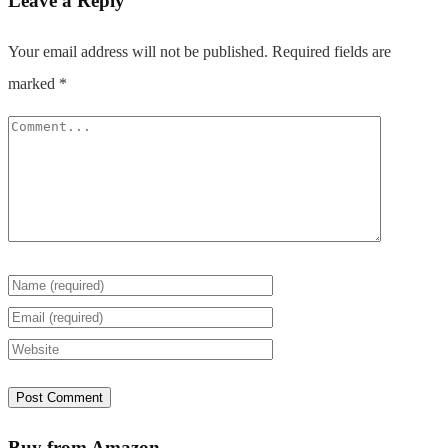
Leave a Reply
Your email address will not be published.
Required fields are
marked
*
Buy from Amazon