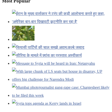
Most Popular