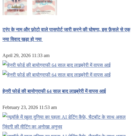
ट्रंप के नाम और फ़ोटो वाले पासपोर्ट जारी करने की घोषणा, इस फ़ैसले से एक
नया विवाद खड़ा हो गया
April 29, 2026 11:33 am
हेनरी फोर्ड की बायोग्राफी 64 साल बाद लाइब्रेरी में वापस आई
February 23, 2026 11:53 am