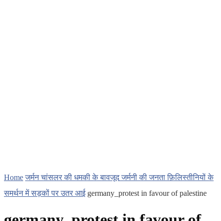
Home
जर्मन चांसलर की धमकी के बावजूद जर्मनी की जनता फ़िलिस्तीनियों के
समर्थन में सड़कों पर उतर आई
germany_protest in favour of palestine
germany_protest in favour of