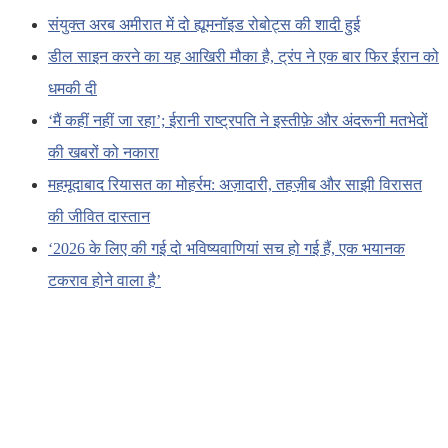
संयुक्त अरब अमीरात में दो ह्यूमनॉइड रोबोट्स की शादी हुई
डील साइन करने का यह आखिरी मौका है, ट्रंप ने एक बार फिर ईरान को
धमकी दी
‘मैं कहीं नहीं जा रहा’; ईरानी राष्ट्रपति ने इस्तीफ़े और अंदरूनी मतभेदों
की खबरों को नकारा
महमूदाबाद रियासत का मोहर्रम: अज़ादारी, तहज़ीब और साझी विरासत
की जीवित दास्तान
‘2026 के लिए की गई दो भविष्यवाणियां सच हो गई हैं, एक भयानक
टकराव होने वाला है’