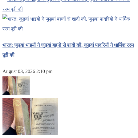
भारत: जुड़वां भाइयों ने जुड़वां बहनों से शादी की, जुड़वां पादरियों ने धार्मिक रस्म
पूरी की
August 03, 2026 2:10 pm