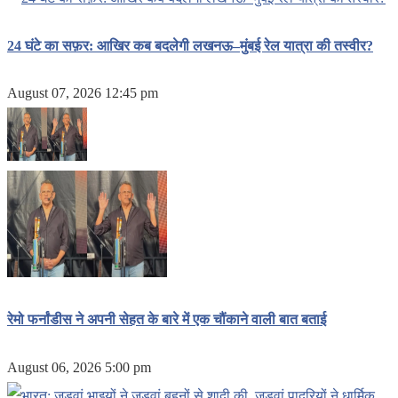
24 घंटे का सफ़र: आखिर कब बदलेगी लखनऊ–मुंबई रेल यात्रा की तस्वीर?
August 07, 2026 12:45 pm
रेमो फर्नांडीस ने अपनी सेहत के बारे में एक चौंकाने वाली बात बताई
August 06, 2026 5:00 pm