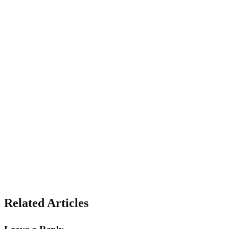
Related Articles