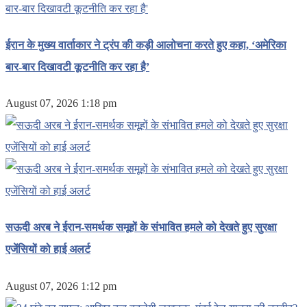
ईरान के मुख्य वार्ताकार ने ट्रंप की कड़ी आलोचना करते हुए कहा, ‘अमेरिका
बार-बार दिखावटी कूटनीति कर रहा है’
August 07, 2026 1:18 pm
सऊदी अरब ने ईरान-समर्थक समूहों के संभावित हमले को देखते हुए सुरक्षा
एजेंसियों को हाई अलर्ट
August 07, 2026 1:12 pm