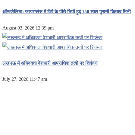
ऑस्ट्रेलिया: फायरप्लेस में ईंटों के पीछे छिपी हुई 150 साल पुरानी किताब मिली
August 03, 2026 12:39 pm
लखनऊ में अधिवक्ता वेशधारी आपराधिक तत्वों पर शिकंजा
July 27, 2026 11:47 am