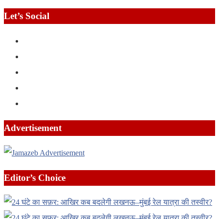
Let’s Social
Advertisement
Editor’s Choice