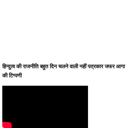
हिन्दुत्व की राजनीति बहुत दिन चलने वाली नहीं पत्रकार जफर आगा
की टिप्पणी