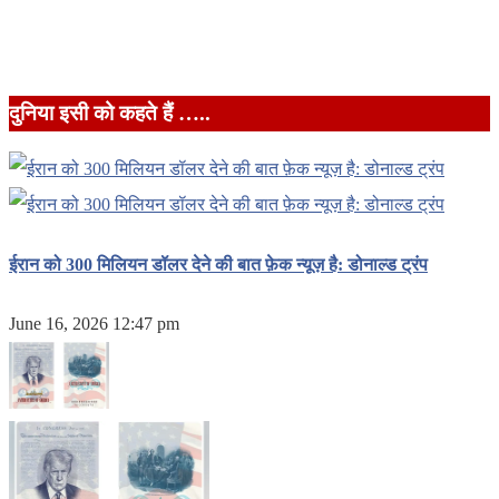
दुनिया इसी को कहते हैं …..
ईरान को 300 मिलियन डॉलर देने की बात फ़ेक न्यूज़ है: डोनाल्ड ट्रंप
June 16, 2026 12:47 pm