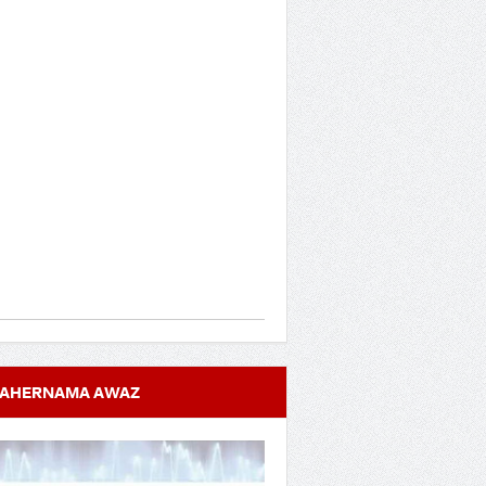
AHERNAMA AWAZ