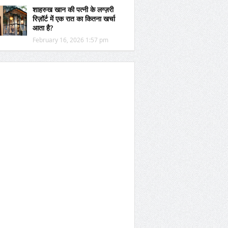
शाहरुख खान की पत्नी के लग्ज़री
रिज़ॉर्ट में एक रात का कितना खर्चा
आता है?
February 16, 2026 1:57 pm