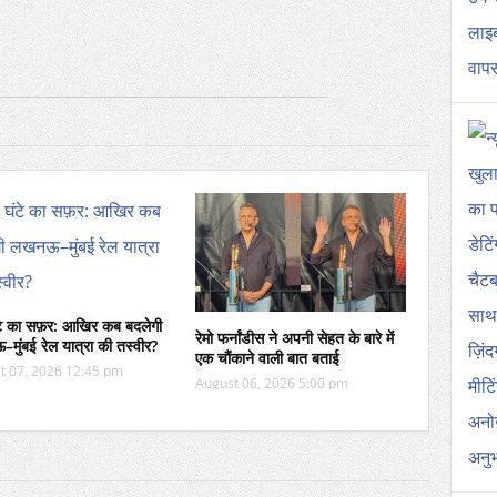
टे का सफ़र: आखिर कब बदलेगी
रेमो फर्नांडीस ने अपनी सेहत के बारे में
ुंबई रेल यात्रा की तस्वीर?
एक चौंकाने वाली बात बताई
t 07, 2026 12:45 pm
August 06, 2026 5:00 pm