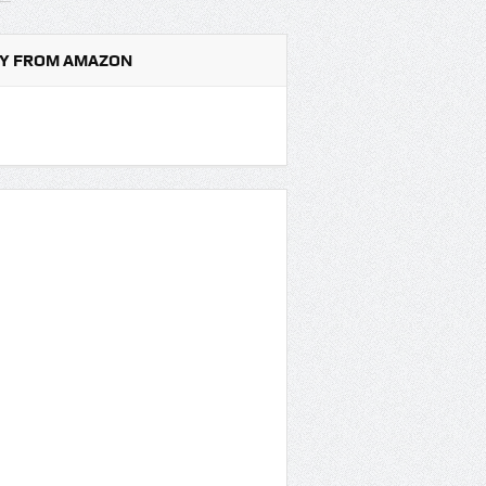
Y FROM AMAZON