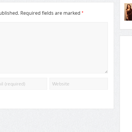
*
ublished.
Required fields are marked