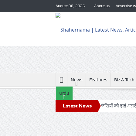
August 08, 2026
About us
Advertise w
News
Features
Biz & Tech
Urdu
हों के संभावित हमले को देखते हुए सुरक्षा एजेंसियों को हाई अलर्ट
Latest News
24 घंटे