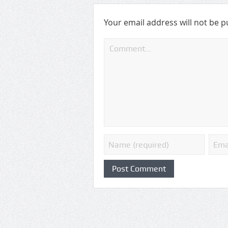
Your email address will not be p