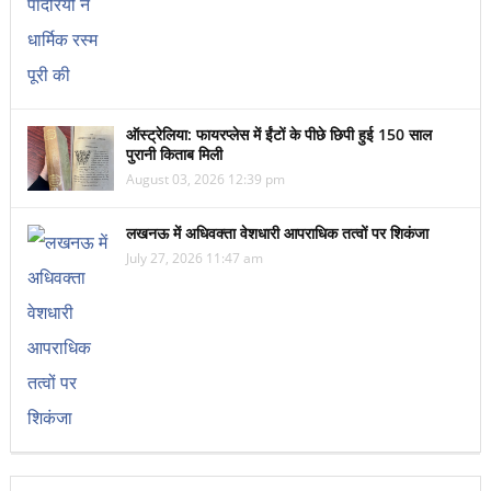
ऑस्ट्रेलिया: फायरप्लेस में ईंटों के पीछे छिपी हुई 150 साल
पुरानी किताब मिली
August 03, 2026 12:39 pm
लखनऊ में अधिवक्ता वेशधारी आपराधिक तत्वों पर शिकंजा
July 27, 2026 11:47 am