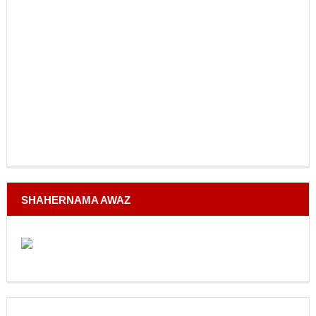
SHAHERNAMA AWAZ