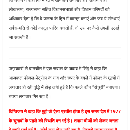
लोकसभा, राज्यसभा सहित विधानसभाओं और विधान परिषदों को
अधिकार देता है कि वे जनता के हित में कानून बनाएं और जब ये संस्थाएं
सर्वसम्मति से कोई कानून पारित करती हैं, तो उस पर कैसे उंगली उठाई
जा सकती है।
पत्रकारों से बातचीत में एक सवाल के जवाब में सिंह ने कहा कि
आजकल डीजल-पेट्रोल के भाव और रुपए के बदले में डॉलर के मूल्यों में
लगातार हो रही वृद्धि में होड़ लगी हुई है कि पहले कौन ‘‘सेंचुरी’’ बनाएगा।
रुपया लगातार गिर रहा है।
दिग्विजय ने कहा कि मुझे तो ऐसा प्रतीत होता है इस समय देश में 1977
के चुनावों के पहले की स्थिति बन गई है। तमाम चीजों को लेकर जनता
में चुप्पी छाई हुई है। कोई कुछ बोल नहीं रहा है, जिससे मालूम पड़ता है