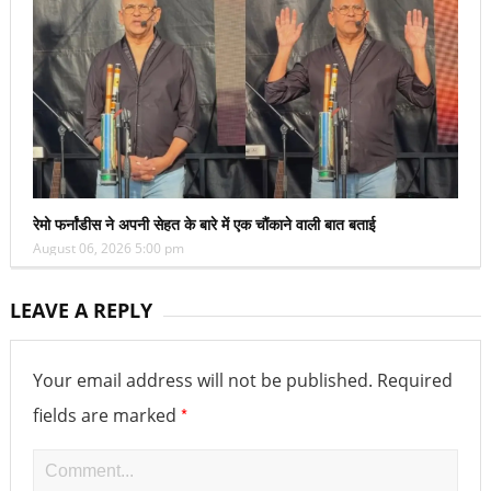
रेमो फर्नांडीस ने अपनी सेहत के बारे में एक चौंकाने वाली बात बताई
August 06, 2026 5:00 pm
LEAVE A REPLY
Your email address will not be published.
Required
*
fields are marked