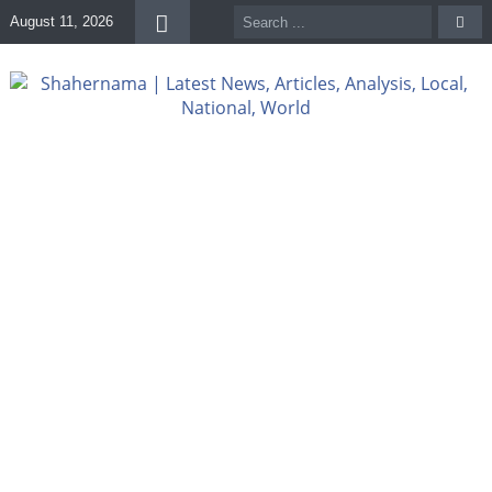
August 11, 2026