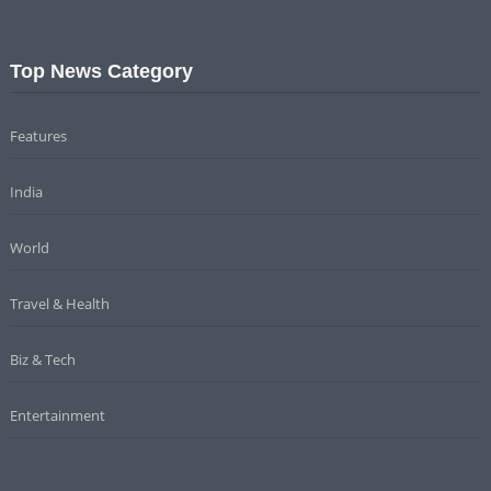
Top News Category
Features
India
World
Travel & Health
Biz & Tech
Entertainment