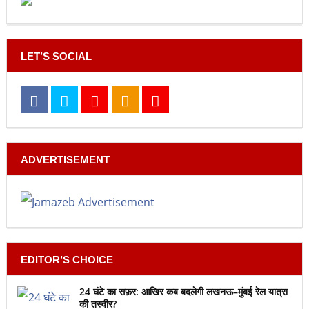
LET’S SOCIAL
ADVERTISEMENT
EDITOR’S CHOICE
24 घंटे का सफ़र: आखिर कब बदलेगी लखनऊ–मुंबई रेल यात्रा
की तस्वीर?