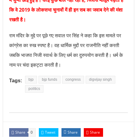
कि वे 2019 के लोकसभा चुनावों में ही इन सब का जवाब देने की मंशा
रखती है।
राम मंदिर के मुद्दे पर पूछे गए सवाल पर सिंह ने कहा कि इस मामले पर
कांग्रेस का रुख स्पष्ट है। वह धार्मिक मुद्दों पर राजनीति नहीं करती
जबकि भाजपा निजी स्वार्थ के लिए धर्म का दुरुपयोग करती है। धर्म के
नाम पर चंदा इकट्टा करती है।
bjp
bjp funds
congress
digvijay singh
Tags:
politics
Share
Tweet
Share
Share
0