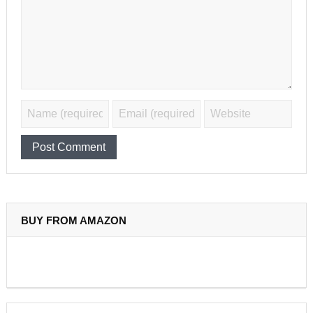
BUY FROM AMAZON