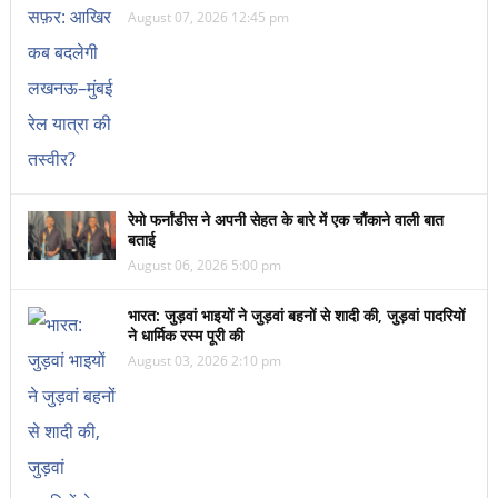
August 07, 2026 12:45 pm
रेमो फर्नांडीस ने अपनी सेहत के बारे में एक चौंकाने वाली बात
बताई
August 06, 2026 5:00 pm
भारत: जुड़वां भाइयों ने जुड़वां बहनों से शादी की, जुड़वां पादरियों
ने धार्मिक रस्म पूरी की
August 03, 2026 2:10 pm