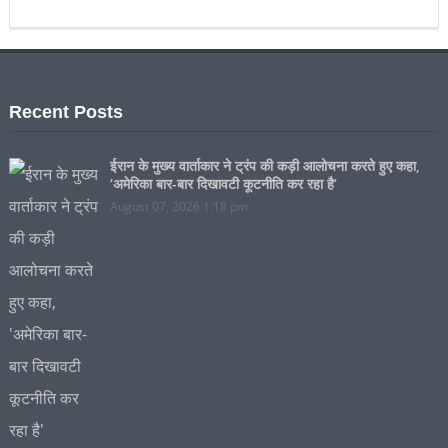
Recent Posts
ईरान के मुख्य वार्ताकार ने ट्रंप की कड़ी आलोचना करते हुए कहा,
‘अमेरिका बार-बार दिखावटी कूटनीति कर रहा है’
August 07, 2026 1:18 pm