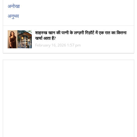
शाहरुख खान की पत्नी के लग्ज़री रिज़ॉर्ट में एक रात का कितना
खर्चा आता है?
February 16, 2026 1:57 pm