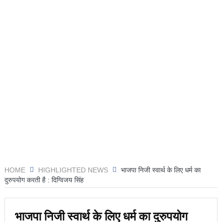
HOME
HIGHLIGHTED NEWS
भाजपा निजी स्वार्थ के लिए धर्म का
दुरुपयोग करती है : दिग्विजय सिंह
भाजपा निजी स्वार्थ के लिए धर्म का दुरुपयोग